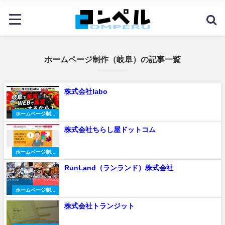
ホームページ制作（岐阜）の記事一覧
株式会社labo
ホームページ制作
会社
株式会社ちらし屋ドットコム
ホームページ制作
会社
RunLand（ランランド）株式会社
ホームページ制作
会社
株式会社トランジット