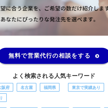
無料で営業代行の相談をする
よく検索される人気キーワード
大阪府
名古屋
福岡県
東京で実績あり
り