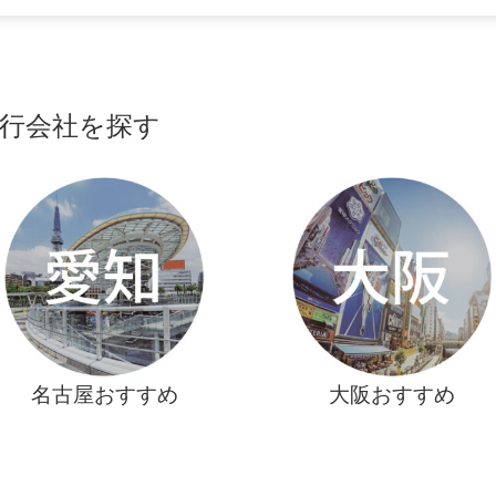
行会社を探す
名古屋おすすめ
大阪おすすめ