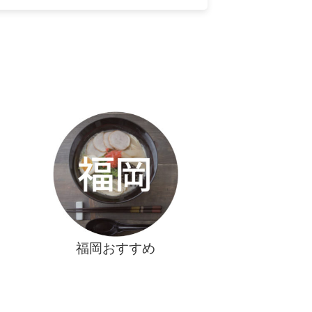
福岡おすすめ