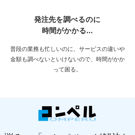
発注先を調べるのに
時間がかかる...
普段の業務も忙しいのに、サービスの違いや
金額も調べないといけないので、時間がかか
って困る。