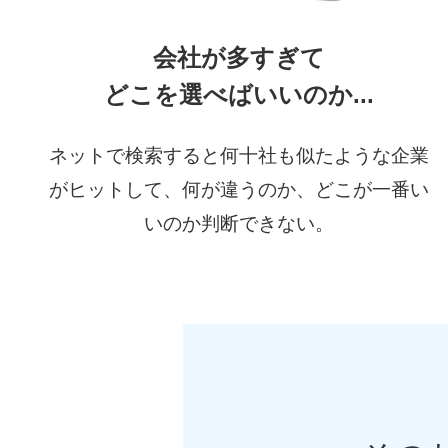
会社が多すぎて
どこを選べばいいのか...
ネットで検索すると何十社も似たような企業
がヒットして、何が違うのか、どこが一番い
いのか判断できない。