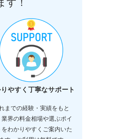
ます！
かりやすく丁寧なサポート
れまでの経験・実績をもと
、業界の料金相場や選ぶポイ
トをわかりやすくご案内いた