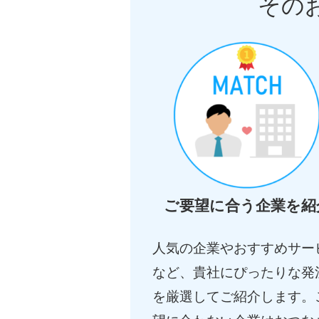
その
ご要望に合う企業を紹
人気の企業やおすすめサー
など、貴社にぴったりな発
を厳選してご紹介します。