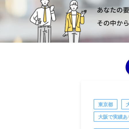
東京都
大阪で実績あ