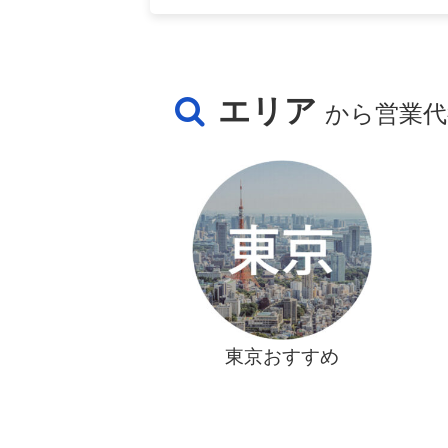
エリア
から営業代
東京おすすめ