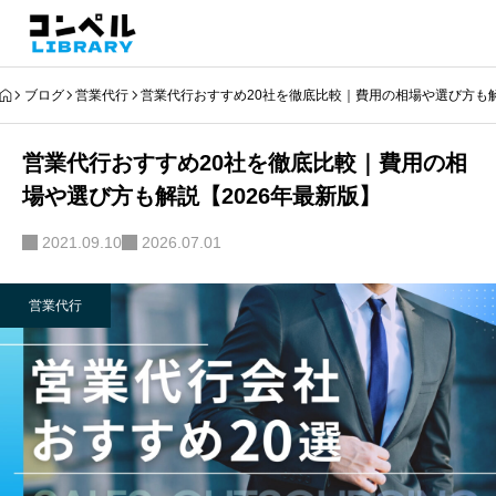
ブログ
営業代行
営業代行おすすめ20社を徹底比較｜費用の相場や選び方も解
営業代行おすすめ20社を徹底比較｜費用の相
場や選び方も解説【2026年最新版】
2021.09.10
2026.07.01
営業代行