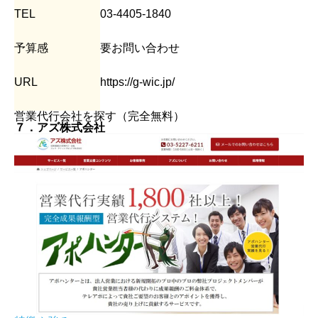
TEL
03-4405-1840
予算感
要お問い合わせ
URL
https://g-wic.jp/
営業代行会社を探す（完全無料）
７．アズ株式会社