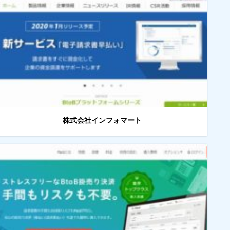
株式会社インフォマート