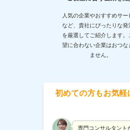
人気の企業やおすすめサー
など、貴社にぴったりな発
を厳選してご紹介します。
望に合わない企業はおつな
ません。
初めての方もお気軽
専門コンサルタント