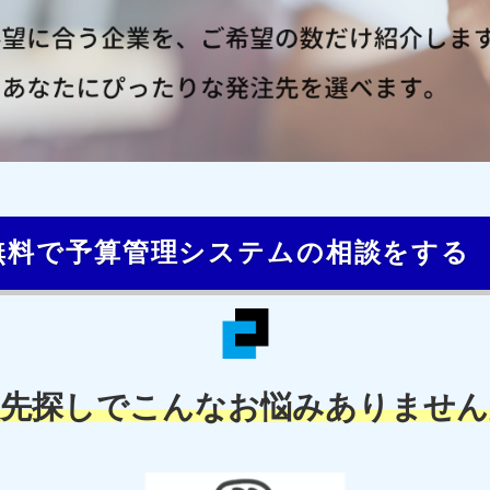
無料で予算管理システムの相談をする
注先探しでこんなお悩みありません