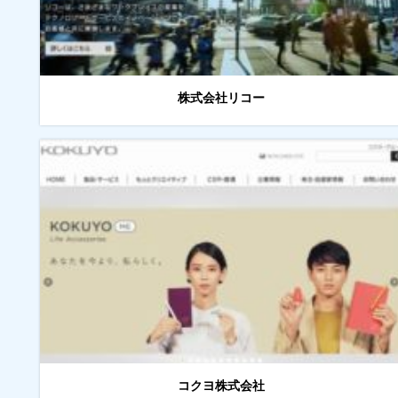
株式会社リコー
コクヨ株式会社