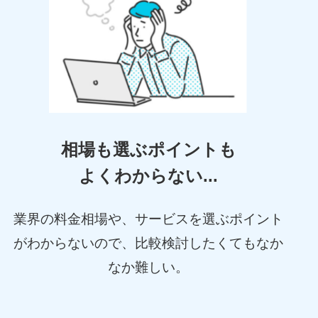
相場も選ぶポイントも
よくわからない...
業界の料金相場や、サービスを選ぶポイント
がわからないので、比較検討したくてもなか
なか難しい。