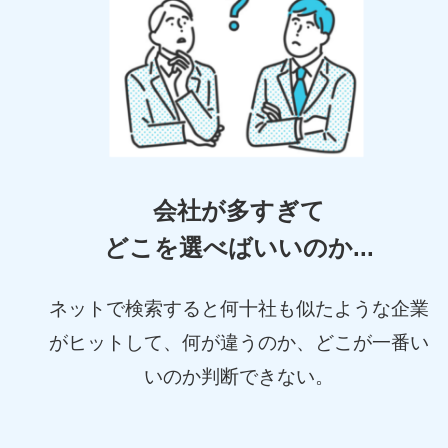
会社が多すぎて
どこを選べばいいのか...
ネットで検索すると何十社も似たような企業
がヒットして、何が違うのか、どこが一番い
いのか判断できない。