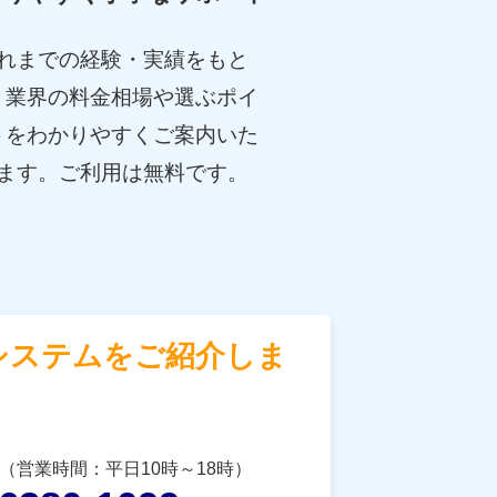
れまでの経験・実績をもと
、業界の料金相場や選ぶポイ
トをわかりやすくご案内いた
ます。ご利用は無料です。
システムをご紹介しま
（営業時間：平日10時～18時）