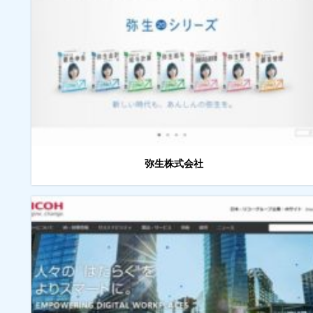
弥生株式会社