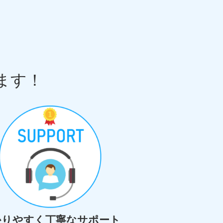
ます！
かりやすく丁寧なサポート