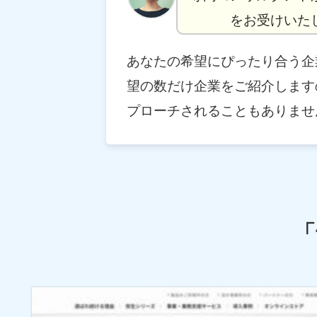
をお受けいた
あなたの希望にぴったり合う企
望の数だけ企業をご紹介します
プローチされることもありませ
「