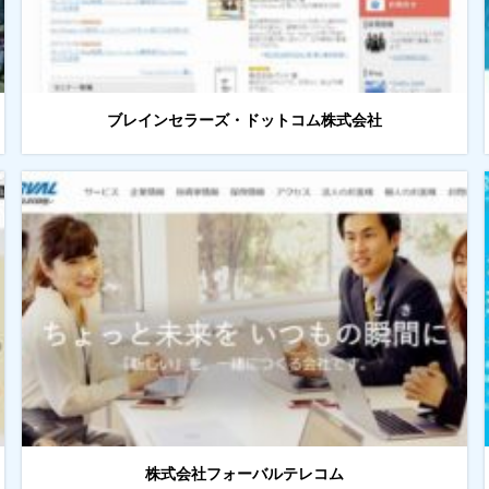
ブレインセラーズ・ドットコム株式会社
株式会社フォーバルテレコム