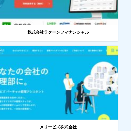
株式会社ラクーンフィナンシャル
メリービズ株式会社