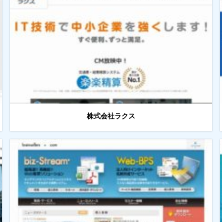
株式会社ラクス