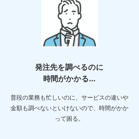
発注先を調べるのに
時間がかかる...
普段の業務も忙しいのに、サービスの違いや
金額も調べないといけないので、時間がかか
って困る。