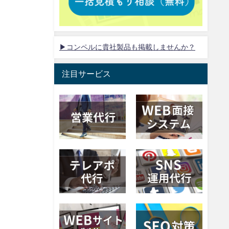
▶コンペルに貴社製品も掲載しませんか？
注目サービス