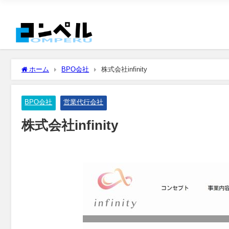
ホーム
BPO会社
株式会社infinity
BPO会社
営業代行会社
株式会社infinity