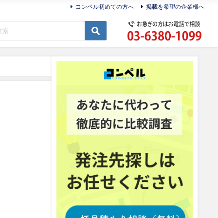
コンペル初めての方へ
掲載を希望の企業様へ