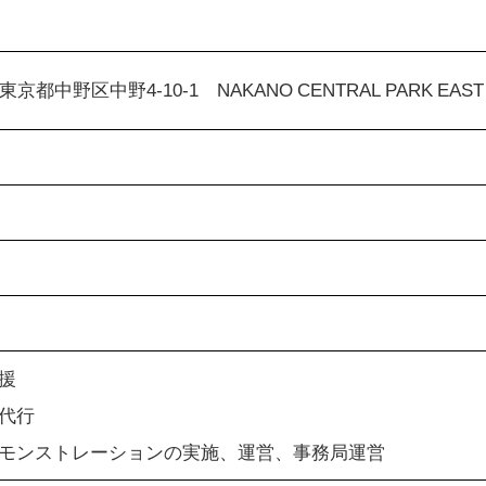
 東京都中野区中野4-10-1 NAKANO CENTRAL PARK EAST 
援
代行
モンストレーションの実施、運営、事務局運営