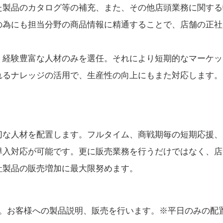
た製品のカタログ等の補充、また、その他店頭業務に関する
の為にも担当分野の商品情報に精通することで、店舗の正社
、経験豊富な人材のみを選任。それにより短期的なマーケッ
れるナレッジの活用で、生産性の向上にもまた対応します。
切な人材を配置します。フルタイム、商戦期毎の短期応援、
導入対応が可能です。更に販売業務を行うだけではなく、店
社製品の販売増加に最大限努めます。
置。お客様への製品説明、販売を行います。※平日のみの配