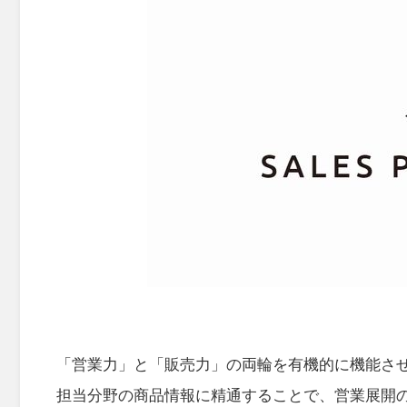
「営業力」と「販売力」の両輪を有機的に機能さ
担当分野の商品情報に精通することで、営業展開