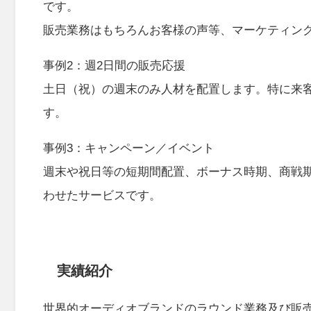
です。
販売業務はもちろんお客様の声等、マーケティン
事例2：週2日間の販売応援
土日（祝）の週末のみ人材を配置します。特に来
す。
事例3：キャンペーン／イベント
週末や祝日等の短期間配置、ボーナス時期、商戦
わせたサービスです。
実績紹介
世界的オーディオブランドのラウンド業務及び販