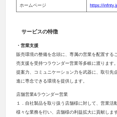
ホームページ
https://infnty.j
サービスの特徴
・営業支援
販売環境の整備を念頭に、専属の営業を配置する
売支援を受持つラウンダー営業等多岐に渡ります
提案力、コミュニケーション力を武器に、取引先
進に専念できる環境を提供します。
店舗営業&ラウンダー営業
１．自社製品を取り扱う店舗様に対して、営業活
様々な業務を行い、店舗様の利益拡大に貢献しま