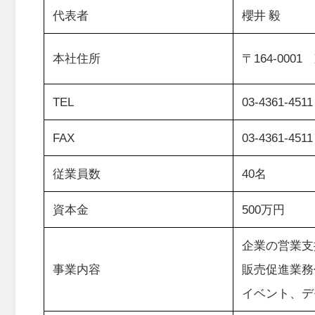
代表者
櫻井 毅
本社住所
〒164-0001
TEL
03-4361-4511
FAX
03-4361-4511
従業員数
40名
資本金
500万円
企業の営業支
事業内容
販売促進業務
イベント、デ