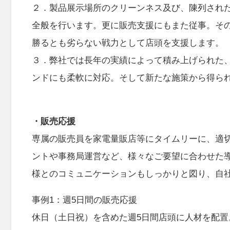
２．製品展示場所のクリーンネス及び、陳列され
全般を行います。更に販売支援にもまた従事。そ
勝るとも劣らない戦力として店頭を支援します。
３．弊社では長年の実績によって積み上げられた
ンドにも柔軟に対応。そして新たな施策から得ら
・販売応援
専属の販売員を家電量販店等にタイムリーに、適
ントや事務局運営など、様々なご要望に合わせた
様とのコミュニケーションもしっかりと図り、自
事例1：週5日間の販売応援
休日（土日祝）を含めた週5日間店頭に人材を配