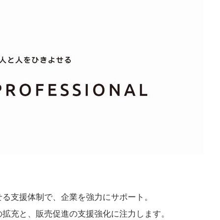
せる支援体制で、企業を強力にサポート。
の拡充と、販売促進の支援強化に注力します。