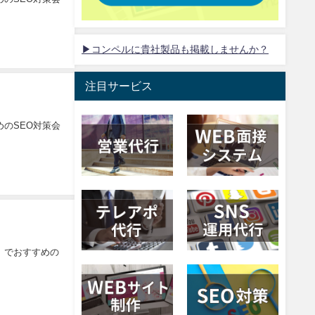
▶コンペルに貴社製品も掲載しませんか？
注目サービス
のSEO対策会
）でおすすめの