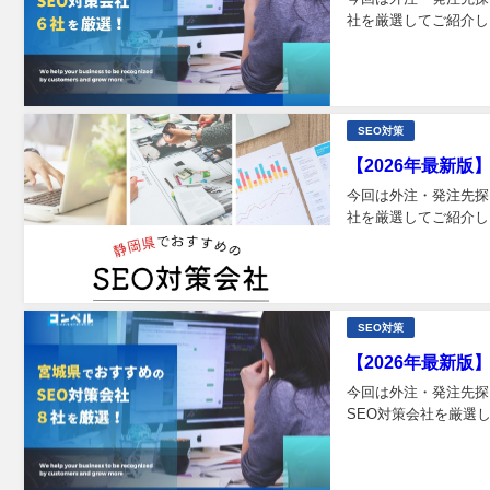
社を厳選してご紹介しま
SEO対策
【2026年最新版
今回は外注・発注先探
社を厳選してご紹介しま
SEO対策
【2026年最新
今回は外注・発注先探
SEO対策会社を厳選し