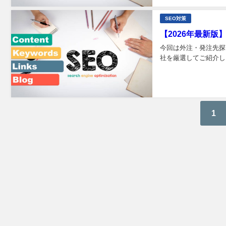
SEO対策
【2026年最新版
今回は外注・発注先探
社を厳選してご紹介しま
1