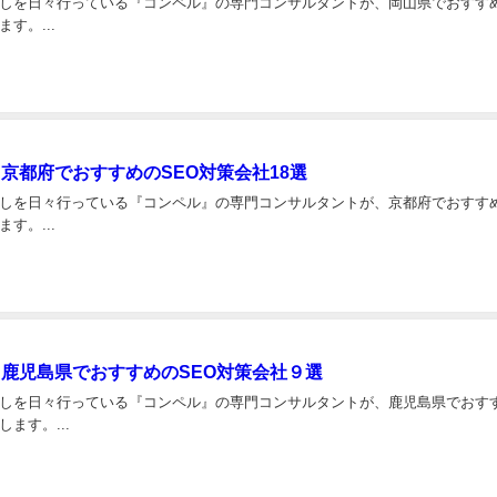
しを日々行っている『コンペル』の専門コンサルタントが、岡山県でおすすめ
す。...
】京都府でおすすめのSEO対策会社18選
しを日々行っている『コンペル』の専門コンサルタントが、京都府でおすすめ
す。...
】鹿児島県でおすすめのSEO対策会社９選
しを日々行っている『コンペル』の専門コンサルタントが、鹿児島県でおすす
ます。...