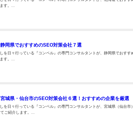
す。...
】静岡県でおすすめのSEO対策会社７選
しを日々行っている『コンペル』の専門コンサルタントが、静岡県でおすすめ
す。...
版】宮城県・仙台市のSEO対策会社６選！おすすめの企業を厳選
しを日々行っている『コンペル』の専門コンサルタントが、宮城県（仙台市
てご紹介します。...