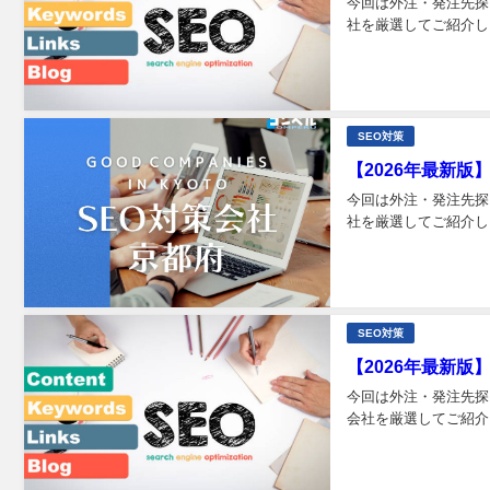
今回は外注・発注先探
社を厳選してご紹介しま
SEO対策
【2026年最新版
今回は外注・発注先探
社を厳選してご紹介しま
SEO対策
【2026年最新版
今回は外注・発注先探
会社を厳選してご紹介し