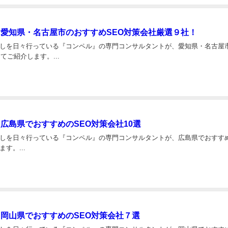
版】愛知県・名古屋市のおすすめSEO対策会社厳選９社！
しを日々行っている『コンペル』の専門コンサルタントが、愛知県・名古屋
てご紹介します。...
】広島県でおすすめのSEO対策会社10選
しを日々行っている『コンペル』の専門コンサルタントが、広島県でおすすめ
す。...
】岡山県でおすすめのSEO対策会社７選