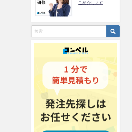
ご紹介します