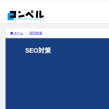
ホーム
SEO対策
SEO対策