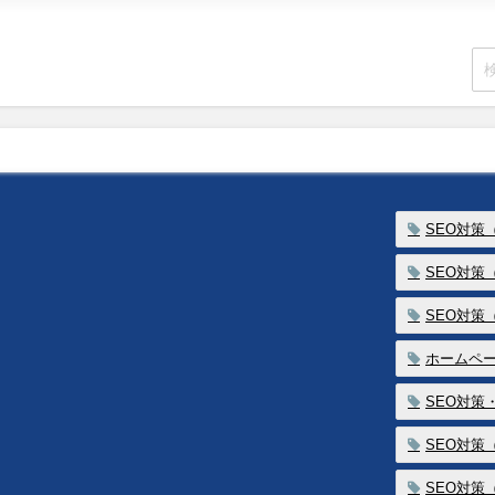
SEO対策
SEO対策
SEO対策
ホームペ
SEO対策
SEO対策
SEO対策