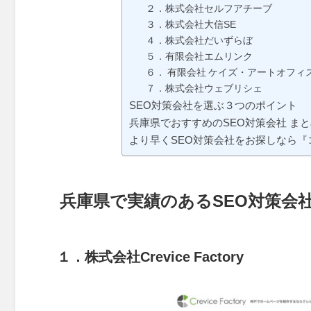
２．株式会社セルフアチーブ
３．株式会社大信SE
４．株式会社だいずらぼ
５．有限会社エムリンク
６． 有限会社 ケイズ・アートオフィ
７．株式会社ウェブリシェ
SEO対策会社を選ぶ３つのポイント
兵庫県でおすすめのSEO対策会社 まと
より早くSEO対策会社をお探しなら『
兵庫県で実績のあるSEO対策会
１．株式会社Crevice Factory