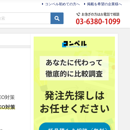
コンペル初めての方へ
掲載を希望の企業様へ
EO対策
EO対策