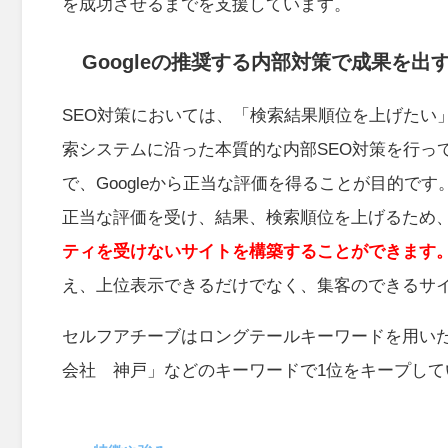
を成功させるまでを支援しています。
Googleの推奨する内部対策で成果を出
SEO対策においては、「検索結果順位を上げたい」
索システムに沿った本質的な内部SEO対策を行っ
で、Googleから正当な評価を得ることが目的です
正当な評価を受け、結果、検索順位を上げるため
ティを受けないサイトを構築することができます
え、上位表示できるだけでなく、集客のできるサ
セルフアチーブはロングテールキーワードを用いた
会社 神戸」などのキーワードで1位をキープして