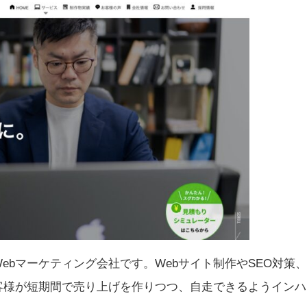
ebマーケティング会社です。Webサイト制作やSEO対策
客様が短期間で売り上げを作りつつ、自走できるようインハ