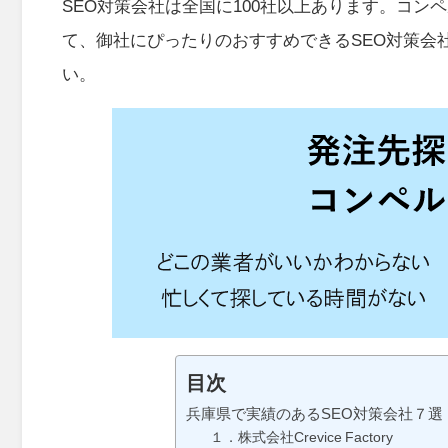
SEO対策会社は全国に100社以上あります。コ
て、御社にぴったりのおすすめできるSEO対策会
い。
目次
兵庫県で実績のあるSEO対策会社７選
１．株式会社Crevice Factory