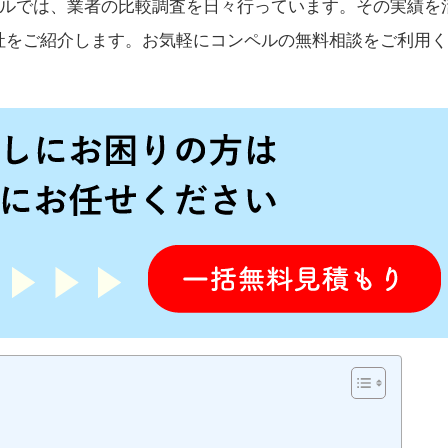
ンペルでは、業者の比較調査を日々行っています。その実績を
社をご紹介します。お気軽にコンペルの無料相談をご利用