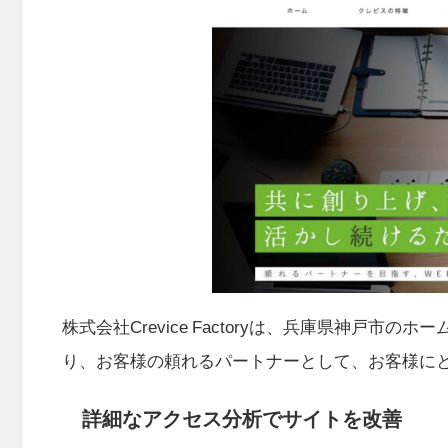
株式会社Crevice Factoryは、兵庫県神戸
り、お客様の頼れるパートナーとして、お客様に
詳細なアクセス分析でサイトを改善