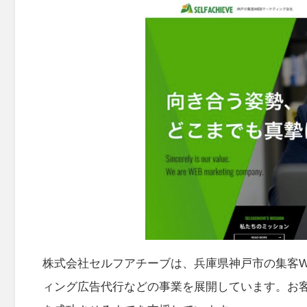
株式会社セルフアチーブは、兵庫県神戸市の集客W
ィング広告代行などの事業を展開しています。お