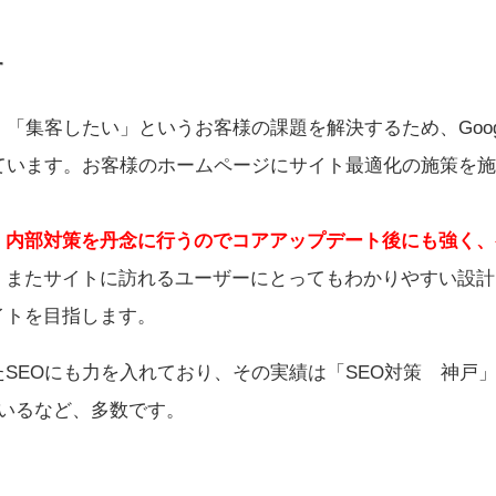
す
「集客したい」というお客様の課題を解決するため、Goog
ています。お客様のホームページにサイト最適化の施策を
。
、
内部対策を丹念に行うのでコアアップデート後にも強く、
。
またサイトに訪れるユーザーにとってもわかりやすい設計
イトを目指します。
SEOにも力を入れており、その実績は「SEO対策 神戸」
いるなど、多数です。