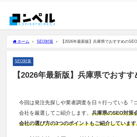
ホーム
SEO対策
【2026年最新版】兵庫県でおすすめのSE
SEO対策
【2026年最新版】兵庫県でおすす
今回は発注先探しや業者調査を日々行っている『コ
会社を厳選してご紹介します。
兵庫県のSEO対策
会社の選び方の3つのポイントもご紹介しています