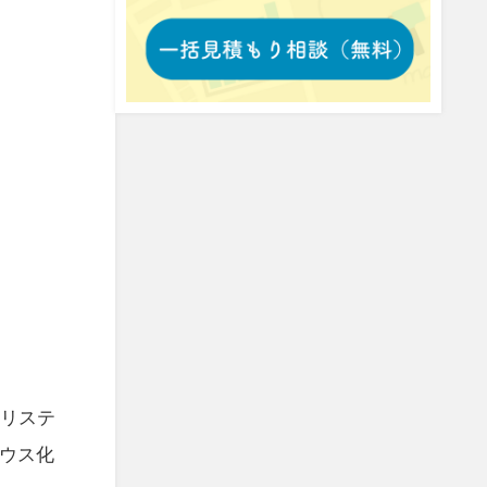
、リステ
ウス化