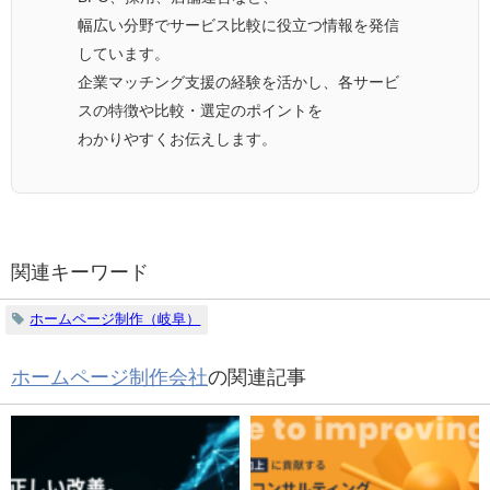
幅広い分野でサービス比較に役立つ情報を発信
しています。
企業マッチング支援の経験を活かし、各サービ
スの特徴や比較・選定のポイントを
わかりやすくお伝えします。
関連キーワード
ホームページ制作（岐阜）
ホームページ制作会社
の関連記事