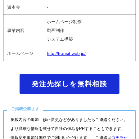
資本金
-
ホームページ制作
事業内容
動画制作
システム構築
ホームページ
http://transit-web.jp/
発注先探しを無料相談
ご掲載企業さま
掲載内容の追加、修正変更などがありましたらご連絡ください。
より詳細な情報を載せて自社の強みをPRすることもできます。
情報変更追加は無料でご利用いただけます。 ご連絡は
コチラか