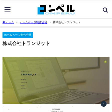
ホーム
ホームページ制作会社
株式会社トランジット
ホームページ制作会社
株式会社トランジット