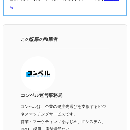
ら
この記事の執筆者
コンペル運営事務局
コンペルは、企業の発注先選びを支援するビジ
ネスマッチングサービスです。
営業・マーケティングをはじめ、ITシステム、
BPO、採用、店舗運営など、