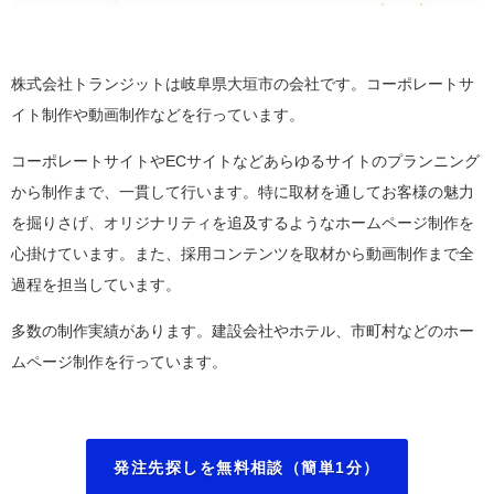
株式会社トランジットは岐阜県大垣市の会社です。コーポレートサ
イト制作や動画制作などを行っています。
コーポレートサイトやECサイトなどあらゆるサイトのプランニング
から制作まで、一貫して行います。特に取材を通してお客様の魅力
を掘りさげ、オリジナリティを追及するようなホームページ制作を
心掛けています。また、採用コンテンツを取材から動画制作まで全
過程を担当しています。
多数の制作実績があります。建設会社やホテル、市町村などのホー
ムページ制作を行っています。
発注先探しを無料相談（簡単1分）