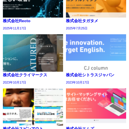
株式会社Recto
株式会社タガタメ
2025年11月17日
2025年7月25日
株式会社クライマークス
株式会社シトラスジャパン
2023年10月17日
2023年10月17日
株式会社スピンアウト
株式会社エムズ