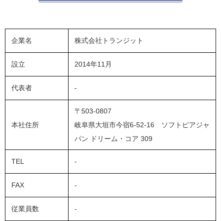
企業名
株式会社トランジット
設立
2014年11月
代表者
-
〒503-0807
本社住所
岐阜県大垣市今宿6-52-16 ソフトピアジャ
パン ドリーム・コア 309
TEL
-
FAX
-
従業員数
-