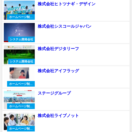
株式会社ヒトツナギ・デザイン
ホームページ制作
会社
株式会社シスコールジャパン
システム開発会社
株式会社デジタリーフ
システム開発会社
株式会社アイフラッグ
ホームページ制作
会社
ステージグループ
ホームページ制作
会社
株式会社ライブノット
ホームページ制作