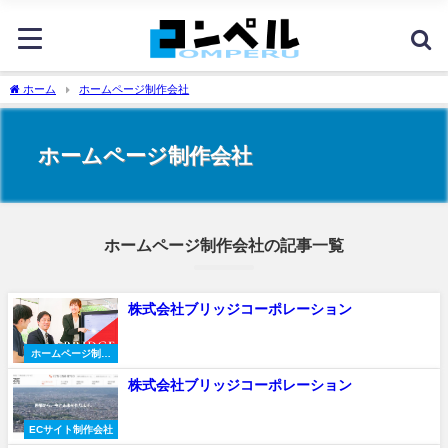
ホーム
ホームページ制作会社
ホームページ制作会社
ホームページ制作会社の記事一覧
株式会社ブリッジコーポレーション
ホームページ制作
会社
株式会社ブリッジコーポレーション
ECサイト制作会社