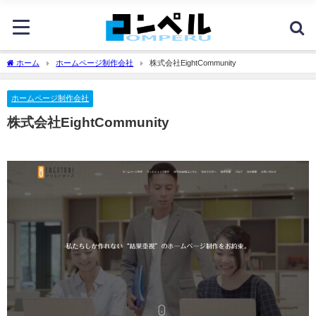
ホーム
ホームページ制作会社
株式会社EightCommunity
ホームページ制作会社
株式会社EightCommunity