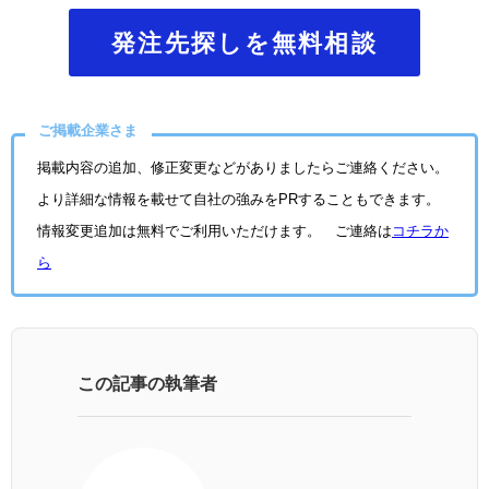
発注先探しを無料相談
ご掲載企業さま
掲載内容の追加、修正変更などがありましたらご連絡ください。
より詳細な情報を載せて自社の強みをPRすることもできます。
情報変更追加は無料でご利用いただけます。 ご連絡は
コチラか
ら
この記事の執筆者