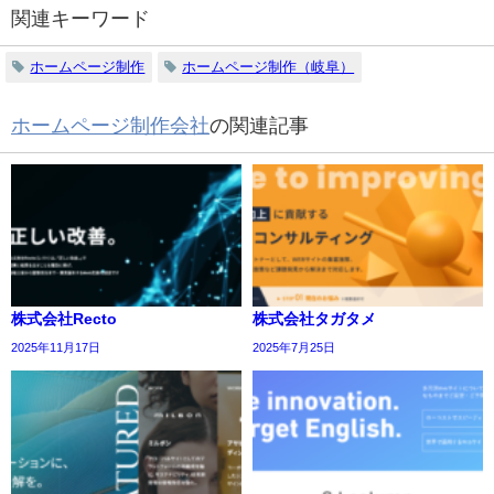
関連キーワード
ホームページ制作
ホームページ制作（岐阜）
ホームページ制作会社
の関連記事
株式会社Recto
株式会社タガタメ
2025年11月17日
2025年7月25日