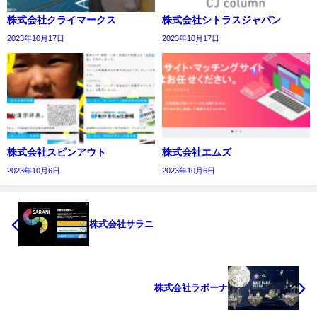
株式会社クライマークス
株式会社シトラスジャパン
2023年10月17日
2023年10月17日
株式会社スピンアウト
株式会社エムズ
2023年10月6日
2023年10月6日
株式会社サラニ
株式会社ラボーナ