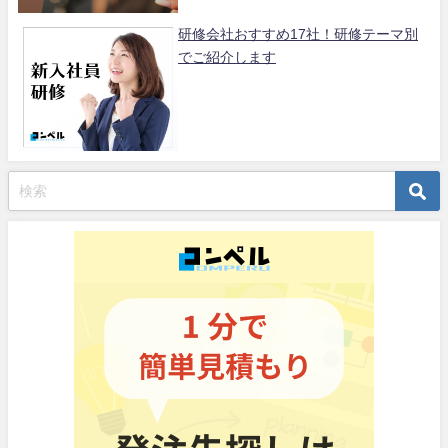
研修会社おすすめ17社！研修テーマ別
でご紹介します