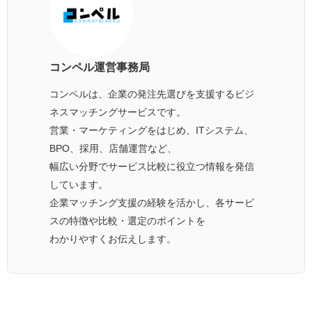
コンペル運営事務局
コンペルは、企業の発注先選びを支援するビジ
ネスマッチングサービスです。
営業・マーケティングをはじめ、ITシステム、
BPO、採用、店舗運営など、
幅広い分野でサービス比較に役立つ情報を発信
しています。
企業マッチング支援の経験を活かし、各サービ
スの特徴や比較・選定のポイントを
わかりやすくお伝えします。