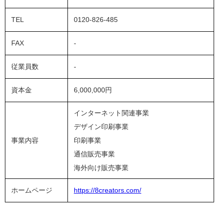
TEL
0120-826-485
FAX
-
従業員数
-
資本金
6,000,000円
インターネット関連事業
デザイン印刷事業
事業内容
印刷事業
通信販売事業
海外向け販売事業
ホームページ
https://8creators.com/