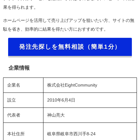
果を得られます。
ホームページを活用して売り上げアップを狙いたい方、サイトの無
駄を省き、効率的に結果を得たい方におすすめです。
発注先探しを無料相談（簡単1分）
企業情報
企業名
株式会社EightCommunity
設立
2010年6月4日
代表者
神山亮大
本社住所
岐阜県岐阜市西川手8-24