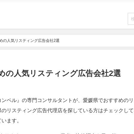
すめの人気リスティング広告会社2選
すめの人気リスティング広告会社2選
コンペル』の専門コンサルタントが、愛媛県でおすすめのリ
県のリスティング広告代理店を探している方はチェックして
ています。