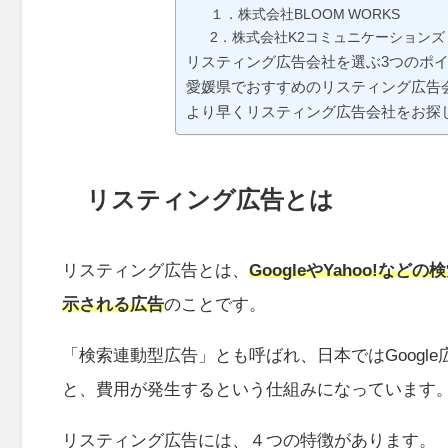
１．株式会社BLOOM WORKS
2．株式会社K2コミュニケーションズ
リスティング広告会社を選ぶ3つのポ
愛媛県でおすすめのリスティング広告会
より早くリスティング広告会社をお探
リスティング広告とは
リスティング広告とは、
GoogleやYahoo!
示される広告
のことです。
「検索連動型広告」とも呼ばれ、日本ではGoogle
と、費用が発生するという仕組みになっています
リスティング広告には、４つの特徴があります。