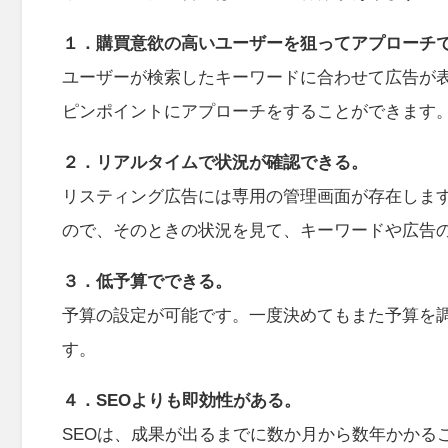
１．購買意欲の高いユーザーを狙ってアプローチ
ユーザーが検索したキーワードに合わせて広告が
ピンポイントにアプローチをすることができます
２．リアルタイムで状況が確認できる。
リスティング広告には専用の管理画面が存在しま
ので、そのときの状況を見て、キーワードや広告
３．低予算でできる。
予算の設定が可能です。一度決めてもまた予算を
す。
４．SEOよりも即効性がある。
SEOは、成果が出るまでに数か月から数年かかる