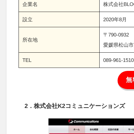
企業名
株式会社BLO
設立
2020年8月
〒790-0932
所在地
愛媛県松山市東
TEL
089-961-1510
無
2．
株式会社K2コミュニケーションズ