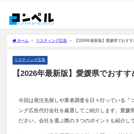
ホーム
リスティング広告
【2026年最新版】愛媛県でおす
リスティング広告
【2026年最新版】愛媛県でおす
今回は発注先探しや業者調査を日々行っている『
ング広告代行会社を厳選してご紹介します。愛媛
ださい。会社を選ぶ際の３つのポイントも紹介し