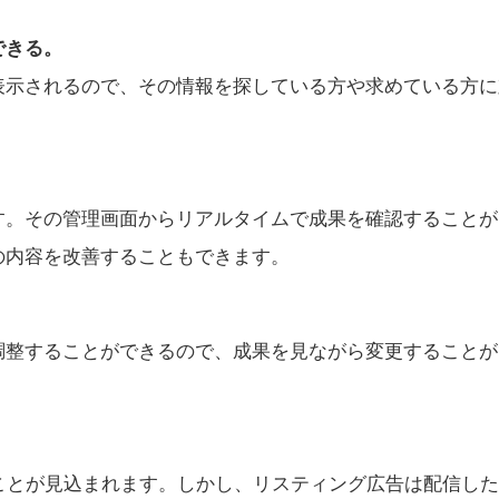
できる。
表示されるので、その情報を探している方や求めている方に
。
す。その管理画面からリアルタイムで成果を確認することが
の内容を改善することもできます。
調整することができるので、成果を見ながら変更することが
ことが見込まれます。しかし、リスティング広告は配信し