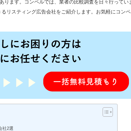
上あります。コンペルでは、業者の比較調査を日々行ってい
きるリスティング広告会社をご紹介します。お気軽にコンペ
会社2選