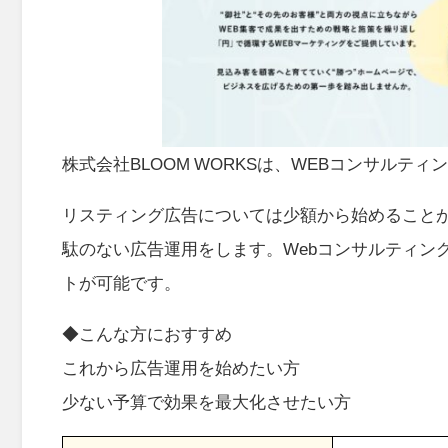
株式会社BLOOM WORKSは、WEBコンサルテ
リスティング広告については少額から始めること
駄のない広告運用をします。Webコンサルティン
トが可能です。
◆こんな方におすすめ
これから広告運用を始めたい方
少ない予算で効果を最大化させたい方