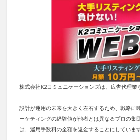
株式会社K2コミュニケーションズは、広告代理業
設計が運用の未来を大きく左右するため、戦略に
ーケティングの経験値が他者とは異なるプロの集
は、運用手数料の全額を返金することにしていま