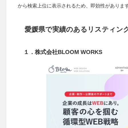
から検索上位に表示されるため、即効性がありま
愛媛県で実績のあるリスティング
１．
株式会社BLOOM WORKS