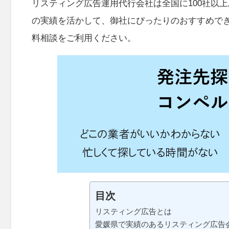
リスティング広告運用代行会社は全国に100社以
の実績を活かして、御社にぴったりのおすすめで
料相談をご利用ください。
目次
リスティング広告とは
愛媛県で実績のあるリスティング広告