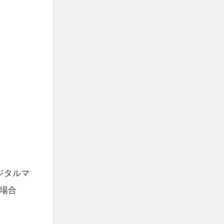
ジタルマ
場合