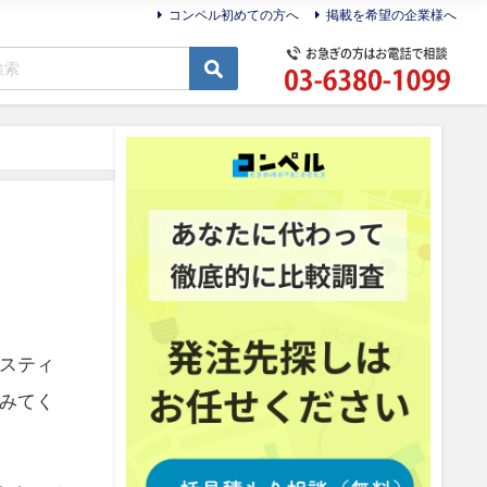
コンペル初めての方へ
掲載を希望の企業様へ
スティ
みてく