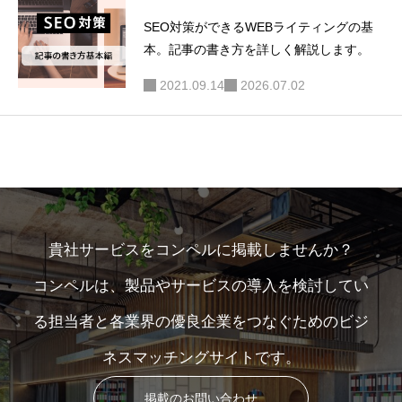
SEO対策ができるWEBライティングの基
本。記事の書き方を詳しく解説します。
2021.09.14
2026.07.02
貴社サービスをコンペルに掲載しませんか？
コンペルは、製品やサービスの導入を検討してい
る担当者と各業界の優良企業をつなぐためのビジ
ネスマッチングサイトです。
掲載のお問い合わせ