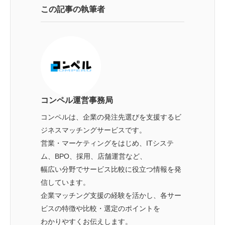
この記事の執筆者
コンペル運営事務局
コンペルは、企業の発注先選びを支援するビ
ジネスマッチングサービスです。
営業・マーケティングをはじめ、ITシステ
ム、BPO、採用、店舗運営など、
幅広い分野でサービス比較に役立つ情報を発
信しています。
企業マッチング支援の経験を活かし、各サー
ビスの特徴や比較・選定のポイントを
わかりやすくお伝えします。