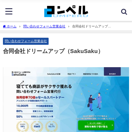
ホーム
問い合わせフォーム営業会社
合同会社ドリームアップ
（SakuSaku）
問い合わせフォーム営業会社
合同会社ドリームアップ（SakuSaku）