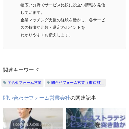
幅広い分野でサービス比較に役立つ情報を発信
しています。
企業マッチング支援の経験を活かし、各サービ
スの特徴や比較・選定のポイントを
わかりやすくお伝えします。
関連キーワード
問合せフォーム営業
問合せフォーム営業（東京都）
問い合わせフォーム営業会社
の関連記事