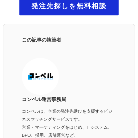
発注先探しを無料相談
この記事の執筆者
コンペル運営事務局
コンペルは、企業の発注先選びを支援するビジ
ネスマッチングサービスです。
営業・マーケティングをはじめ、ITシステム、
BPO、採用、店舗運営など、