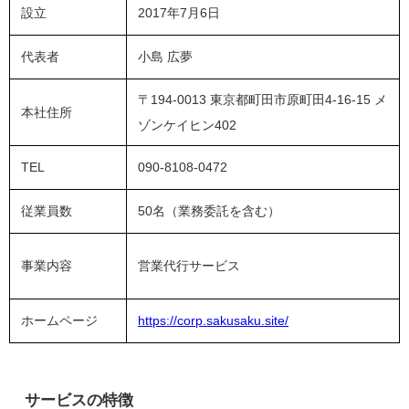
設立
2017年7月6日
代表者
小島 広夢
〒194-0013 東京都町田市原町田4-16-15 メ
本社住所
ゾンケイヒン402
TEL
090-8108-0472
従業員数
50名（業務委託を含む）
事業内容
営業代行サービス
ホームページ
https://corp.sakusaku.site/
サービスの特徴