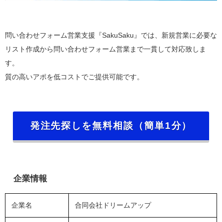
​問い合わせフォーム営業支援『SakuSaku』では、新規営業に必要な
リスト作成から問い合わせフォーム営業まで一貫して対応致しま
す。
質の高いアポを低コストでご提供可能です。
発注先探しを無料相談（簡単1分）
企業情報
企業名
合同会社ドリームアップ