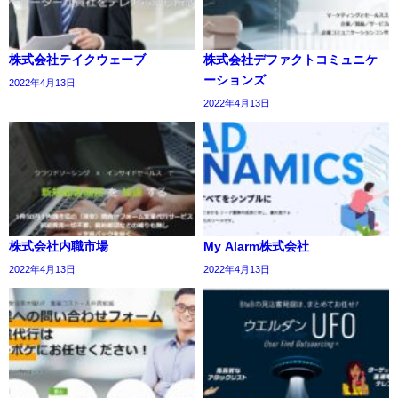
株式会社テイクウェーブ
株式会社デファクトコミュニケ
ーションズ
2022年4月13日
2022年4月13日
株式会社内職市場
My Alarm株式会社
2022年4月13日
2022年4月13日