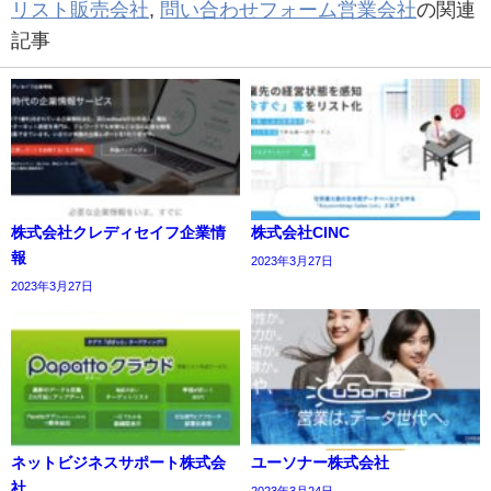
リスト販売会社
,
問い合わせフォーム営業会社
の関連
記事
株式会社クレディセイフ企業情
株式会社CINC
報
2023年3月27日
2023年3月27日
ネットビジネスサポート株式会
ユーソナー株式会社
社