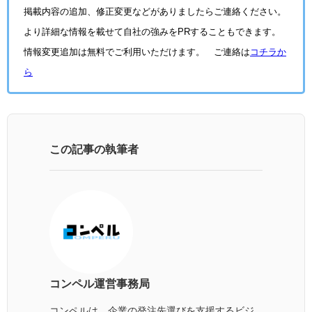
掲載内容の追加、修正変更などがありましたらご連絡ください。
より詳細な情報を載せて自社の強みをPRすることもできます。
情報変更追加は無料でご利用いただけます。 ご連絡は
コチラか
ら
この記事の執筆者
コンペル運営事務局
コンペルは、企業の発注先選びを支援するビジ