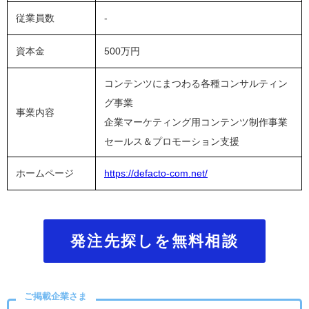
従業員数
-
資本金
500万円
コンテンツにまつわる各種コンサルティン
グ事業
事業内容
企業マーケティング用コンテンツ制作事業
セールス＆プロモーション支援
ホームページ
https://defacto-com.net/
発注先探しを無料相談
ご掲載企業さま