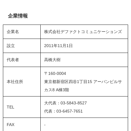
企業情報
企業名
株式会社デファクトコミュニケーションズ
設立
2011年11月1日
代表者
高橋大樹
〒160-0004
本社住所
東京都新宿区四谷1丁目15 アーバンビルサ
カス8 A棟3階
大代表：03-5843-8527
TEL
代表：03-6457-7651
FAX
-