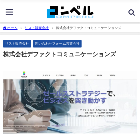
ホーム
リスト販売会社
株式会社デファクトコミュニケーションズ
リスト販売会社
問い合わせフォーム営業会社
株式会社デファクトコミュニケーションズ