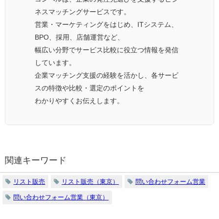
ネスマッチングサービスです。
営業・マーケティングをはじめ、ITシステム、
BPO、採用、店舗運営など、
幅広い分野でサービス比較に役立つ情報を発信
しています。
企業マッチング支援の経験を活かし、各サービ
スの特徴や比較・選定のポイントを
わかりやすくお伝えします。
関連キーワード
リスト販売
リスト販売（東京）
問い合わせフォーム営業
問い合わせフォーム営業（東京）