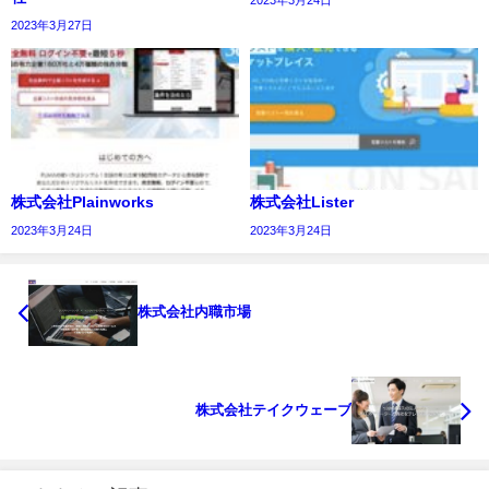
2023年3月24日
2023年3月27日
株式会社Plainworks
株式会社Lister
2023年3月24日
2023年3月24日
株式会社内職市場
株式会社テイクウェーブ