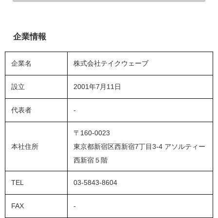
企業情報
企業名
株式会社テイクウェーブ
設立
2001年7月11日
代表者
-
〒160-0023
本社住所
東京都新宿区西新宿7丁目3-4 アソルティー
西新宿５階
TEL
03-5843-8604
FAX
-