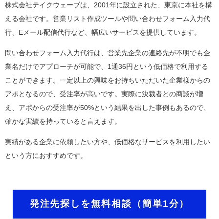
株式会社テイクウェーブは、2001年に設立された、東京に本社を構
える会社です。営業リスト作成ツールや問い合わせフォーム入力代
行、Eメール配信代行など、幅広いサービスを提供しています。
問い合わせフォーム入力代行は、営業先企業の連絡先が不明でも企
業名だけでアプローチが可能で、1通36円という低価格で利用する
ことができます。一定以上の興味をお持ちいただいた企業様からの
アポとなるので、受注率が高いです。実際に決裁者との商談が増
え、アポからの受注率が50%という結果を出した事例もあるので、
確かな実績を持っていると言えます。
実績がある企業に依頼したい方や、低価格なサービスを利用したい
という方におすすめです。
発注先探しを無料相談（簡単1分）