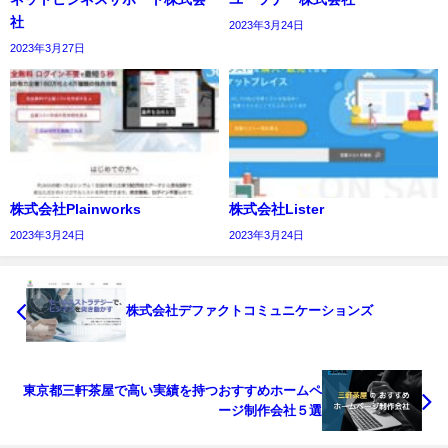
社
2023年3月24日
2023年3月27日
株式会社Plainworks
株式会社Lister
2023年3月24日
2023年3月24日
株式会社デファクトコミュニケーションズ
東京都三軒茶屋で高い実績を持つおすすめホームペ
ージ制作会社５選