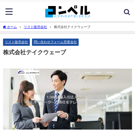
ホーム
リスト販売会社
株式会社テイクウェーブ
リスト販売会社
問い合わせフォーム営業会社
株式会社テイクウェーブ