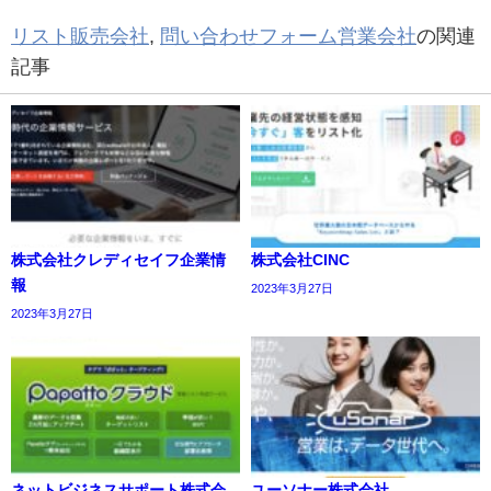
リスト販売会社
,
問い合わせフォーム営業会社
の関連
記事
株式会社クレディセイフ企業情
株式会社CINC
報
2023年3月27日
2023年3月27日
ネットビジネスサポート株式会
ユーソナー株式会社