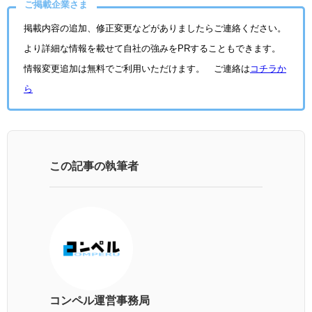
ご掲載企業さま
掲載内容の追加、修正変更などがありましたらご連絡ください。
より詳細な情報を載せて自社の強みをPRすることもできます。
情報変更追加は無料でご利用いただけます。 ご連絡は
コチラか
ら
この記事の執筆者
コンペル運営事務局