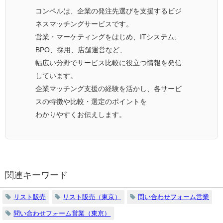
コンペルは、企業の発注先選びを支援するビジ
ネスマッチングサービスです。
営業・マーケティングをはじめ、ITシステム、
BPO、採用、店舗運営など、
幅広い分野でサービス比較に役立つ情報を発信
しています。
企業マッチング支援の経験を活かし、各サービ
スの特徴や比較・選定のポイントを
わかりやすくお伝えします。
関連キーワード
リスト販売
リスト販売（東京）
問い合わせフォーム営業
問い合わせフォーム営業（東京）