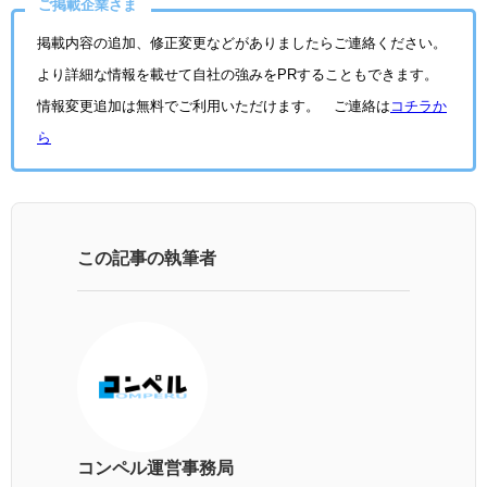
ご掲載企業さま
掲載内容の追加、修正変更などがありましたらご連絡ください。
より詳細な情報を載せて自社の強みをPRすることもできます。
情報変更追加は無料でご利用いただけます。 ご連絡は
コチラか
ら
この記事の執筆者
コンペル運営事務局