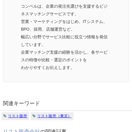
コンペルは、企業の発注先選びを支援するビジ
ネスマッチングサービスです。
営業・マーケティングをはじめ、ITシステム、
BPO、採用、店舗運営など、
幅広い分野でサービス比較に役立つ情報を発信
しています。
企業マッチング支援の経験を活かし、各サービ
スの特徴や比較・選定のポイントを
わかりやすくお伝えします。
関連キーワード
リスト販売
リスト販売（東京）
リスト販売会社
の関連記事