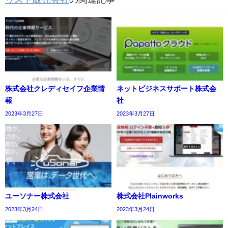
株式会社クレディセイフ企業情
ネットビジネスサポート株式会
報
社
2023年3月27日
2023年3月27日
ユーソナー株式会社
株式会社Plainworks
2023年3月24日
2023年3月24日