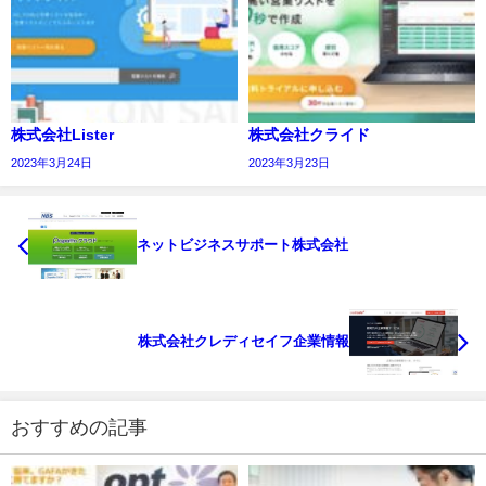
株式会社Lister
株式会社クライド
2023年3月24日
2023年3月23日
ネットビジネスサポート株式会社
株式会社クレディセイフ企業情報
おすすめの記事