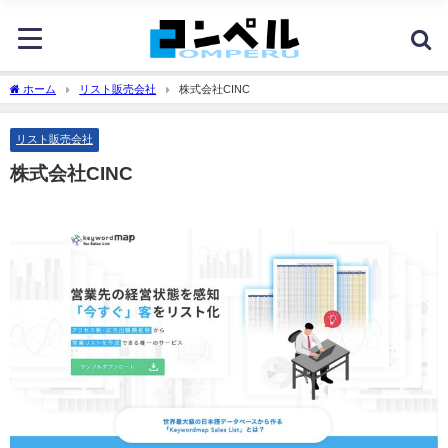
ホーム
リスト販売会社
株式会社CINC
リスト販売会社
株式会社CINC