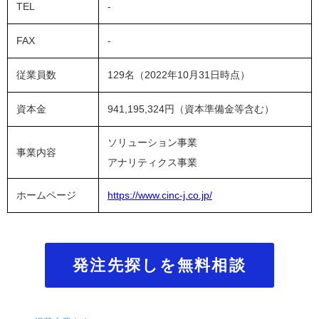
TEL
-
FAX
-
従業員数
129名（2022年10月31日時点）
資本金
941,195,324円（資本準備金等含む）
ソリューション事業
事業内容
アナリティクス事業
ホームページ
https://www.cinc-j.co.jp/
発注先探しを無料相談