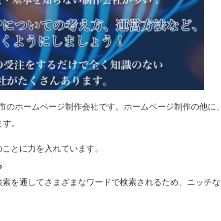
水戸市のホームページ制作会社です。ホームページ制作の他に
ます。
のことに力を入れています。
る
索を通してさまざまなワードで検索されるため、ニッチな