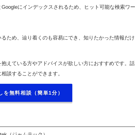
oogleにインデックスされるため、ヒット可能な検索ワ
るため、辿り着くのも容易にでき、知りたかった情報だけ
を抱えている方やアドバイスが欲しい方におすすめです。話
に相談することができます。
しを無料相談（簡単1分）
Mtek（ジャムテック）