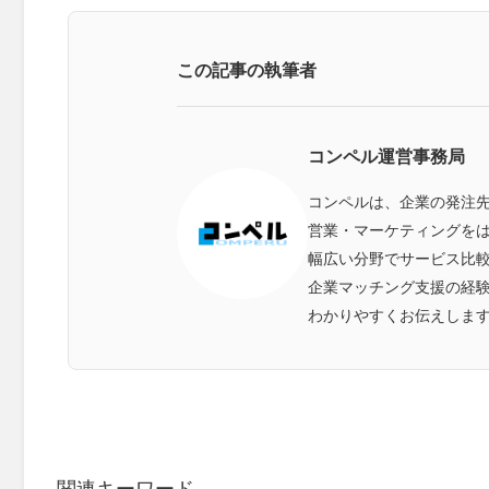
この記事の執筆者
コンペル運営事務局
コンペルは、企業の発注
営業・マーケティングをは
幅広い分野でサービス比
企業マッチング支援の経
わかりやすくお伝えしま
関連キーワード