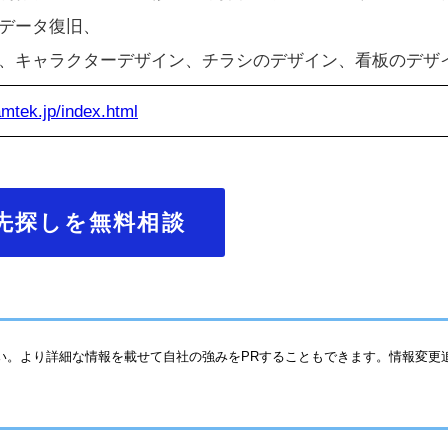
データ復旧、
、キャラクターデザイン、チラシのデザイン、看板のデザ
amtek.jp/index.html
先探しを無料相談
い。より詳細な情報を載せて自社の強みをPRすることもできます。情報変更