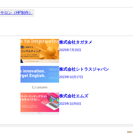
サロン（HP制作）
株式会社タガタメ
2025年7月25日
株式会社シトラスジャパン
2023年10月17日
株式会社エムズ
2023年10月6日