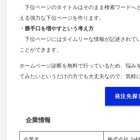
下位ページのタイトルはそのまま検索ワードへとG
える強力な下位ページを作ります。
・勝手口を増やすという考え方
下位ページにはタイムリーな情報が記述されてい
ことができます。
ホームページ診断を無料で行っているため、悩み
てみたいというだけの方でも大丈夫なので、気軽
発注先探
企業情報
企業名
株式会社 Ja