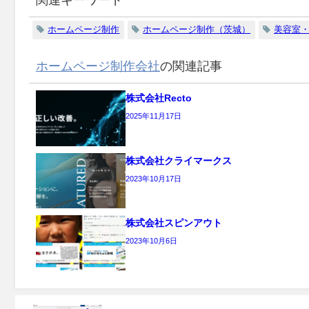
ホームページ制作
ホームページ制作（茨城）
美容室・
ホームページ制作会社
の関連記事
株式会社Recto
2025年11月17日
株式会社クライマークス
2023年10月17日
株式会社スピンアウト
2023年10月6日