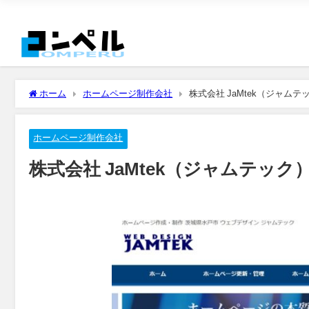
ホーム
ホームページ制作会社
株式会社 JaMtek（ジャムテ
ホームページ制作会社
株式会社 JaMtek（ジャムテック