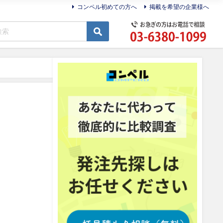
コンペル初めての方へ
掲載を希望の企業様へ