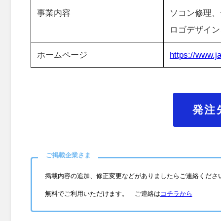
事業内容
ソコン修理、
ロゴデザイン
ホームページ
https://www.j
発注
ご掲載企業さま
掲載内容の追加、修正変更などがありましたらご連絡くださ
無料でご利用いただけます。 ご連絡は
コチラから