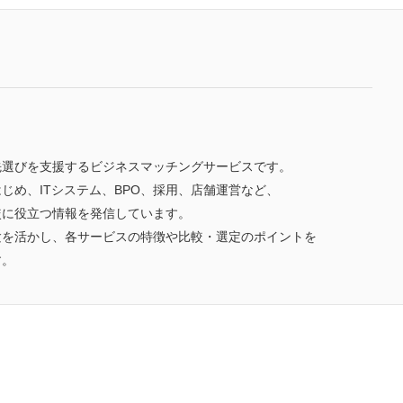
先選びを支援するビジネスマッチングサービスです。
じめ、ITシステム、BPO、採用、店舗運営など、
較に役立つ情報を発信しています。
験を活かし、各サービスの特徴や比較・選定のポイントを
す。