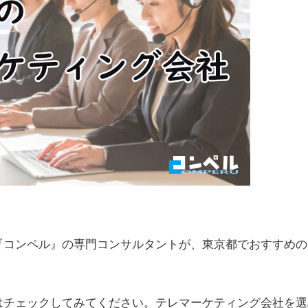
『コンペル』の専門コンサルタントが、東京都でおすすめの
はチェックしてみてください。テレマーケティング会社を選