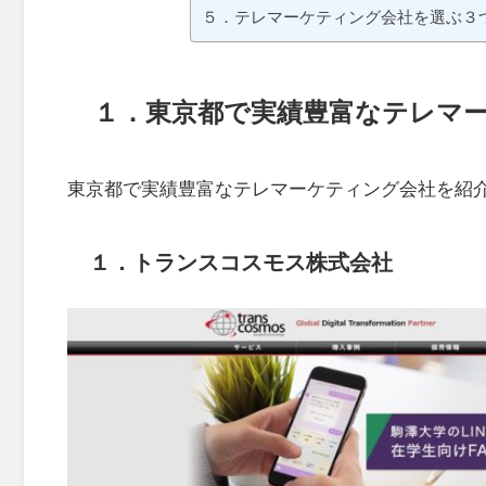
５．テレマーケティング会社を選ぶ３
１．東京都で実績豊富なテレマ
東京都で実績豊富なテレマーケティング会社を紹
１．トランスコスモス株式会社