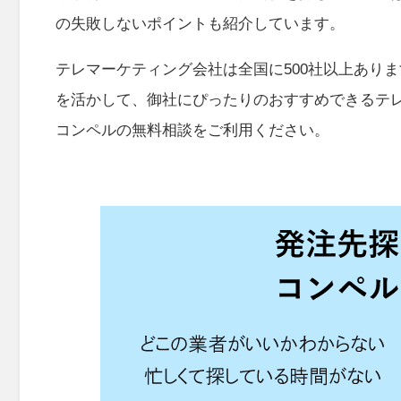
の失敗しないポイントも紹介しています。
テレマーケティング会社は全国に500社以上あり
を活かして、御社にぴったりのおすすめできるテ
コンペルの無料相談をご利用ください。