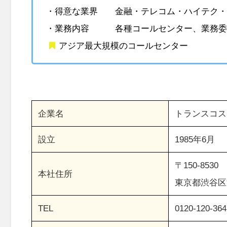
・得意な業界 金融・テレコム・ハイテク・
・業務内容 各種コールセンター、業務委託・
アジア最大規模のコールセンター
企業名
トランスコス
設立
1985年6月
〒150-8530
本社住所
東京都渋谷区渋谷
TEL
0120-120-364