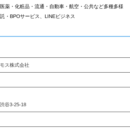
医薬・化粧品・流通・自動車・航空・公共など多種多様
BPOサービス、LINEビジネス
モス株式会社
3-25-18