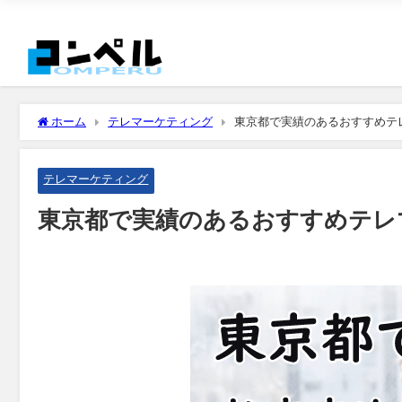
ホーム
テレマーケティング
東京都で実績のあるおすすめテ
テレマーケティング
東京都で実績のあるおすすめテレ