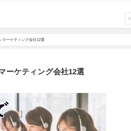
レマーケティング会社12選
マーケティング会社12選