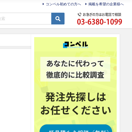
コンペル初めての方へ
掲載を希望の企業様へ