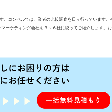
ます。コンペルでは、業者の比較調査を日々行っています。
レマーケティング会社を３～６社に絞ってご紹介します。お