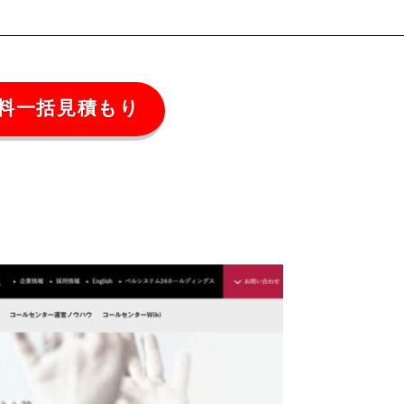
料一括見積もり