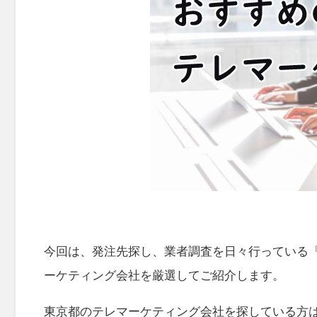
今回は、発注先探し、業者調査を日々行っている
ーケティング会社を厳選してご紹介します。
東京都のテレマーケティング会社を探している方