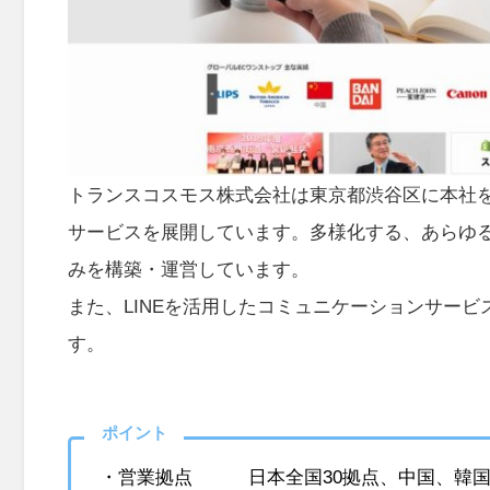
トランスコスモス株式会社は東京都渋谷区に本社を
サービスを展開しています。多様化する、あらゆ
みを構築・運営しています。
また、LINEを活用したコミュニケーションサー
す。
ポイント
・営業拠点 日本全国30拠点、中国、韓国