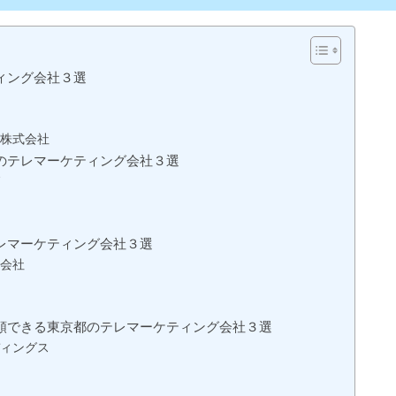
ィング会社３選
株式会社
のテレマーケティング会社３選
レマーケティング会社３選
会社
頼できる東京都のテレマーケティング会社３選
ィングス