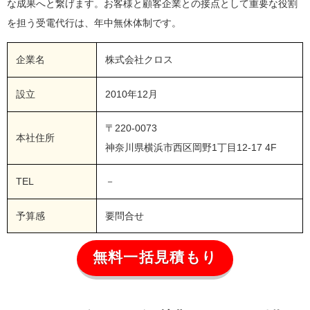
な成果へと繋げます。お客様と顧客企業との接点として重要な役割
を担う受電代行は、年中無休体制です。
企業名
株式会社クロス
設立
2010年12月
〒220-0073
本社住所
神奈川県横浜市西区岡野1丁目12-17 4F
TEL
－
予算感
要問合せ
無料一括見積もり