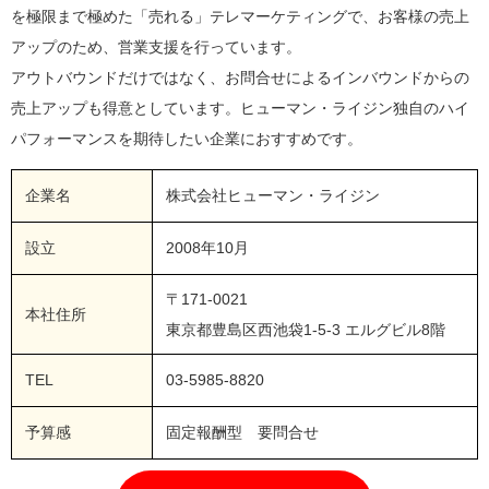
を極限まで極めた「売れる」テレマーケティングで、お客様の売上
アップのため、営業支援を行っています。
アウトバウンドだけではなく、お問合せによるインバウンドからの
売上アップも得意としています。ヒューマン・ライジン独自のハイ
パフォーマンスを期待したい企業におすすめです。
企業名
株式会社ヒューマン・ライジン
設立
2008年10月
〒171-0021
本社住所
東京都豊島区西池袋1-5-3 エルグビル8階
TEL
03-5985-8820
予算感
固定報酬型 要問合せ