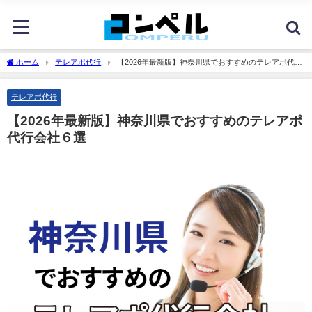
ホーム
テレアポ代行
【2026年最新版】神奈川県でおすすめのテレアポ代行
会社６選
テレアポ代行
【2026年最新版】神奈川県でおすすめのテレアポ
代行会社６選