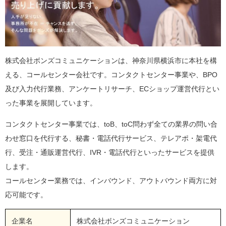
株式会社ボンズコミュニケーションは、神奈川県横浜市に本社を構
える、コールセンター会社です。コンタクトセンター事業や、BPO
及び入力代行業務、アンケートリサーチ、ECショップ運営代行とい
った事業を展開しています。
コンタクトセンター事業では、toB、toC問わず全ての業界の問い合
わせ窓口を代行する、秘書・電話代行サービス、テレアポ・架電代
行、受注・通販運営代行、IVR・電話代行といったサービスを提供
します。
コールセンター業務では、インバウンド、アウトバウンド両方に対
応可能です。
企業名
株式会社ボンズコミュニケーション