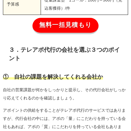
従量課金型 1コール：100円～500円（見
予算感
込客獲得）/件
無料一括見積もり
３．テレアポ代行の会社を選ぶ３つのポイ
ント
① 自社の課題を解決してくれる会社か
自社の営業課題が何かをしっかりと提示し、その代行会社がしっか
り応えてくれるのかを確認しましょう。
アポイントの供給をすることがテレアポ代行のサービスではありま
すが、代行会社の中には、アポの「量」にこだわりを持っている会
社もあれば、アポの「質」にこだわりを持っている会社もありま