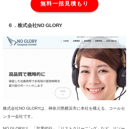
無料一括見積もり
６．株式会社NO GLORY
株式会社NO GLORYは、神奈川県横浜市に本社を構える、コールセ
ンター会社です。
NO GLORYは、「架電代行」「リストクリーニング」など、リソー