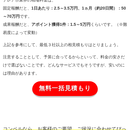
固定報酬だと、
1日あたり：2.5～3.5万円、1ヵ月（約20日間）：50
～70万円
です。
成果報酬だと、
アポイント獲得1件：1.5～5万円
くらいです。（※難
易度によって変動）
上記を参考にして、最低３社以上の相見積もりはとりましょう。
注意することとして、予算に合ってるからといって、料金の安さだ
けで選ばないことです。どんなサービスでもそうですが、安いのに
は理由があります。
無料一括見積もり
コンペルなら、お客様のご要望、ご状況に合わせてぴっ