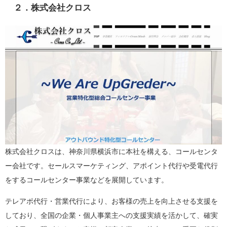
２．株式会社クロス
株式会社クロスは、神奈川県横浜市に本社を構える、コールセンタ
ー会社です。セールスマーケティング、アポイント代行や受電代行
をするコールセンター事業などを展開しています。
テレアポ代行・営業代行により、お客様の売上を向上させる支援を
しており、全国の企業・個人事業主への支援実績を活かして、確実