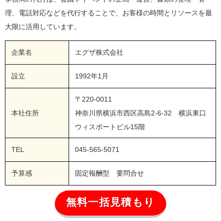
理、電話対応などを代行することで、お客様の時間とリソースを最
大限に活用しています。
企業名
エグザ株式会社
設立
1992年1月
〒220-0011
本社住所
神奈川県横浜市西区高島2-6-32 横浜東口
ウィスポートビル15階
TEL
045-565-5071
予算感
固定報酬型 要問合せ
無料一括見積もり