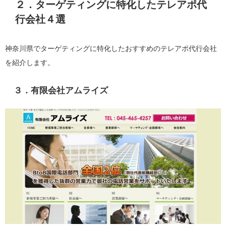
２．ターゲティングに特化したテレアポ代
行会社４選
神奈川県でターゲティングに特化したおすすめのテレアポ代行会社
を紹介します。
３．有限会社アムライズ