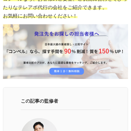
たりなテレアポ代行の会社をご紹介できます。
お気軽にお問い合わせください！
この記事の監修者