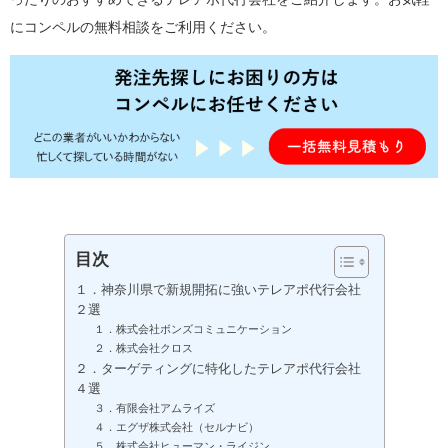
にコンペルの無料相談をご利用ください。
目次
１．神奈川県で新規開拓に強いテレアポ代行会社
２選
１．株式会社ボンズコミュニケーション
２．株式会社クロス
２．ターゲティングに特化したテレアポ代行会社
４選
３．有限会社アムライズ
４．エグザ株式会社（セルナビ）
５．株式会社ヒューマン・ライジン