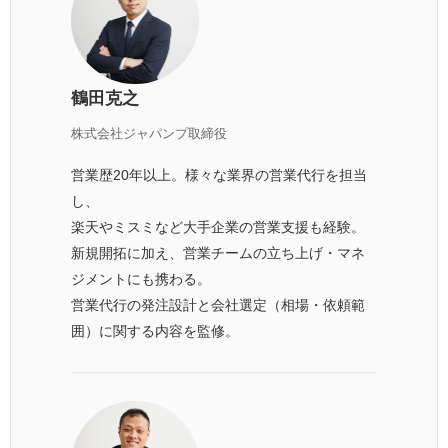
鶴田克之
株式会社ジャパンプ取締役
営業歴20年以上。様々な業界の営業代行を担当
し、
楽天やミスミなど大手企業の営業支援も経験。
新規開拓に加え、営業チームの立ち上げ・マネ
ジメントにも携わる。
営業代行の発注設計と会社選定（相場・依頼範
囲）に関する内容を監修。