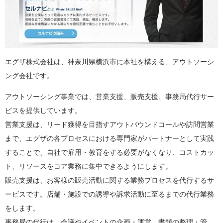
エグザ株式会社は、神奈川県横浜市に本社を構える、アウトソーシ
ング会社です。
アウトソーシング事業では、営業支援、販売支援、事務局代行サー
ビスを提供しています。
営業支援は、リード獲得を目指すアウトバウンドコールや訪問営業
まで、エグザの各プロセスにおける専門家がパートナーとして実践
することで、自社で雇用・教育をする必要がなくなり、コストカッ
ト、リソースをコア業務に集中できるようにします。
販売支援は、お客様の販売活動に関する業務プロセスを代行するサ
ービスです。店舗・施設での誘導や訴求活動に至るまでの代行業務
をします。
事務局の代行は、会議やイベントの企画・運営、書類の整理・管