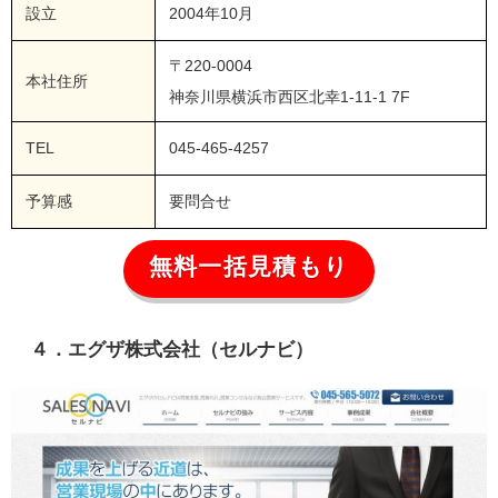
設立
2004年10月
〒220-0004
本社住所
神奈川県横浜市西区北幸1-11-1 7F
TEL
045-465-4257
予算感
要問合せ
無料一括見積もり
４．エグザ株式会社（セルナビ）