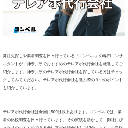
発注先探しや業者調査を日々行っている『コンペル』の専門コンサ
ルタントが、神奈川県でおすすめのテレアポ代行会社を厳選してご
紹介します。神奈川県のテレアポ代行会社を探している方はチェッ
クしてみてください。テレアポ代行会社を選ぶ際の３つのポイント
も紹介しています。
テレアポ代行会社は全国に500社以上あります。コンペルでは、業
者の比較調査を日々行っています。その実績を活かして、御社にぴ
ったりのおすすめできるテレアポ代行会社をご紹介します。お気軽