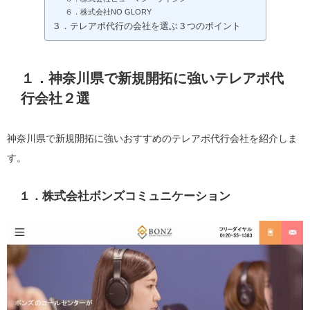
６．株式会社NO GLORY
３．テレアポ代行の会社を選ぶ３つのポイント
１．神奈川県で新規開拓に強いテレアポ代
行会社２選
神奈川県で新規開拓に強いおすすめのテレアポ代行会社を紹介しま
す。
１．株式会社ボンズコミュニケーション