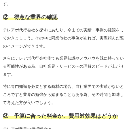
す。
② 得意な業界の確認
テレアポ代行会社を探すにあたり、今までの実績・事例の確認をし
ておきましょう。その中に同業他社の事例があれば、実際頼んだ際
のイメージができます。
さらにテレアポ代行会社側でも業界知識やノウハウを既に持ってい
る可能性がある為、自社業界・サービスへの理解スピードが上がり
ます。
特に専門知識を必要とする商材の場合、自社業界での実績がないと
ころですと業界の勉強から始まることもある為、その時間も加味し
て考えた方が良いでしょう。
③ 予算に合った料金か。費用対効果はどうか
テレアポ業界の相場料金は、