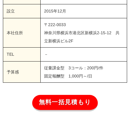
設立
2015年12月
〒222-0033
本社住所
神奈川県横浜市港北区新横浜2-15-12 共
立新横浜ビル2F
TEL
－
従量課金型 3コール：200円/件
予算感
固定報酬型 1,000円～/日
無料一括見積もり