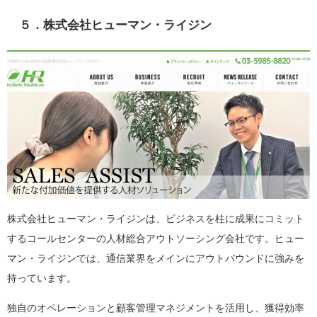
５．株式会社ヒューマン・ライジン
株式会社ヒューマン・ライジンは、ビジネスを柱に成果にコミット
するコールセンターの人材総合アウトソーシング会社です。ヒュー
マン・ライジンでは、通信業界をメインにアウトバウンドに強みを
持っています。
独自のオペレーションと顧客管理マネジメントを活用し、獲得効率