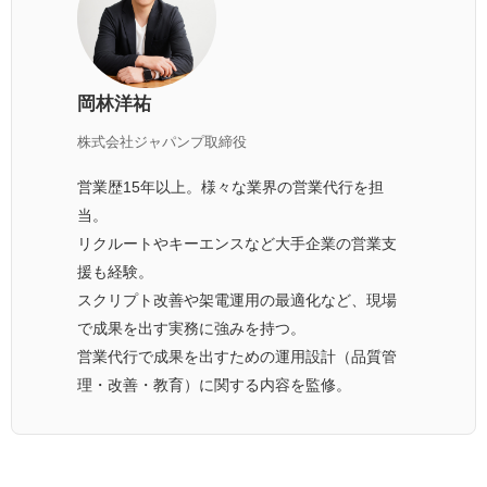
岡林洋祐
株式会社ジャパンプ取締役
営業歴15年以上。様々な業界の営業代行を担
当。
リクルートやキーエンスなど大手企業の営業支
援も経験。
スクリプト改善や架電運用の最適化など、現場
で成果を出す実務に強みを持つ。
営業代行で成果を出すための運用設計（品質管
理・改善・教育）に関する内容を監修。