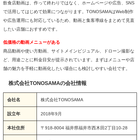
飲食店動画は、作って終わりではなく、ホームページや広告、SNS
で活用してはじめて効果につながります。TONOSAMAはWeb制作
や広告運用にも対応しているため、動画と集客導線をまとめて見直
したい店舗におすすめです。
低価格の動画メニューがある
商品動画や使い方動画、サイトメインビジュアル、ドローン撮影な
ど、用途ごとに料金目安が提示されています。まずはメニューや店
舗の魅力を手軽に動画化したい場合にも検討しやすい会社です。
株式会社TONOSAMAの会社情報
会社名
株式会社TONOSAMA
設立年
2018年9月
本社住所
〒918-8004 福井県福井市西木田2丁目10-28