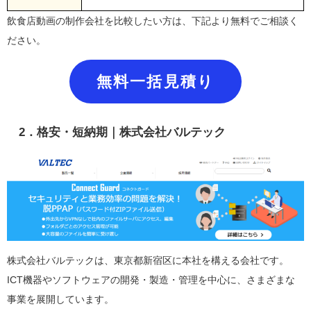
飲食店動画の制作会社を比較したい方は、下記より無料でご相談く
ださい。
無料一括見積り
2．格安・短納期｜株式会社バルテック
株式会社バルテックは、東京都新宿区に本社を構える会社です。
ICT機器やソフトウェアの開発・製造・管理を中心に、さまざまな
事業を展開しています。