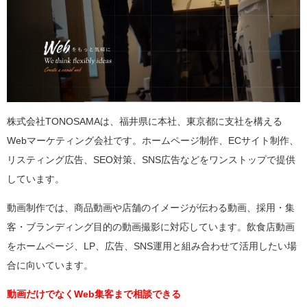
株式会社TONOSAMAは、福井県に本社、東京都に支社を構える
Webマーケティング会社です。ホームページ制作、ECサイト制作、
リスティング広告、SEO対策、SNS広告などをワンストップで提供
しています。
動画制作では、商品動画や店舗のイメージが伝わる動画、採用・集
客・ブランディング目的の動画撮影に対応しています。飲食店動画
をホームページ、LP、広告、SNS運用と組み合わせて活用したい場
合に向いています。
動画だけでなくWeb集客まで相談できる