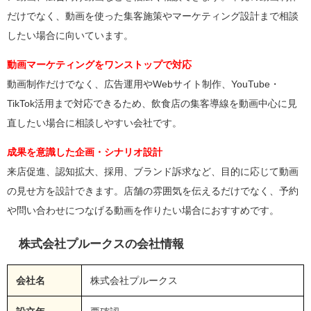
だけでなく、動画を使った集客施策やマーケティング設計まで相談
したい場合に向いています。
動画マーケティングをワンストップで対応
動画制作だけでなく、広告運用やWebサイト制作、YouTube・
TikTok活用まで対応できるため、飲食店の集客導線を動画中心に見
直したい場合に相談しやすい会社です。
成果を意識した企画・シナリオ設計
来店促進、認知拡大、採用、ブランド訴求など、目的に応じて動画
の見せ方を設計できます。店舗の雰囲気を伝えるだけでなく、予約
や問い合わせにつなげる動画を作りたい場合におすすめです。
株式会社プルークスの会社情報
会社名
株式会社プルークス