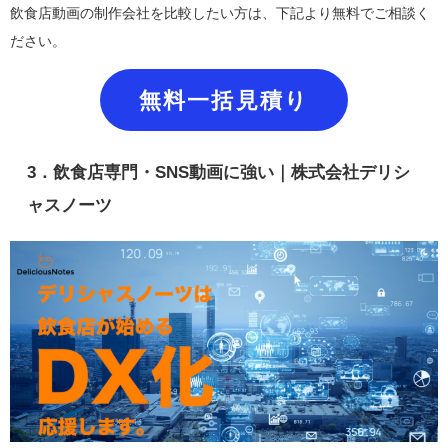
飲食店動画の制作会社を比較したい方は、下記より無料でご相談く
ださい。
無料一括見積り
3．飲食店専門・SNS動画に強い｜株式会社デリシ
ャスノーツ