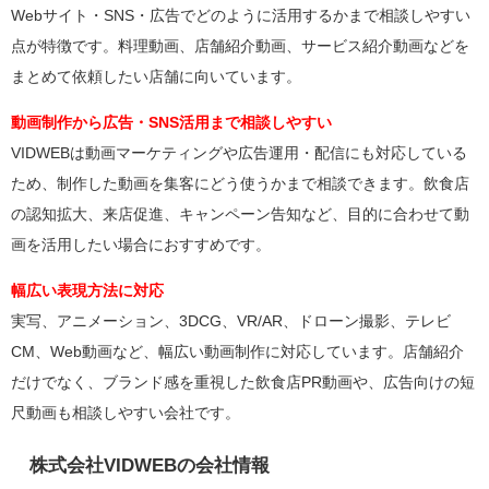
Webサイト・SNS・広告でどのように活用するかまで相談しやすい
点が特徴です。料理動画、店舗紹介動画、サービス紹介動画などを
まとめて依頼したい店舗に向いています。
動画制作から広告・SNS活用まで相談しやすい
VIDWEBは動画マーケティングや広告運用・配信にも対応している
ため、制作した動画を集客にどう使うかまで相談できます。飲食店
の認知拡大、来店促進、キャンペーン告知など、目的に合わせて動
画を活用したい場合におすすめです。
幅広い表現方法に対応
実写、アニメーション、3DCG、VR/AR、ドローン撮影、テレビ
CM、Web動画など、幅広い動画制作に対応しています。店舗紹介
だけでなく、ブランド感を重視した飲食店PR動画や、広告向けの短
尺動画も相談しやすい会社です。
株式会社VIDWEBの会社情報