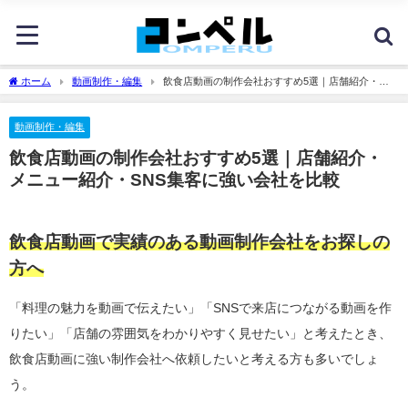
ホーム
動画制作・編集
飲食店動画の制作会社おすすめ5選｜店舗紹介・メ
ニュー紹介・SNS集客に強い会社を比較
動画制作・編集
飲食店動画の制作会社おすすめ5選｜店舗紹介・
メニュー紹介・SNS集客に強い会社を比較
飲食店動画で実績のある動画制作会社をお探しの
方へ
「料理の魅力を動画で伝えたい」「SNSで来店につながる動画を作
りたい」「店舗の雰囲気をわかりやすく見せたい」と考えたとき、
飲食店動画に強い制作会社へ依頼したいと考える方も多いでしょ
う。