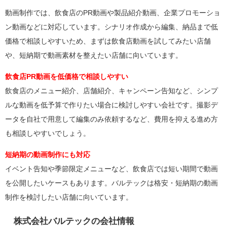
動画制作では、飲食店のPR動画や製品紹介動画、企業プロモーショ
ン動画などに対応しています。シナリオ作成から編集、納品まで低
価格で相談しやすいため、まずは飲食店動画を試してみたい店舗
や、短納期で動画素材を整えたい店舗に向いています。
飲食店PR動画を低価格で相談しやすい
飲食店のメニュー紹介、店舗紹介、キャンペーン告知など、シンプ
ルな動画を低予算で作りたい場合に検討しやすい会社です。撮影デ
ータを自社で用意して編集のみ依頼するなど、費用を抑える進め方
も相談しやすいでしょう。
短納期の動画制作にも対応
イベント告知や季節限定メニューなど、飲食店では短い期間で動画
を公開したいケースもあります。バルテックは格安・短納期の動画
制作を検討したい店舗に向いています。
株式会社バルテックの会社情報