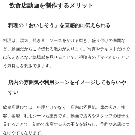
飲食店動画を制作するメリット
料理の「おいしそう」を直感的に伝えられる
料理は、湯気、焼き音、ソースをかける動き、盛り付けの瞬間な
ど、動画だからこそ伝わる魅力があります。写真やテキストだけで
は伝えきれない臨場感を見せることで、視聴者の「食べたい」とい
う気持ちを刺激できます。
店内の雰囲気や利用シーンをイメージしてもらいや
すい
飲食店選びでは、料理だけでなく、店内の雰囲気、席の広さ、接
客、客層、利用シーンも重要です。動画で店内やスタッフの様子を
見せることで、初めて来店する人の不安を減らし、予約や来店につ
なげやすくなります。