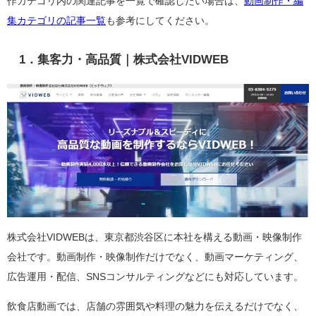
作カテゴリ内の関連記事を一覧で確認したい場合は、
動画制作・編
集カテゴリの記事一覧
も参考にしてください。
1．集客力・高品質｜株式会社VIDWEB
株式会社VIDWEBは、東京都渋谷区に本社を構える動画・映像制作
会社です。動画制作・映像制作だけでなく、動画マーケティング、
広告運用・配信、SNSコンサルティングなどにも対応しています。
飲食店動画では、店舗の雰囲気や料理の魅力を伝えるだけでなく、