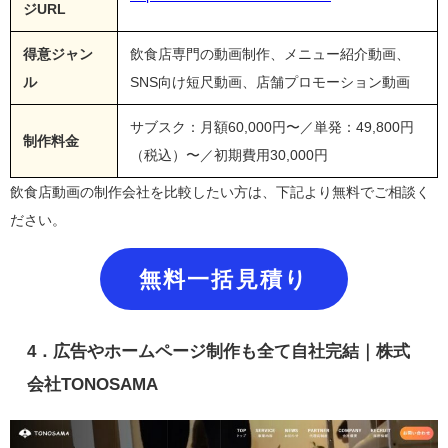
ジURL
得意ジャン
飲食店専門の動画制作、メニュー紹介動画、
ル
SNS向け短尺動画、店舗プロモーション動画
サブスク：月額60,000円〜／単発：49,800円
制作料金
（税込）〜／初期費用30,000円
飲食店動画の制作会社を比較したい方は、下記より無料でご相談く
ださい。
無料一括見積り
4．広告やホームページ制作も全て自社完結｜株式
会社TONOSAMA