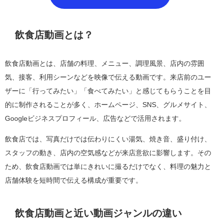
飲食店動画とは？
飲食店動画とは、店舗の料理、メニュー、調理風景、店内の雰囲
気、接客、利用シーンなどを映像で伝える動画です。来店前のユー
ザーに「行ってみたい」「食べてみたい」と感じてもらうことを目
的に制作されることが多く、ホームページ、SNS、グルメサイト、
Googleビジネスプロフィール、広告などで活用されます。
飲食店では、写真だけでは伝わりにくい湯気、焼き音、盛り付け、
スタッフの動き、店内の空気感などが来店意欲に影響します。その
ため、飲食店動画では単にきれいに撮るだけでなく、料理の魅力と
店舗体験を短時間で伝える構成が重要です。
飲食店動画と近い動画ジャンルの違い