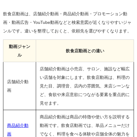
飲食店動画は、店舗紹介動画・商品紹介動画・プロモーション動
画・動画広告・YouTube動画などと検索意図が近くなりやすいジャ
ンルです。違いを整理しておくと、依頼先を選びやすくなります。
動画ジャン
飲食店動画との違い
ル
店舗紹介動画は小売店、サロン、施設など幅広
い店舗を対象にします。飲食店動画は、料理の
店舗紹介動
見た目、調理音、店内の雰囲気、来店シーンな
画
ど、食欲や来店意欲につながる要素を重点的に
見せます。
商品紹介動画は商品の特徴や使い方を説明する
商品紹介動
動画です。飲食店動画では、単品メニューだけ
画
でなく、料理を食べる体験や店舗全体の魅力を