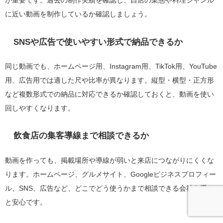
が重要です。過去の制作実績を確認し、自店の業態や料理ジャンル
に近い動画を制作しているか確認しましょう。
SNSや広告で使いやすい形式で納品できるか
同じ動画でも、ホームページ用、Instagram用、TikTok用、YouTube
用、広告用では適した尺や比率が異なります。縦型・横型・正方形
など複数形式での納品に対応できるか確認しておくと、動画を使い
回しやすくなります。
飲食店の集客導線まで相談できるか
動画を作っても、掲載場所や導線が弱いと来店につながりにくくな
ります。ホームページ、グルメサイト、Googleビジネスプロフィー
ル、SNS、広告など、どこでどう使うかまで相談できる会社を選ぶ
と安心です。