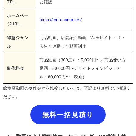
TEL
要確認
ホームペー
https://tono-sama.net/
ジURL
得意ジャン
商品動画、店舗紹介動画、Webサイト・LP・
ル
広告と連動した動画制作
商品動画（360度）：5,000円〜／商品使い方
制作料金
動画：50,000円〜／サイトメインビジュア
ル：80,000円〜（税別）
飲食店動画の制作会社を比較したい方は、下記より無料でご相談く
ださい。
無料一括見積り