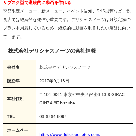
サブスク型で継続的に動画を作れる
季節限定メニュー、新メニュー、イベント告知、SNS投稿など、飲
食店では継続的な発信が重要です。デリシャスノーツは月額定額の
プランも用意しているため、継続的に動画を制作したい店舗に向い
ています。
株式会社デリシャスノーツの会社情報
会社名
株式会社デリシャスノーツ
設立年
2017年9月13日
〒104-0061 東京都中央区銀座6-13-9 GIRAC
本社住所
GINZA 8F bizcube
TEL
03-6264-9094
ホームペー
https://www.deliciousnotes.com/