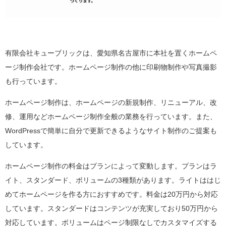
有限会社キューブリックは、愛知県名古屋市に本社を置くホームペ
ージ制作会社です。ホームページ制作の他に印刷物制作や写真撮影
も行っています。
ホームページ制作は、ホームページの新規制作、リニューアル、改
修、運用などホームページ制作全般の業務を行っています。また、
WordPressで簡単に自分で更新できるようなサイト制作のご提案も
しています。
ホームページ制作の料金はプランによって変動します。プランはラ
イト、スタンダード、ボリュームの3種類があります。ライトははじ
めてホームページを作る方におすすめです。料金は20万円から対応
しています。スタンダードはコンテンツが充実しており50万円から
対応しています。ボリュームはページ制限なしでカスタマイズする