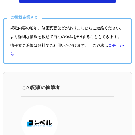
ご掲載企業さま
掲載内容の追加、修正変更などがありましたらご連絡ください。
より詳細な情報を載せて自社の強みをPRすることもできます。
情報変更追加は無料でご利用いただけます。 ご連絡は
コチラか
ら
この記事の執筆者