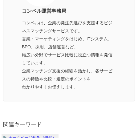
コンペル運営事務局
コンペルは、企業の発注先選びを支援するビジ
ネスマッチングサービスです。
営業・マーケティングをはじめ、ITシステム、
BPO、採用、店舗運営など、
幅広い分野でサービス比較に役立つ情報を発信
しています。
企業マッチング支援の経験を活かし、各サービ
スの特徴や比較・選定のポイントを
わかりやすくお伝えします。
関連キーワード
ホームページ制作（愛知）