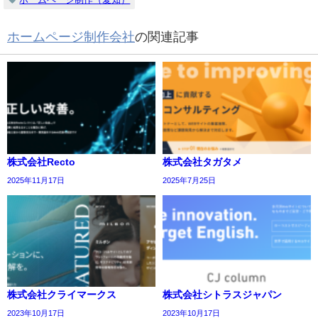
ホームページ制作会社
の関連記事
株式会社Recto
株式会社タガタメ
2025年11月17日
2025年7月25日
株式会社クライマークス
株式会社シトラスジャパン
2023年10月17日
2023年10月17日