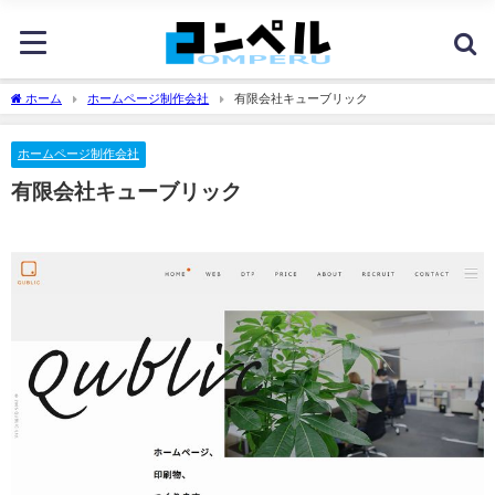
ホーム
ホームページ制作会社
有限会社キューブリック
ホームページ制作会社
有限会社キューブリック