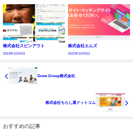
株式会社スピンアウト
株式会社エムズ
2023年10月6日
2023年10月6日
Grow Group株式会社
株式会社ちらし屋ドットコム
おすすめの記事