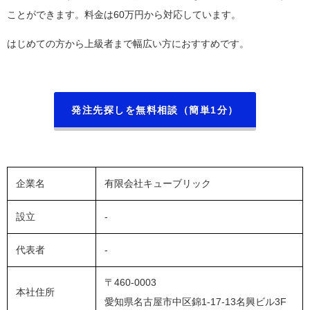
ことができます。料金は60万円から対応しています。
はじめての方から上級者まで幅広い方におすすめです。
発注先探しを無料相談（簡単1分）
企業名
有限会社キューブリック
設立
-
代表者
-
〒460-0003
本社住所
愛知県名古屋市中区錦1-17-13
名興ビル3F