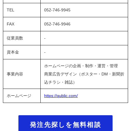
TEL
052-746-9945
FAX
052-746-9946
従業員数
-
資本金
-
ホームページの企画・制作・運営・管理
事業内容
商業広告デザイン（ポスター・DM・新聞折
込チラシ・雑誌）
ホームページ
https://qublic.com/
発注先探しを無料相談