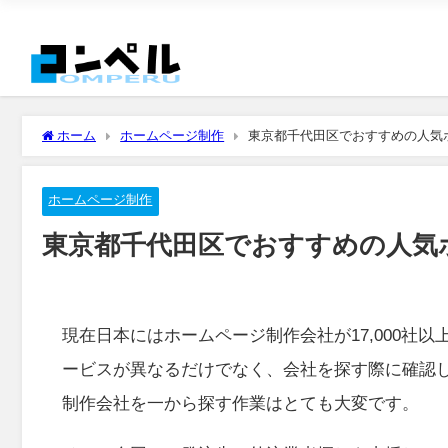
ホーム
ホームページ制作
東京都千代田区でおすすめの人気
ホームページ制作
東京都千代田区でおすすめの人気
現在日本にはホームページ制作会社が17,000社
ービスが異なるだけでなく、会社を探す際に確認
制作会社を一から探す作業はとても大変です。