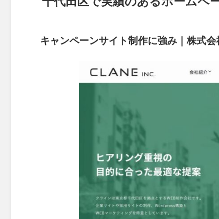
千代田区で実績のあるホームペ
キャンペーンサイト制作に強み｜株式会社C