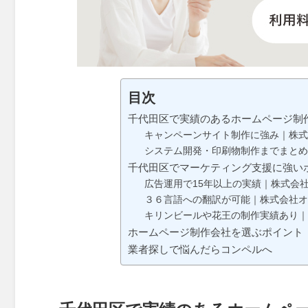
目次
千代田区で実績のあるホームページ制
キャンペーンサイト制作に強み｜株式会
システム開発・印刷物制作までまとめ
千代田区でマーケティング支援に強い
広告運用で15年以上の実績｜株式会
３６言語への翻訳が可能｜株式会社オ
キリンビールや花王の制作実績あり｜有限会
ホームページ制作会社を選ぶポイント
業者探しで悩んだらコンペルへ