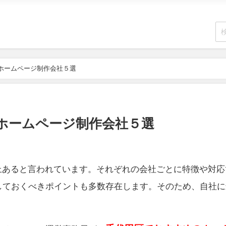
ホームページ制作会社５選
ホームページ制作会社５選
以上あると言われています。それぞれの会社ごとに特徴や対
しておくべきポイントも多数存在します。そのため、自社に