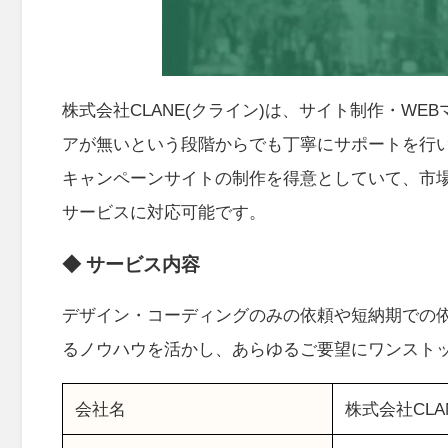
株式会社CLANE(クライン)は、サイト制作・W
アが無いという段階からでも丁寧にサポートを行
キャンペーンサイトの制作を得意としていて、市
サービスに対応可能です。
◆ サービス内容
デザイン・コーディングのみの依頼や短納期での依
るノウハウを活かし、あらゆるご要望にワンスト
会社名
株式会社CLA