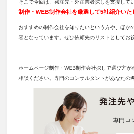
そこで今回は、発注先・外注業者探しを支援して
制作・WEB制作会社を厳選して5社紹介いた
おすすめの制作会社を知りたいという方や、ほか
容となっています。ぜひ依頼先のリストとしてお
ホームページ制作・WEB制作会社探しで選び方が
相談ください。専門のコンサルタントがあなたの