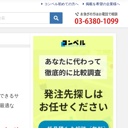
コンペル初めての方へ
掲載を希望の企業様へ
応できるサ
最適な