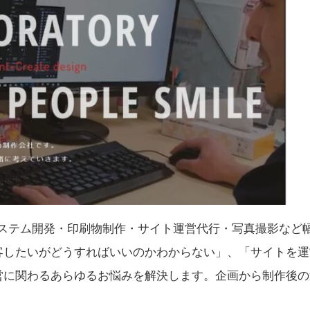
システム開発・印刷物制作・サイト運営代行・写真撮影など
客したいがどうすればいいのかわからない」、「サイトを運
営に関わるあらゆるお悩みを解決します。企画から制作後の