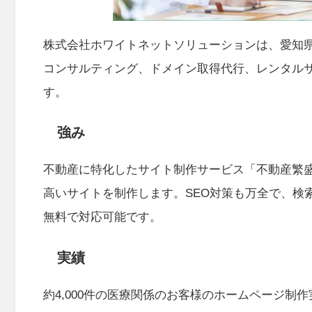
株式会社ホワイトネットソリューションは、愛知県
コンサルティング、ドメイン取得代行、レンタル
す。
強み
不動産に特化したサイト制作サービス「不動産繁
高いサイトを制作します。SEO対策も万全で、検
無料で対応可能です。
実績
約4,000件の医療関係のお客様のホームページ制