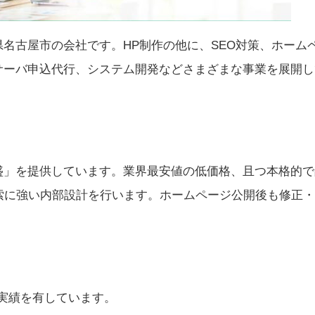
名古屋市の会社です。HP制作の他に、SEO対策、ホーム
サーバ申込代行、システム開発などさまざまな事業を展開し
盛」を提供しています。業界最安値の低価格、且つ本格的で
索に強い内部設計を行います。ホームページ公開後も修正
作実績を有しています。