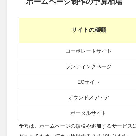
ホームページ制作の予算相場
サイトの種類
コーポレートサイト
ランディングページ
ECサイト
オウンドメディア
ポータルサイト
予算は、ホームページの規模や追加するサービス