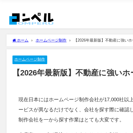
ホーム
ホームページ制作
【2026年最新版】不動産に強い
ホームページ制作
【2026年最新版】不動産に強い
現在日本にはホームページ制作会社が17,000社
ービスが異なるだけでなく、会社を探す際に確認
制作会社を一から探す作業はとても大変です。