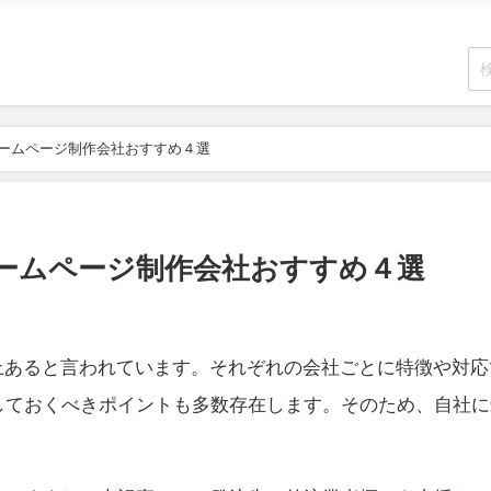
ホームページ制作会社おすすめ４選
ホームページ制作会社おすすめ４選
以上あると言われています。それぞれの会社ごとに特徴や対
しておくべきポイントも多数存在します。そのため、自社に