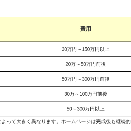
費用
30万円～150万円以上
20万～50万円前後
50万円～300万円前後
30万～100万円前後
50～300万円以上
によって大きく異なります。ホームページは完成後も
継続的