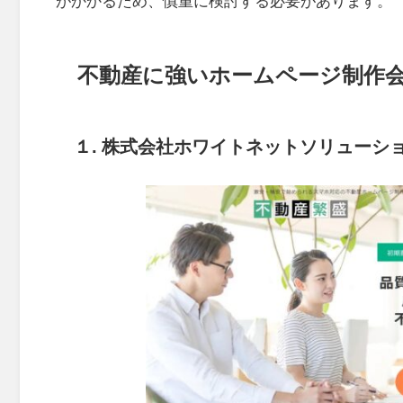
がかかるため、慎重に検討する必要があります。
不動産に強いホームページ制作
１.
株式会社ホワイトネットソリューシ