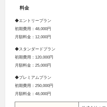
料金
◆エントリープラン
初期費用：48,000円
月額料金：12,000円
◆スタンダードプラン
初期費用：120,000円
月額料金：25,000円
◆プレミアムプラン
初期費用：250,000円
月額料金：48,000円