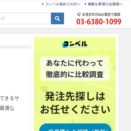
コンペル初めての方へ
掲載を希望の企業様へ
応できるサ
最適な