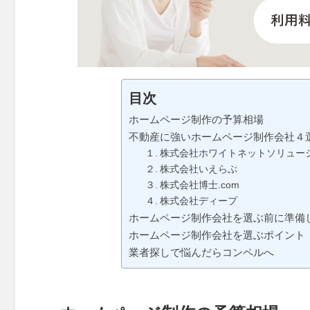
目次
ホームページ制作の予算相場
不動産に強いホームページ制作会社４
１. 株式会社ホワイトネットソリュー
２. 株式会社いえらぶ
３. 株式会社博士.com
４. 株式会社ディープ
ホームページ制作会社を選ぶ前に準備
ホームページ制作会社を選ぶポイント
業者探しで悩んだらコンペルへ