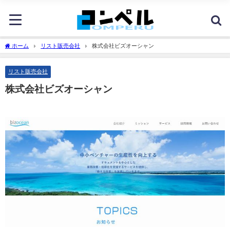
ホーム
リスト販売会社
株式会社ビズオーシャン
リスト販売会社
株式会社ビズオーシャン