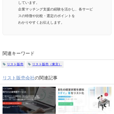
しています。
企業マッチング支援の経験を活かし、各サービ
スの特徴や比較・選定のポイントを
わかりやすくお伝えします。
関連キーワード
リスト販売
リスト販売（東京）
リスト販売会社
の関連記事