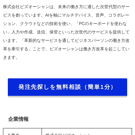
株式会社ビズオーシャンは、未来の働き方に適した次世代型のサー
ビスを創っています。AIを軸にマルチデバイス、音声、コラボレー
ション、クラウドなどの技術を使い、「PCのキーボードを使わな
い」入力や作成、送信、保管といった次世代のサービスを提供して
います。「革新的なサービスを通してビジネスパーソンの働き方改
革を牽引する」ことで、ビズオーシャンは働き方改革を起こしてい
きます。
発注先探しを無料相談（簡単1分）
企業情報