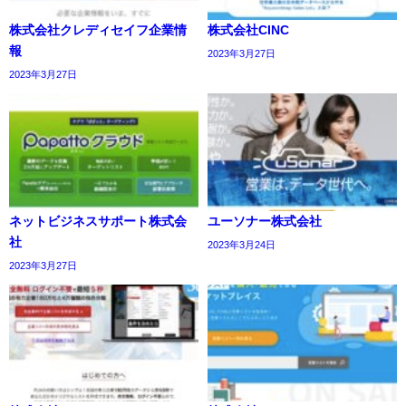
株式会社クレディセイフ企業情
株式会社CINC
報
2023年3月27日
2023年3月27日
ネットビジネスサポート株式会
ユーソナー株式会社
社
2023年3月24日
2023年3月27日