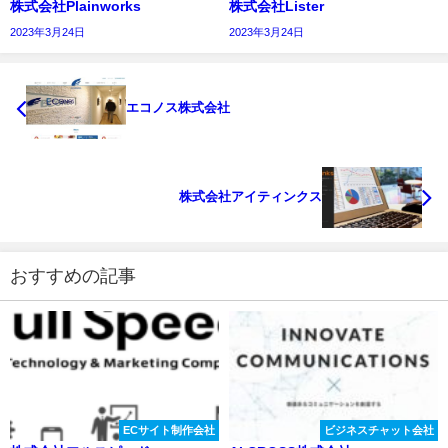
株式会社Plainworks
株式会社Lister
2023年3月24日
2023年3月24日
エコノス株式会社
株式会社アイティンクス
おすすめの記事
ECサイト制作会社
ビジネスチャット会社