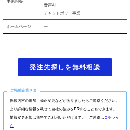
事業内容
音声AI
チャットボット事業
ホームページ
ー
発注先探しを無料相談
ご掲載企業さま
掲載内容の追加、修正変更などがありましたらご連絡ください。
より詳細な情報を載せて自社の強みをPRすることもできます。
情報変更追加は無料でご利用いただけます。 ご連絡は
コチラか
ら