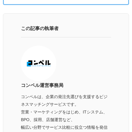
この記事の執筆者
コンペル運営事務局
コンペルは、企業の発注先選びを支援するビジ
ネスマッチングサービスです。
営業・マーケティングをはじめ、ITシステム、
BPO、採用、店舗運営など、
幅広い分野でサービス比較に役立つ情報を発信