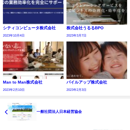
シティコンピュータ株式会社
株式会社うるるBPO
2023年10月4日
2023年3月7日
Man to Man株式会社
パイルアップ株式会社
2023年2月10日
2023年2月3日
一般社団法人日本経営協会