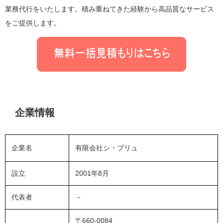
業務代行をいたします。
積み重ねてきた経験から高品質なサービス
をご提供します。
企業情報
企業名
有限会社シ・ブリュ
設立
2001年8月
代表者
－
〒660-0084