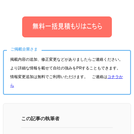
ご掲載企業さま
掲載内容の追加、修正変更などがありましたらご連絡ください。
より詳細な情報を載せて自社の強みをPRすることもできます。
情報変更追加は無料でご利用いただけます。 ご連絡は
コチラか
ら
この記事の執筆者