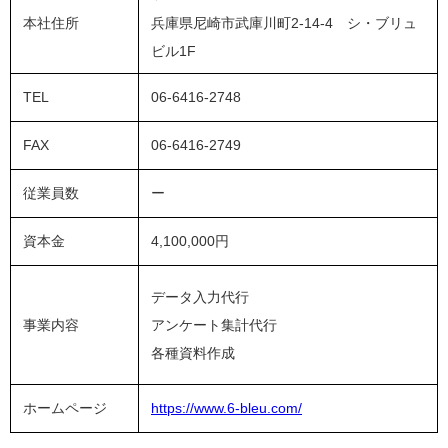
本社住所
兵庫県尼崎市武庫川町2-14-4 シ・ブリュ
ビル1F
TEL
06-6416-2748
FAX
06-6416-2749
従業員数
ー
資本金
4,100,000円
データ入力代行
事業内容
アンケート集計代行
各種資料作成
ホームページ
https://www.6-bleu.com/