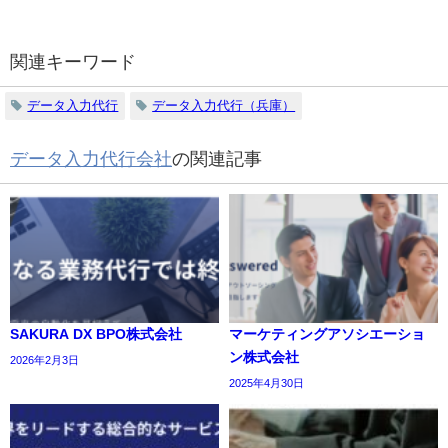
関連キーワード
データ入力代行
データ入力代行（兵庫）
データ入力代行会社
の関連記事
SAKURA DX BPO株式会社
マーケティングアソシエーショ
ン株式会社
2026年2月3日
2025年4月30日