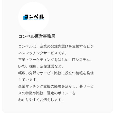
コンペル運営事務局
コンペルは、企業の発注先選びを支援するビジ
ネスマッチングサービスです。
営業・マーケティングをはじめ、ITシステム、
BPO、採用、店舗運営など、
幅広い分野でサービス比較に役立つ情報を発信
しています。
企業マッチング支援の経験を活かし、各サービ
スの特徴や比較・選定のポイントを
わかりやすくお伝えします。