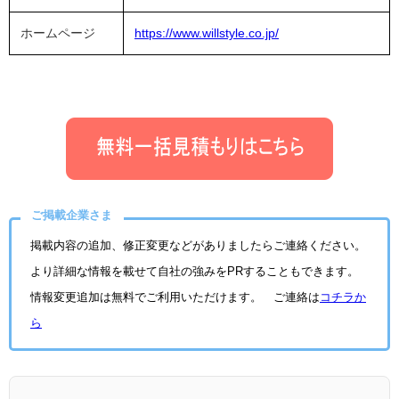
ホームページ
https://www.willstyle.co.jp/
ご掲載企業さま
掲載内容の追加、修正変更などがありましたらご連絡ください。
より詳細な情報を載せて自社の強みをPRすることもできます。
情報変更追加は無料でご利用いただけます。 ご連絡は
コチラか
ら