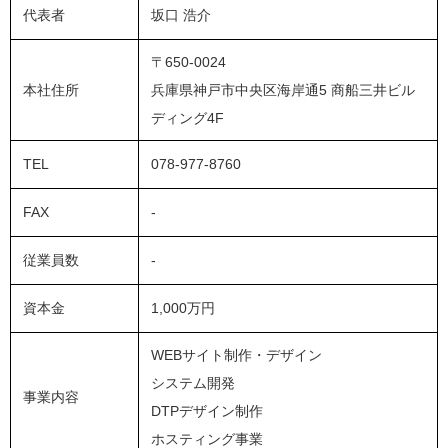
代表者
坂口 浩介
〒650-0024
本社住所
兵庫県神戸市中央区海岸通5 商船三井ビル
ディング4F
TEL
078-977-8760
FAX
-
従業員数
-
資本金
1,000万円
WEBサイト制作・デザイン
システム開発
事業内容
DTPデザイン制作
ホスティング事業