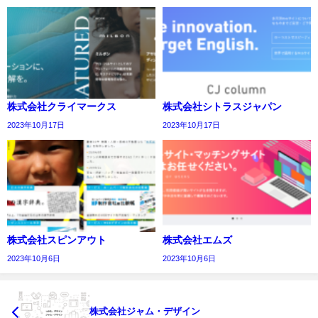
株式会社クライマークス
株式会社シトラスジャパン
2023年10月17日
2023年10月17日
株式会社スピンアウト
株式会社エムズ
2023年10月6日
2023年10月6日
株式会社ジャム・デザイン