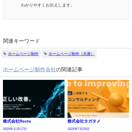
わかりやすくお伝えします。
関連キーワード
ホームページ制作
ホームページ制作（兵庫）
ホームページ制作会社
の関連記事
株式会社Recto
株式会社タガタメ
2025年11月17日
2025年7月25日