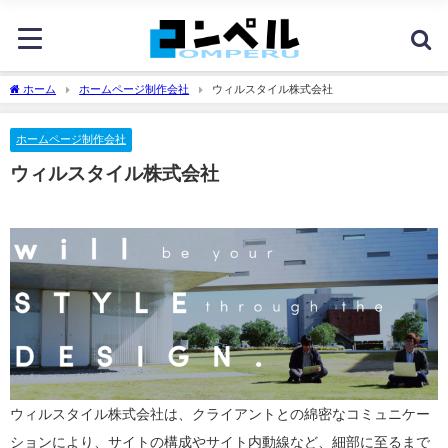
ホーム
ホームページ制作会社
ウィルスタイル株式会社
ホームページ制作会社
ウィルスタイル株式会社
ウィルスタイル株式会社は、クライアントとの綿密なコミュニケー
ションにより、サイトの構成やサイト内動線など、細部に至るまで