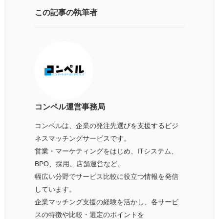
この記事の執筆者
コンペル運営事務局
コンペルは、企業の発注先選びを支援するビジ
ネスマッチングサービスです。
営業・マーケティングをはじめ、ITシステム、
BPO、採用、店舗運営など、
幅広い分野でサービス比較に役立つ情報を発信
しています。
企業マッチング支援の経験を活かし、各サービ
スの特徴や比較・選定のポイントを