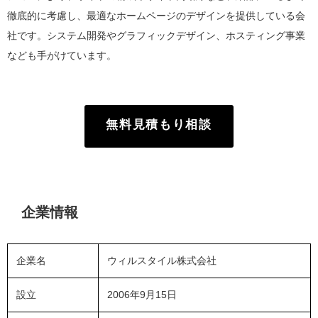
徹底的に考慮し、最適なホームページのデザインを提供している会
社です。システム開発やグラフィックデザイン、ホスティング事業
なども手がけています。
無料見積もり相談
企業情報
企業名
ウィルスタイル株式会社
設立
2006年9月15日