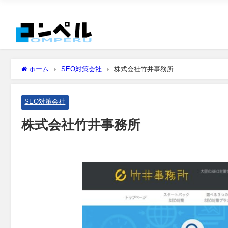
ホーム
SEO対策会社
株式会社竹井事務所
SEO対策会社
株式会社竹井事務所