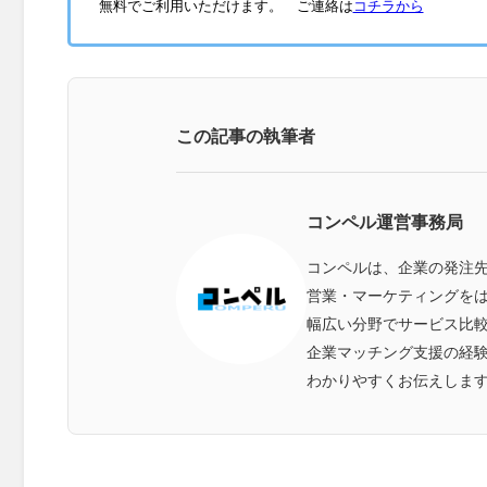
無料でご利用いただけます。 ご連絡は
コチラから
この記事の執筆者
コンペル運営事務局
コンペルは、企業の発注
営業・マーケティングをは
幅広い分野でサービス比
企業マッチング支援の経
わかりやすくお伝えしま