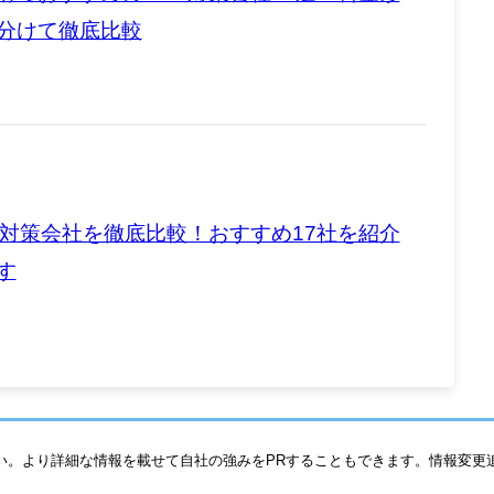
分けて徹底比較
O対策会社を徹底比較！おすすめ17社を紹介
す
い。より詳細な情報を載せて自社の強みをPRすることもできます。情報変更