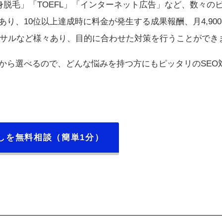
身脱毛」「TOEFL」「インターネット広告」など、数々の
り、10位以上達成時に料金が発生する成果報酬、月4,90
コンサルなど様々あり、目的に合わせた対策を行うことができ
から選べるので、どんな悩みを持つ方にもピッタリのSEO
しを無料相談（簡単1分）