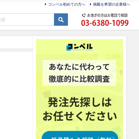
コンペル初めての方へ
掲載を希望の企業様へ