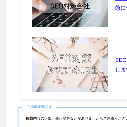
態に
SE
しま
ご掲載企業さま
掲載内容の追加、修正変更などがありましたらご連絡くださ