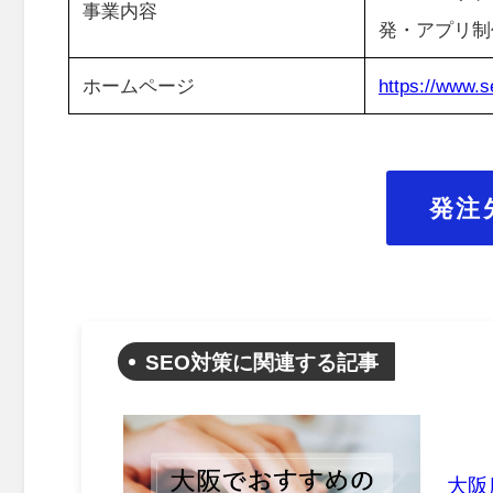
事業内容
発・アプリ制
ホームページ
https://www.
発注
SEO対策に関連する記事
大阪