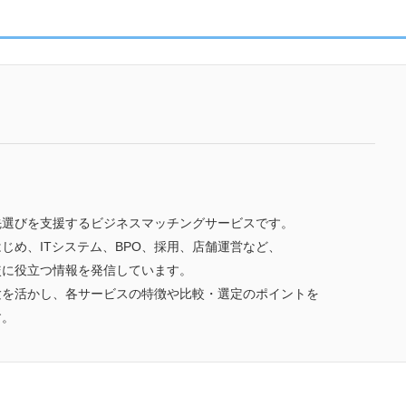
先選びを支援するビジネスマッチングサービスです。
じめ、ITシステム、BPO、採用、店舗運営など、
較に役立つ情報を発信しています。
験を活かし、各サービスの特徴や比較・選定のポイントを
す。