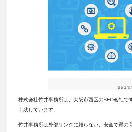
株式会社竹井事務所は、大阪市西区のSEO会社で
も残しています。
竹井事務所は外部リンクに頼らない、安全で質の高