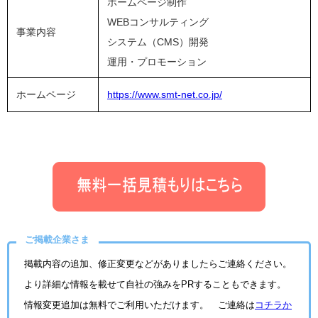
ホームページ制作
WEBコンサルティング
事業内容
システム（CMS）開発
運用・プロモーション
ホームページ
https://www.smt-net.co.jp/
ご掲載企業さま
掲載内容の追加、修正変更などがありましたらご連絡ください。
より詳細な情報を載せて自社の強みをPRすることもできます。
情報変更追加は無料でご利用いただけます。 ご連絡は
コチラか