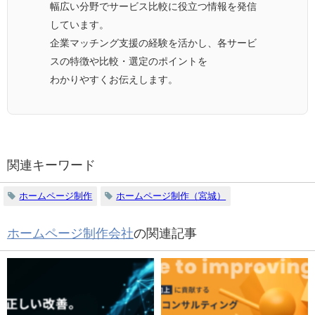
幅広い分野でサービス比較に役立つ情報を発信
しています。
企業マッチング支援の経験を活かし、各サービ
スの特徴や比較・選定のポイントを
わかりやすくお伝えします。
関連キーワード
ホームページ制作
ホームページ制作（宮城）
ホームページ制作会社
の関連記事