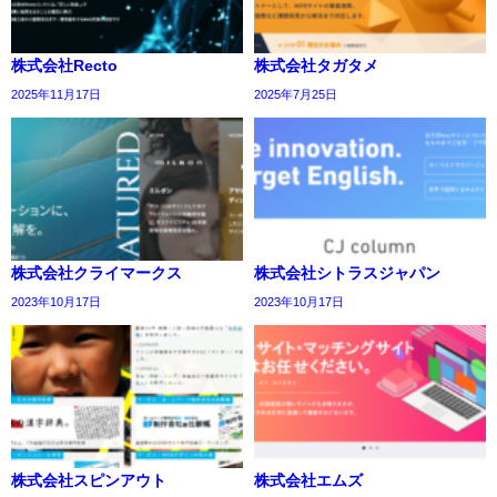
株式会社Recto
株式会社タガタメ
2025年11月17日
2025年7月25日
株式会社クライマークス
株式会社シトラスジャパン
2023年10月17日
2023年10月17日
株式会社スピンアウト
株式会社エムズ