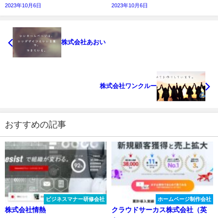
2023年10月6日
2023年10月6日
株式会社あおい
株式会社ワンクルー
おすすめの記事
ビジネスマナー研修会社
ホームページ制作会社
株式会社情熱
クラウドサーカス株式会社（英