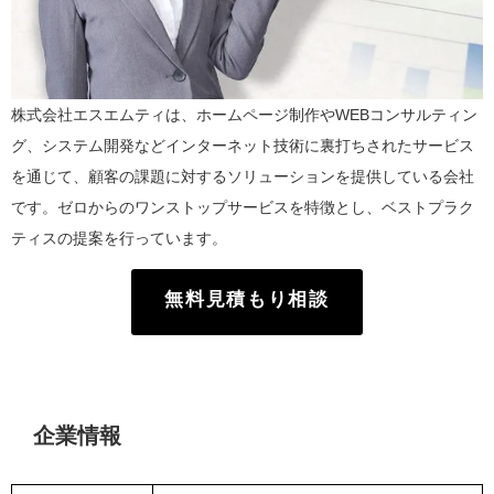
株式会社エスエムティは、ホームページ制作やWEBコンサルティン
グ、システム開発などインターネット技術に裏打ちされたサービス
を通じて、顧客の課題に対するソリューションを提供している会社
です。ゼロからのワンストップサービスを特徴とし、ベストプラク
ティスの提案を行っています。
無料見積もり相談
企業情報