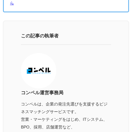
ら
この記事の執筆者
コンペル運営事務局
コンペルは、企業の発注先選びを支援するビジ
ネスマッチングサービスです。
営業・マーケティングをはじめ、ITシステム、
BPO、採用、店舗運営など、