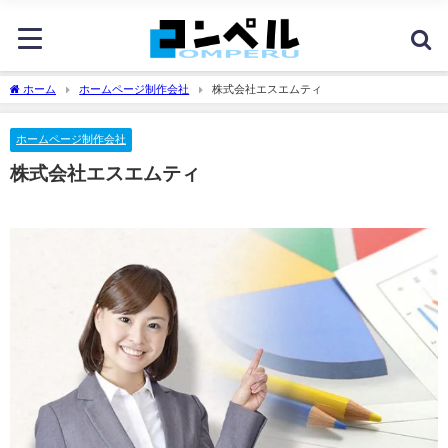
ホーム
ホームページ制作会社
株式会社エスエムティ
ホームページ制作会社
株式会社エスエムティ