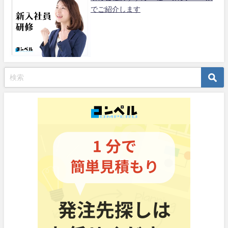
でご紹介します