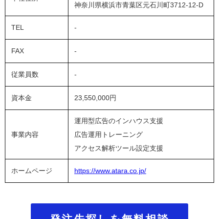
神奈川県横浜市青葉区元石川町3712-12-D
TEL
-
FAX
-
従業員数
-
資本金
23,550,000円
運用型広告のインハウス支援
事業内容
広告運用トレーニング
アクセス解析ツール設定支援
ホームページ
https://www.atara.co.jp/
発注先探しを無料相談