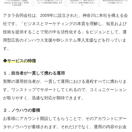
アタラ合同会社は、2009年に設立された、神奈川に本社を構える会
社です。「ビジネスとマーケティングの本質を理解し、知見および
技術を提供することで世の中を活性化する」をビジョンとして、運
用型広告のインハウス支援やBIシステム導入支援などを行っていま
す。
◆サービスの特徴
１．担当者が一貫して携わる運用
実際の運用担当者が、一貫して運用における過程すべてに携わりま
す。ワンストップでサポートしてくれるので、コミュニケーション
が取りやすく、迅速な対応が期待できます。
２．ノウハウの蓄積
お客様にアカウント開設してもらうことで、そのアカウントにデー
タやノウハウが蓄積されます。それだけでなく、運用の内容やお金