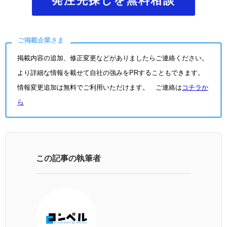
ご掲載企業さま
掲載内容の追加、修正変更などがありましたらご連絡ください。
より詳細な情報を載せて自社の強みをPRすることもできます。
情報変更追加は無料でご利用いただけます。 ご連絡は
コチラか
ら
この記事の執筆者