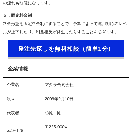
の流れも明確になります。
３．固定料金制
料金形態を固定料金制にすることで、予算によって運用対応のレベ
ルが上下したり、利益相反が発生したりすることを防ぎます。
発注先探しを無料相談（簡単1分）
企業情報
企業名
アタラ合同会社
設立
2009年9月10日
代表者
杉原 剛
〒225-0004
本社住所