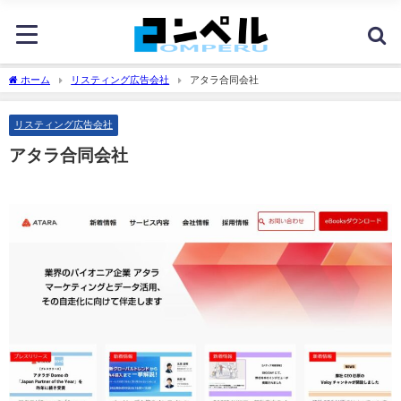
ホーム
リスティング広告会社
アタラ合同会社
リスティング広告会社
アタラ合同会社