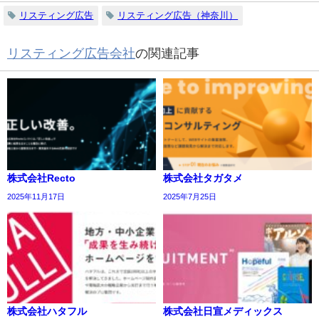
リスティング広告
リスティング広告（神奈川）
リスティング広告会社
の関連記事
株式会社Recto
株式会社タガタメ
2025年11月17日
2025年7月25日
株式会社ハタフル
株式会社日宣メディックス