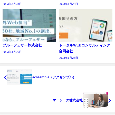
2023年3月28日
2023年1月26日
ブルーフェザー株式会社
トータルWEBコンサルティング
合同会社
2023年1月26日
2023年1月26日
acssemble（アクセンブル）
マーシーズ株式会社