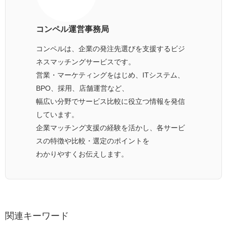
コンペル運営事務局
コンペルは、企業の発注先選びを支援するビジ
ネスマッチングサービスです。
営業・マーケティングをはじめ、ITシステム、
BPO、採用、店舗運営など、
幅広い分野でサービス比較に役立つ情報を発信
しています。
企業マッチング支援の経験を活かし、各サービ
スの特徴や比較・選定のポイントを
わかりやすくお伝えします。
関連キーワード