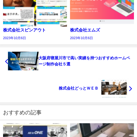
株式会社スピンアウト
株式会社エムズ
2023年10月6日
2023年10月6日
大阪府寝屋川市で高い実績を持つおすすめホームペ
ージ制作会社５選
株式会社どっとＷＥＢ
おすすめの記事