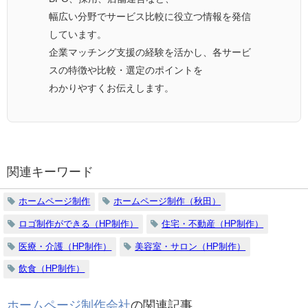
幅広い分野でサービス比較に役立つ情報を発信
しています。
企業マッチング支援の経験を活かし、各サービ
スの特徴や比較・選定のポイントを
わかりやすくお伝えします。
関連キーワード
ホームページ制作
ホームページ制作（秋田）
ロゴ制作ができる（HP制作）
住宅・不動産（HP制作）
医療・介護（HP制作）
美容室・サロン（HP制作）
飲食（HP制作）
ホームページ制作会社
の関連記事