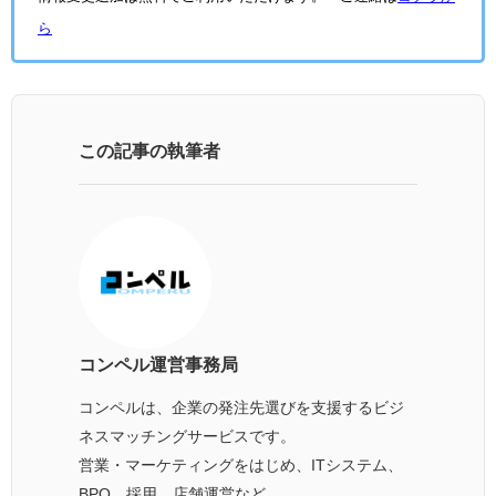
ら
この記事の執筆者
コンペル運営事務局
コンペルは、企業の発注先選びを支援するビジ
ネスマッチングサービスです。
営業・マーケティングをはじめ、ITシステム、
BPO、採用、店舗運営など、