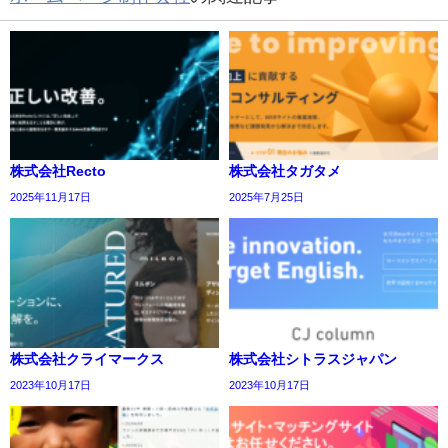
株式会社Recto
株式会社タガタメ
2025年11月17日
2025年7月25日
株式会社クライマークス
株式会社シトラスジャパン
2023年10月17日
2023年10月17日