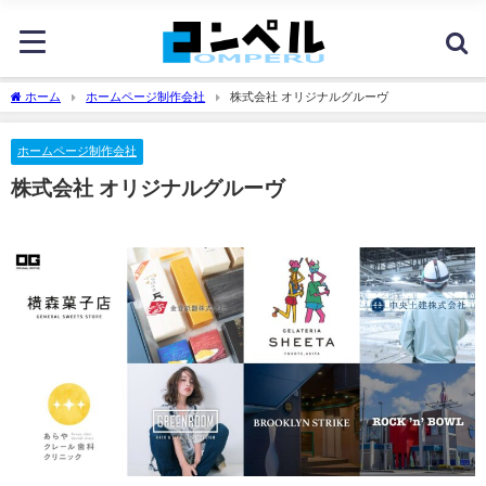
ホーム
ホームページ制作会社
株式会社 オリジナルグルーヴ
ホームページ制作会社
株式会社 オリジナルグルーヴ