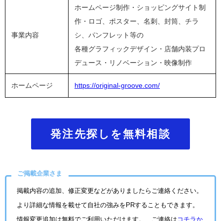
ホームページ制作・ショッピングサイト制
作・ロゴ、ポスター、名刺、封筒、チラ
事業内容
シ、パンフレット等の
各種グラフィックデザイン・店舗内装プロ
デュース・リノベーション・映像制作
ホームページ
https://original-groove.com/
発注先探しを無料相談
ご掲載企業さま
掲載内容の追加、修正変更などがありましたらご連絡ください。
より詳細な情報を載せて自社の強みをPRすることもできます。
情報変更追加は無料でご利用いただけます。 ご連絡は
コチラか