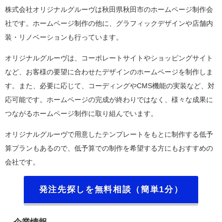
株式会社オリジナルグルーヴは秋田県秋田市のホームページ制作会
社です。ホームページ制作の他に、グラフィックデザインや店舗内
装・リノベーションも行っています。
オリジナルグルーヴは、コーポレートサイトやショッピングサイト
など、お客様の要望に合わせたデザインのホームページを制作しま
す。また、必要に応じて、コーディングやCMS機能の実装など、対
応可能です。ホームページの完成が終わりではなく、様々な成果に
つながるホームページ制作に取り組んでいます。
オリジナルグルーヴで用意したテンプレートをもとに制作する低予
算プランもあるので、低予算での制作を希望する方にもおすすめの
会社です。
発注先探しを無料相談（簡単1分）
企業情報