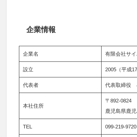
企業情報
企業名
有限会社サイ
設立
2005（平成1
代表者
代表取締役 
〒892-0824
本社住所
鹿児島県鹿児島
TEL
099-219-9720