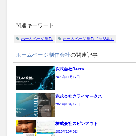
関連キーワード
ホームページ制作
ホームページ制作（鹿児島）
ホームページ制作会社
の関連記事
株式会社Recto
2025年11月17日
株式会社クライマークス
2023年10月17日
株式会社スピンアウト
2023年10月6日