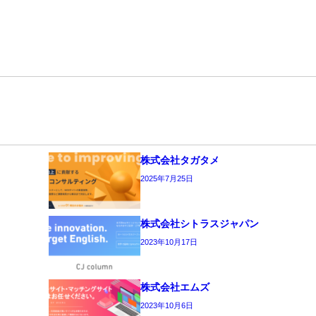
株式会社タガタメ
2025年7月25日
株式会社シトラスジャパン
2023年10月17日
株式会社エムズ
2023年10月6日