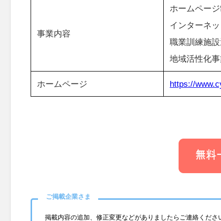
ホームページ
インターネッ
事業内容
職業訓練施設
地域活性化事
ホームページ
https://www.c
ご掲載企業さま
掲載内容の追加、修正変更などがありましたらご連絡くださ