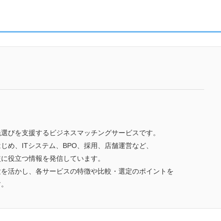
先選びを支援するビジネスマッチングサービスです。
じめ、ITシステム、BPO、採用、店舗運営など、
較に役立つ情報を発信しています。
験を活かし、各サービスの特徴や比較・選定のポイントを
す。