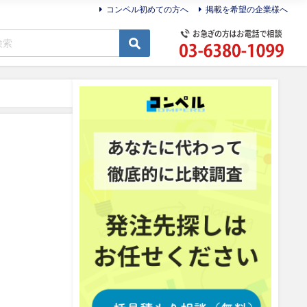
コンペル初めての方へ
掲載を希望の企業様へ