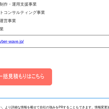
制作・運用支援事業
トコンサルティング事業
運営事業
業
yber-wave.jp/
い。より詳細な情報を載せて自社の強みをPRすることもできます。情報変更