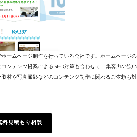
でホームページ制作を行っている会社です。ホームページの
コンテンツ提案によるSEO対策も合わせて、集客力の強
ー取材や写真撮影などのコンテンツ制作に関わるご依頼も対
無料見積もり相談