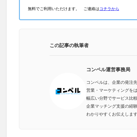
無料でご利用いただけます。 ご連絡は
コチラから
この記事の執筆者
コンペル運営事務局
コンペルは、企業の発注
営業・マーケティングをは
幅広い分野でサービス比
企業マッチング支援の経
わかりやすくお伝えしま