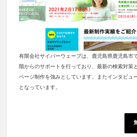
有限会社サイバーウェーブは、鹿児島県鹿児島市
階からのサポートを行っており、最新の検索対策と
ページ制作を強みとしています。またインタビュ
となっています。