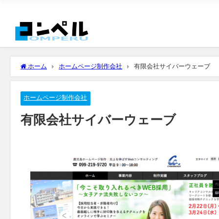
ホーム
ホームページ制作会社
有限会社サイバーウェーブ
ホームページ制作会社
有限会社サイバーウェーブ