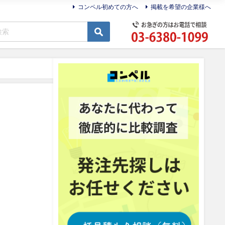
コンペル初めての方へ
掲載を希望の企業様へ