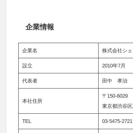
企業情報
企業名
株式会社シェ
設立
2010年7月
代表者
田中 孝治
〒150-6029
本社住所
東京都渋谷区
TEL
03-5475-2721