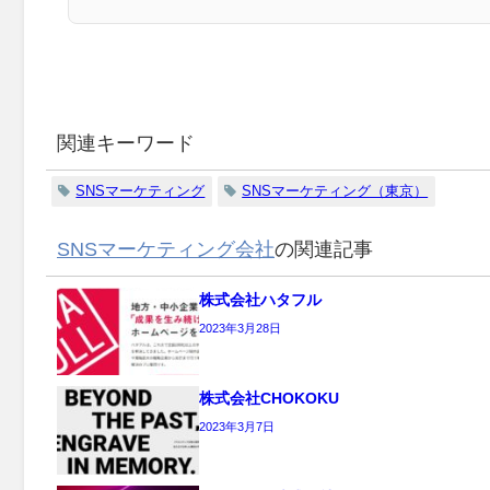
関連キーワード
SNSマーケティング
SNSマーケティング（東京）
SNSマーケティング会社
の関連記事
株式会社ハタフル
2023年3月28日
株式会社CHOKOKU
2023年3月7日