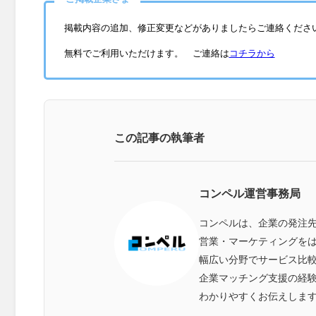
掲載内容の追加、修正変更などがありましたらご連絡くださ
無料でご利用いただけます。 ご連絡は
コチラから
この記事の執筆者
コンペル運営事務局
コンペルは、企業の発注
営業・マーケティングをは
幅広い分野でサービス比
企業マッチング支援の経
わかりやすくお伝えしま