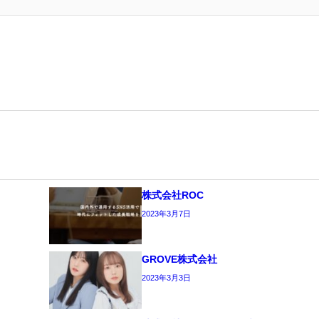
株式会社ROC
2023年3月7日
GROVE株式会社
2023年3月3日