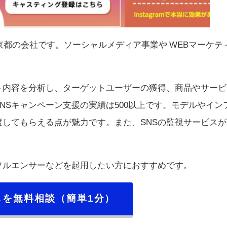
京都の会社です。ソーシャルメディア事業や WEBマーケテ
ト内容を分析し、ターゲットユーザーの獲得、商品やサービ
NSキャンペーン支援の実績は500以上です。モデルやイン
してもらえる点が魅力です。また、SNSの監視サービスが
フルエンサーなどを起用したい方におすすめです。
しを無料相談（簡単1分）