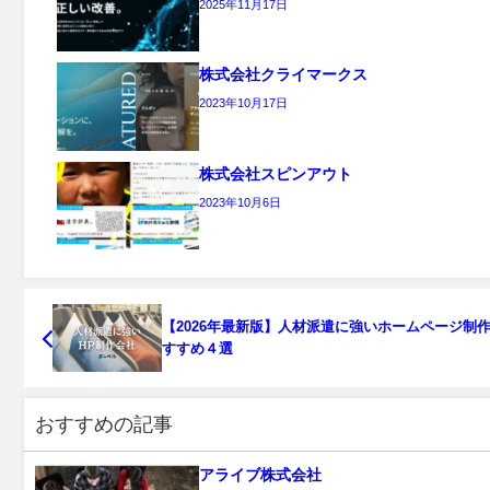
2025年11月17日
株式会社クライマークス
2023年10月17日
株式会社スピンアウト
2023年10月6日
【2026年最新版】人材派遣に強いホームページ制
すすめ４選
おすすめの記事
アライブ株式会社