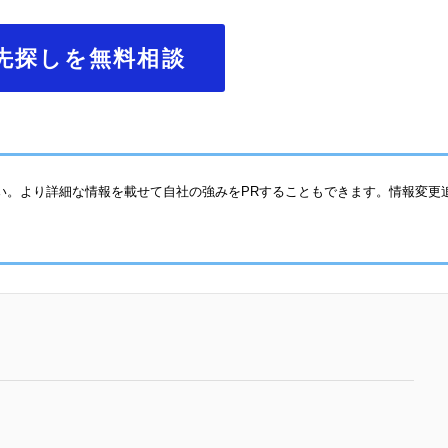
先探しを無料相談
い。より詳細な情報を載せて自社の強みをPRすることもできます。情報変更