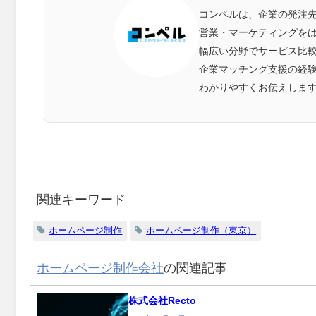
コンペルは、企業の発注
営業・マーケティングをは
幅広い分野でサービス比
企業マッチング支援の経
わかりやすくお伝えしま
関連キーワード
ホームページ制作
ホームページ制作（東京）
ホームページ制作会社
の関連記事
株式会社Recto