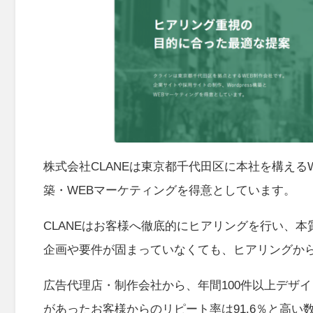
株式会社CLANEは東京都千代田区に本社を構えるW
築・WEBマーケティングを得意としています。
CLANEはお客様へ徹底的にヒアリングを行い、
企画や要件が固まっていなくても、ヒアリングか
広告代理店・制作会社から、年間100件以上デザ
があったお客様からのリピート率は91.6％と高い