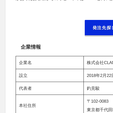
発注先探
企業情報
企業名
株式会社CLA
設立
2018年2月22
代表者
釣見駿
〒102-0083
本社住所
東京都千代田区