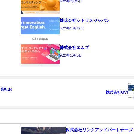
2025年7月25日
株式会社シトラスジャパン
2023年10月17日
株式会社エムズ
2023年10月6日
作会社お
株式会社GVI
株式会社リンクアンドパートナーズ