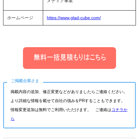
メディア事業
ホームページ
https://www.glad-cube.com/
ご掲載企業さま
掲載内容の追加、修正変更などがありましたらご連絡ください。
より詳細な情報を載せて自社の強みをPRすることもできます。
情報変更追加は無料でご利用いただけます。 ご連絡は
コチラか
ら