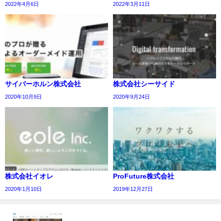
2022年4月6日
2022年3月11日
サイバーホルン株式会社
株式会社シーサイド
2020年10月9日
2020年9月24日
株式会社イオレ
ProFuture株式会社
2020年1月10日
2019年12月27日