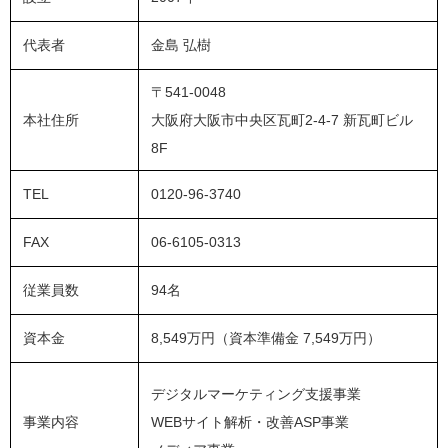
代表者
金島 弘樹
〒541-0048
本社住所
大阪府大阪市中央区瓦町2-4-7 新瓦町ビル
8F
TEL
0120-96-3740
FAX
06-6105-0313
従業員数
94名
資本金
8,549万円（資本準備金 7,549万円）
デジタルマーケティング支援事業
事業内容
WEBサイト解析・改善ASP事業