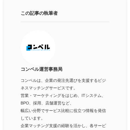
この記事の執筆者
コンペル運営事務局
コンペルは、企業の発注先選びを支援するビジ
ネスマッチングサービスです。
営業・マーケティングをはじめ、ITシステム、
BPO、採用、店舗運営など、
幅広い分野でサービス比較に役立つ情報を発信
しています。
企業マッチング支援の経験を活かし、各サービ