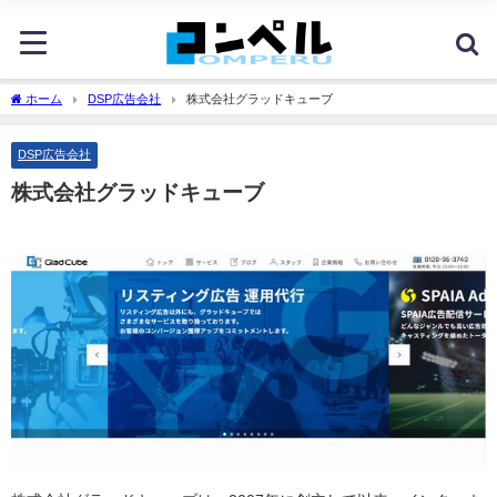
ホーム
DSP広告会社
株式会社グラッドキューブ
DSP広告会社
株式会社グラッドキューブ