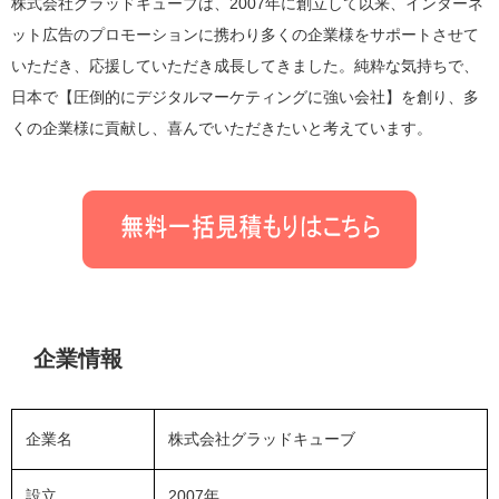
株式会社グラッドキューブは、2007年に創立して以来、インターネ
ット広告のプロモーションに携わり多くの企業様をサポートさせて
いただき、応援していただき成長してきました。純粋な気持ちで、
日本で【圧倒的にデジタルマーケティングに強い会社】を創り、多
くの企業様に貢献し、喜んでいただきたいと考えています。
企業情報
企業名
株式会社グラッドキューブ
設立
2007年