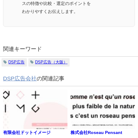
スの特徴や比較・選定のポイントを
わかりやすくお伝えします。
関連キーワード
DSP広告
DSP広告（大阪）
DSP広告会社
の関連記事
有限会社ドットイメージ
株式会社Roseau Pensant