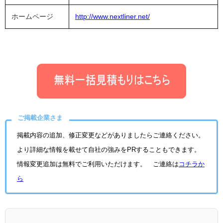
ホームページ
http://www.nextliner.net/
ご掲載企業さま
掲載内容の追加、修正変更などがありましたらご連絡ください。
より詳細な情報を載せて自社の強みをPRすることもできます。
情報変更追加は無料でご利用いただけます。 ご連絡は
コチラか
ら