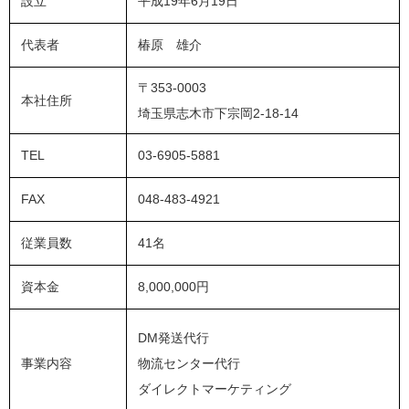
設立
平成19年6月19日
代表者
椿原 雄介
〒353-0003
本社住所
埼玉県志木市下宗岡2-18-14
TEL
03-6905-5881
FAX
048-483-4921
従業員数
41名
資本金
8,000,000円
DM発送代行
事業内容
物流センター代行
ダイレクトマーケティング