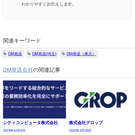
わかりやすくお伝えします。
関連キーワード
DM発送
DM発送(埼玉)
DM発送（東京）
DM発送会社
の関連記事
シティコンピュータ株式会社
株式会社グロップ
2023年10月4日
2022年3月29日