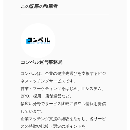
この記事の執筆者
コンペル運営事務局
コンペルは、企業の発注先選びを支援するビジ
ネスマッチングサービスです。
営業・マーケティングをはじめ、ITシステム、
BPO、採用、店舗運営など、
幅広い分野でサービス比較に役立つ情報を発信
しています。
企業マッチング支援の経験を活かし、各サービ
スの特徴や比較・選定のポイントを