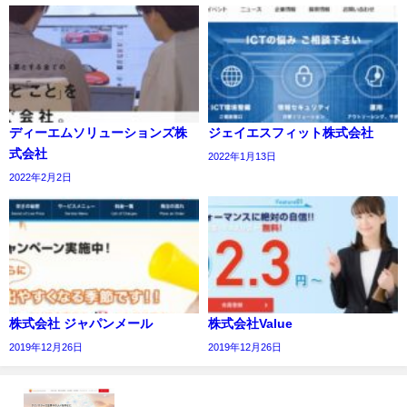
ディーエムソリューションズ株
ジェイエスフィット株式会社
式会社
2022年1月13日
2022年2月2日
株式会社 ジャパンメール
株式会社Value
2019年12月26日
2019年12月26日