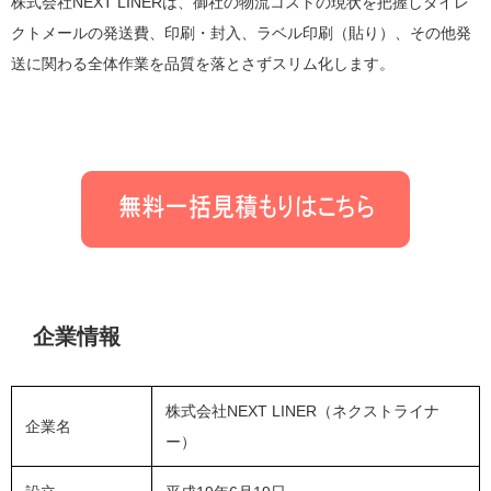
株式会社NEXT LINERは、御社の物流コストの現状を把握しダイレ
クトメールの発送費、印刷・封入、ラベル印刷（貼り）、その他発
送に関わる全体作業を品質を落とさずスリム化します。
企業情報
株式会社NEXT LINER（ネクストライナ
企業名
ー）