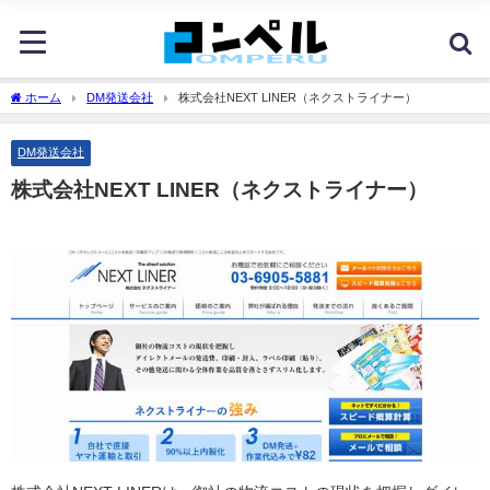
ホーム
DM発送会社
株式会社NEXT LINER（ネクストライナー）
DM発送会社
株式会社NEXT LINER（ネクストライナー）