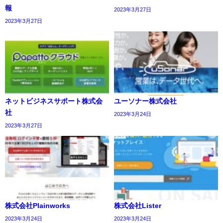
報
2023年3月27日
2023年3月27日
ネットビジネスサポート株式会
ユーソナー株式会社
社
2023年3月24日
2023年3月27日
株式会社Plainworks
株式会社Lister
2023年3月24日
2023年3月24日