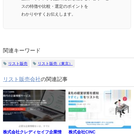
スの特徴や比較・選定のポイントを
わかりやすくお伝えします。
関連キーワード
リスト販売
リスト販売（東京）
リスト販売会社
の関連記事
株式会社クレディセイフ企業情
株式会社CINC