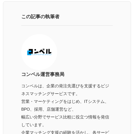
この記事の執筆者
コンペル運営事務局
コンペルは、企業の発注先選びを支援するビジ
ネスマッチングサービスです。
営業・マーケティングをはじめ、ITシステム、
BPO、採用、店舗運営など、
幅広い分野でサービス比較に役立つ情報を発信
しています。
企業マッチング支援の経験を活かし、各サービ