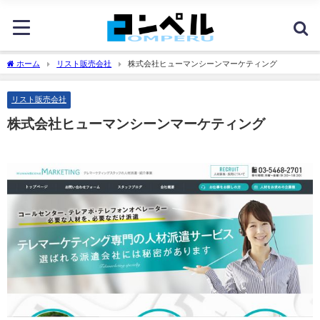
ホーム
リスト販売会社
株式会社ヒューマンシーンマーケティング
リスト販売会社
株式会社ヒューマンシーンマーケティング