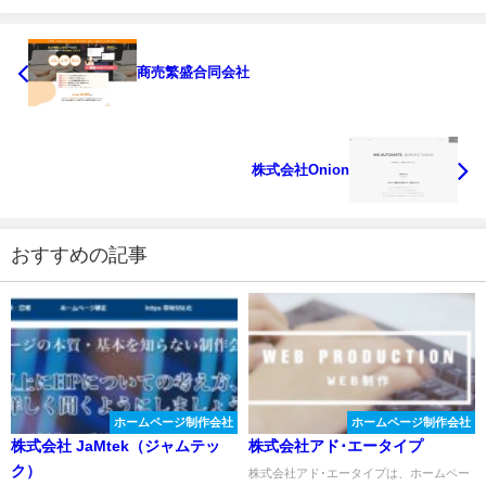
商売繁盛合同会社
株式会社Onion
おすすめの記事
ホームページ制作会社
ホームページ制作会社
株式会社 JaMtek（ジャムテッ
株式会社アド･エータイプ
ク）
株式会社アド･エータイプは、ホームペー