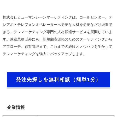
株式会社ヒューマンシーンマーケティングは、コールセンター、テ
レアポ・テレフォンオペレーターへ必要な人材を必要なだけ派遣で
きる、テレマーケティング専門の人材派遣サービスを展開していま
す。派遣業務以外にも、新規顧客開拓のためのターゲティングから
アプローチ、顧客管理まで、これまでの経験とノウハウを生かして
テレマーケティングを強力にバックアップします。
発注先探しを無料相談（簡単1分）
企業情報