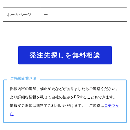
ホームページ
ー
発注先探しを無料相談
ご掲載企業さま
掲載内容の追加、修正変更などがありましたらご連絡ください。
より詳細な情報を載せて自社の強みをPRすることもできます。
情報変更追加は無料でご利用いただけます。 ご連絡は
コチラか
ら