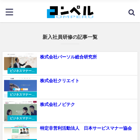
新入社員研修の記事一覧
株式会社パーソル総合研究所
ビジネスマナー研
修会社
株式会社クリエイト
ビジネスマナー研
修会社
株式会社ノビテク
ビジネスマナー研
修会社
特定非営利活動法人 日本サービスマナー協会