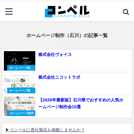
ホームページ制作（石川）の記事一覧
株式会社ヴォイス
ホームページ制作
会社
株式会社ニコットラボ
ホームページ制作
会社
【2026年最新版】石川県でおすすめの人気ホ
ームページ制作会10選
ホームページ制作
▶コンペルに貴社製品も掲載しませんか？