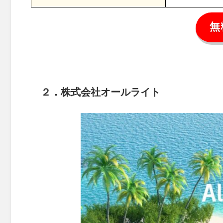
無
２．株式会社オールライト