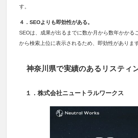
す。
４．SEOよりも即効性がある。
SEOは、成果が出るまでに数か月から数年かかる
から検索上位に表示されるため、即効性がありま
神奈川県で実績のあるリスティ
１．株式会社ニュートラルワークス