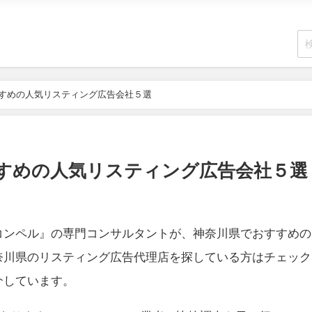
すすめの人気リスティング広告会社５選
すすめの人気リスティング広告会社５選
コンペル』の専門コンサルタントが、神奈川県でおすすめの
奈川県のリスティング広告代理店を探している方はチェック
介しています。