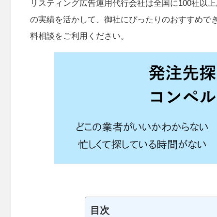
リスティング広告運用代行会社は全国に100社以
の実績を活かして、御社にぴったりのおすすめで
料相談をご利用ください。
目次