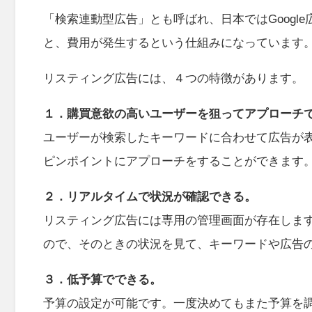
「検索連動型広告」とも呼ばれ、日本ではGoogle
と、費用が発生するという仕組みになっています
リスティング広告には、４つの特徴があります。
１．購買意欲の高いユーザーを狙ってアプローチ
ユーザーが検索したキーワードに合わせて広告が
ピンポイントにアプローチをすることができます
２．リアルタイムで状況が確認できる。
リスティング広告には専用の管理画面が存在しま
ので、そのときの状況を見て、キーワードや広告
３．低予算でできる。
予算の設定が可能です。一度決めてもまた予算を