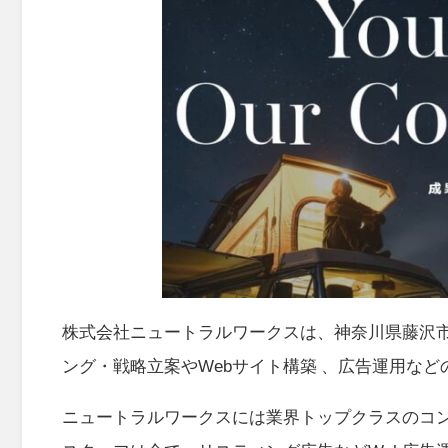
株式会社ニュートラルワークスは、神奈川県藤沢
ング・戦略立案やWebサイト構築 、広告運用な
ニュートラルワークスには業界トップクラスのコ