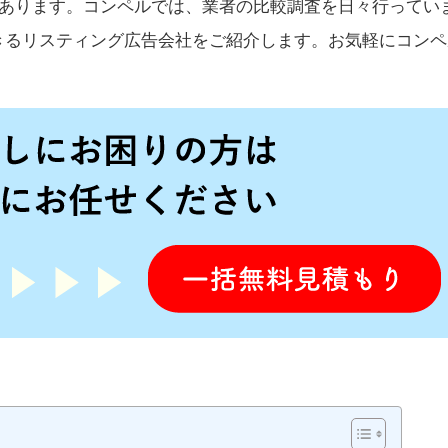
上あります。コンペルでは、業者の比較調査を日々行ってい
きるリスティング広告会社をご紹介します。お気軽にコンペ