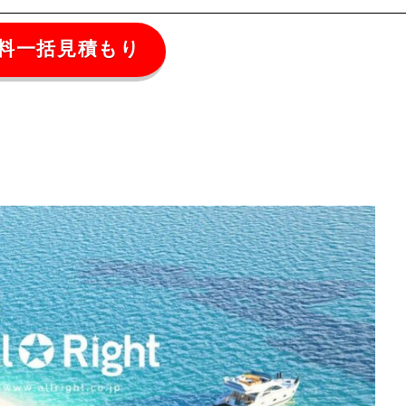
料一括見積もり