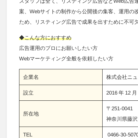
スタッフは全て、リスティング広告などWeb広告
案、Webサイトの制作から公開後の集客、運用の
ため、リスティング広告で成果を出すために不可欠
◆こんな方におすすめ
広告運用のプロにお願いしたい方
Webマーケティング全般を依頼したい方
企業名
株式会社ニュ
設立
2016 年 12 月
〒251-0041
所在地
神奈川県藤沢
TEL
0466-30-507