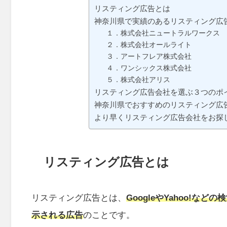
リスティング広告とは
神奈川県で実績のあるリスティング広
１．株式会社ニュートラルワークス
２．株式会社オールライト
３．アートフレア株式会社
４．ワンシックス株式会社
５．株式会社アリス
リスティング広告会社を選ぶ３つのポ
神奈川県でおすすめのリスティング広告
より早くリスティング広告会社をお探
リスティング広告とは
リスティング広告とは、
GoogleやYahoo!
示される広告
のことです。