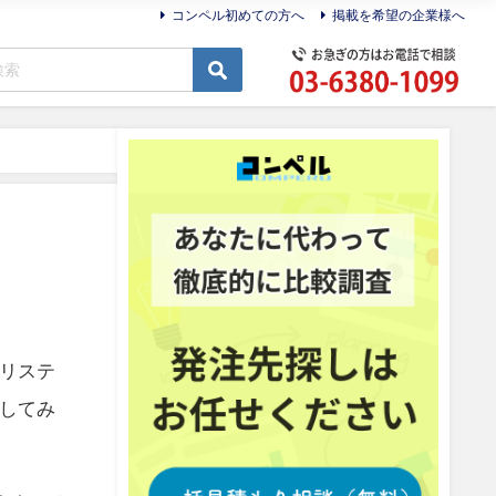
コンペル初めての方へ
掲載を希望の企業様へ
リステ
してみ