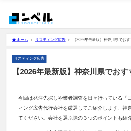
ホーム
リスティング広告
【2026年最新版】神奈川県でお
リスティング広告
【2026年最新版】神奈川県でお
今回は発注先探しや業者調査を日々行っている『
ィング広告代行会社を厳選してご紹介します。神
てください。会社を選ぶ際の３つのポイントも紹