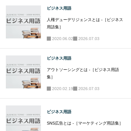
ビジネス用語
人権デューデリジェンスとは -［ビジネス
用語集］
2020.06.02
2026.07.03
ビジネス用語
アウトソーシングとは -［ビジネス用語
集］
2020.02.19
2026.07.03
ビジネス用語
SNS広告とは -［マーケティング用語集］