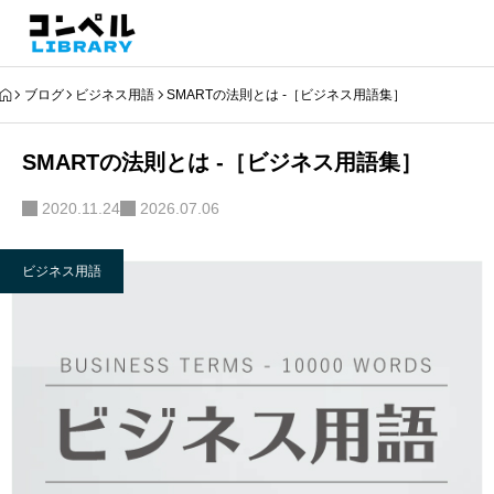
ブログ
ビジネス用語
SMARTの法則とは -［ビジネス用語集］
SMARTの法則とは -［ビジネス用語集］
2020.11.24
2026.07.06
ビジネス用語