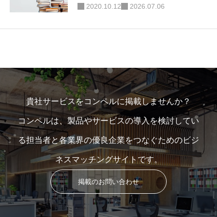
2020.10.12
2026.07.06
貴社サービスをコンペルに掲載しませんか？
コンペルは、製品やサービスの導入を検討してい
る担当者と各業界の優良企業をつなぐためのビジ
ネスマッチングサイトです。
掲載のお問い合わせ