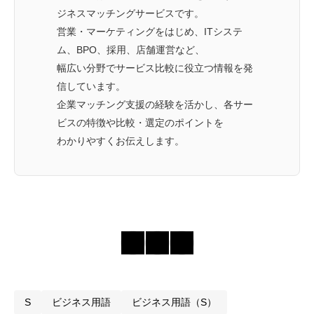
ジネスマッチングサービスです。
営業・マーケティングをはじめ、ITシステ
ム、BPO、採用、店舗運営など、
幅広い分野でサービス比較に役立つ情報を発
信しています。
企業マッチング支援の経験を活かし、各サー
ビスの特徴や比較・選定のポイントを
わかりやすくお伝えします。
S
ビジネス用語
ビジネス用語（S）