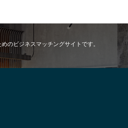
ためのビジネスマッチングサイトです。