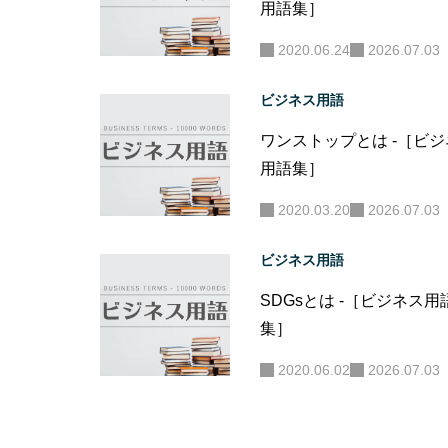
用語集］
2020.06.24
2026.07.03
ビジネス用語
ワンストップとは -［ビ
用語集］
2020.03.20
2026.07.03
ビジネス用語
SDGsとは -［ビジネス用
集］
2020.06.02
2026.07.03