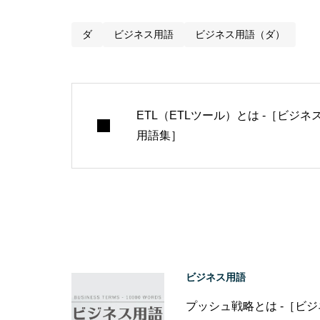
ダ
ビジネス用語
ビジネス用語（ダ）
ETL（ETLツール）とは -［ビジネ
用語集］
ビジネス用語
プッシュ戦略とは -［ビ