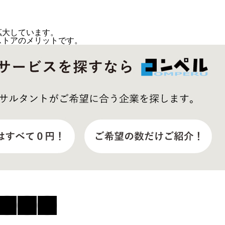
拡大しています。
ストアのメリットです。