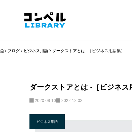
ブログ
ビジネス用語
ダークストアとは -［ビジネス用語集］
ダークストアとは -［ビジネス
2020.08.10
2022.12.02
ビジネス用語