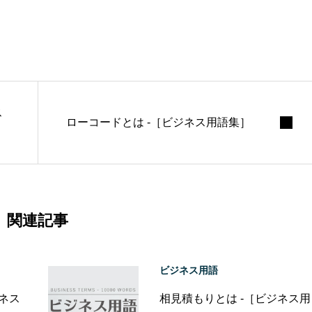
ス
ローコードとは -［ビジネス用語集］
関連記事
ビジネス用語
ジネス
相見積もりとは -［ビジネス用