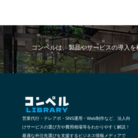
コンペルは、製品やサービスの導入を
営業代行・テレアポ・SNS運用・Web制作など、法人向
けサービスの選び方や費用相場等をわかりやすく解説！
最適な外注先選びを支援するビジネス情報メディアで