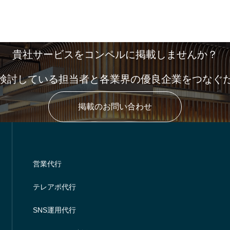
貴社サービスをコンペルに掲載しませんか？
検討している担当者と各業界の優良企業をつなぐ
掲載のお問い合わせ
営業代行
テレアポ代行
SNS運用代行