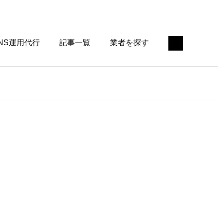
NS運用代行
記事一覧
業者を探す