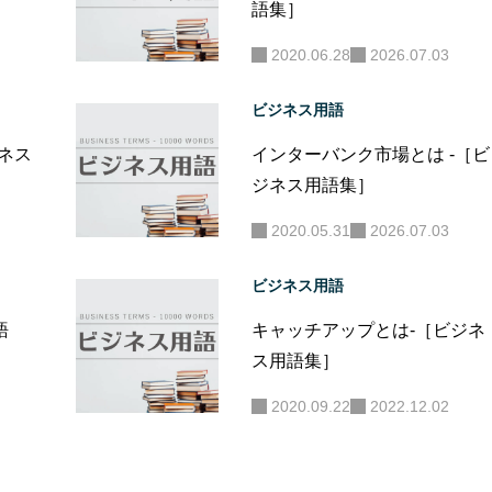
語集］
2020.06.28
2026.07.03
ビジネス用語
ジネス
インターバンク市場とは -［ビ
ジネス用語集］
2020.05.31
2026.07.03
ビジネス用語
語
キャッチアップとは-［ビジネ
ス用語集］
2020.09.22
2022.12.02