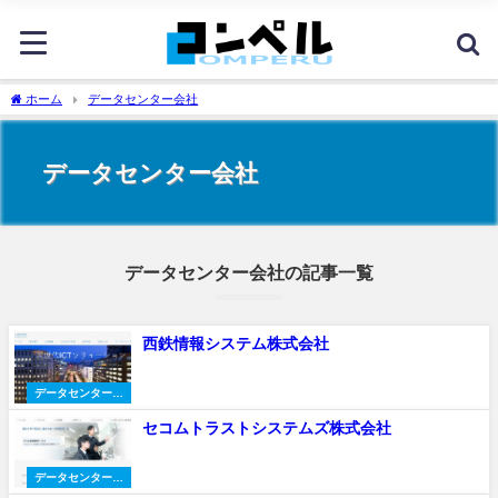
ホーム
データセンター会社
データセンター会社
データセンター会社の記事一覧
西鉄情報システム株式会社
データセンター会
社
セコムトラストシステムズ株式会社
データセンター会
社