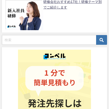
研修会社おすすめ17社！研修テーマ別
でご紹介します