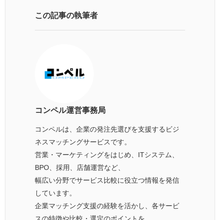
この記事の執筆者
コンペル運営事務局
コンペルは、企業の発注先選びを支援するビジ
ネスマッチングサービスです。
営業・マーケティングをはじめ、ITシステム、
BPO、採用、店舗運営など、
幅広い分野でサービス比較に役立つ情報を発信
しています。
企業マッチング支援の経験を活かし、各サービ
スの特徴や比較・選定のポイントを