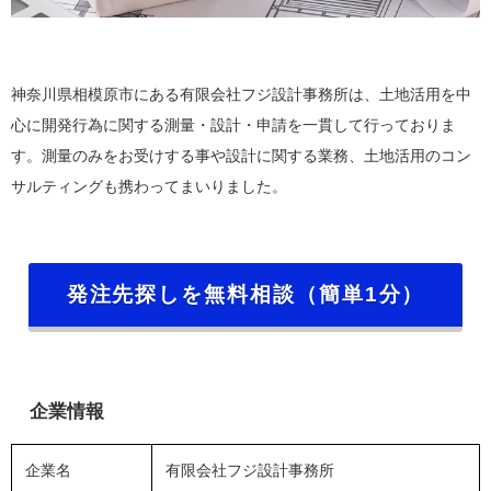
神奈川県相模原市にある有限会社フジ設計事務所は、土地活用を中
心に開発行為に関する測量・設計・申請を一貫して行っておりま
す。測量のみをお受けする事や設計に関する業務、土地活用のコン
サルティングも携わってまいりました。
発注先探しを無料相談（簡単1分）
企業情報
企業名
有限会社フジ設計事務所