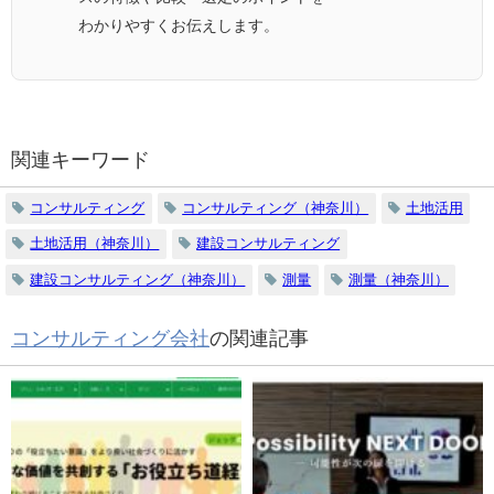
わかりやすくお伝えします。
関連キーワード
コンサルティング
コンサルティング（神奈川）
土地活用
土地活用（神奈川）
建設コンサルティング
建設コンサルティング（神奈川）
測量
測量（神奈川）
コンサルティング会社
の関連記事