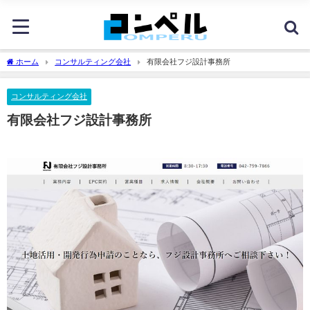
ホーム
コンサルティング会社
有限会社フジ設計事務所
コンサルティング会社
有限会社フジ設計事務所