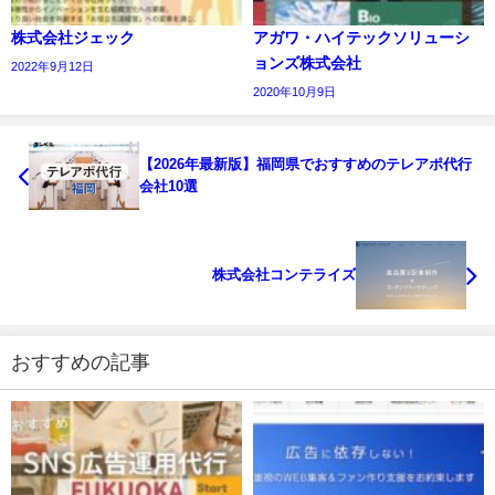
株式会社ジェック
アガワ・ハイテックソリューシ
ョンズ株式会社
2022年9月12日
2020年10月9日
【2026年最新版】福岡県でおすすめのテレアポ代行
会社10選
株式会社コンテライズ
おすすめの記事