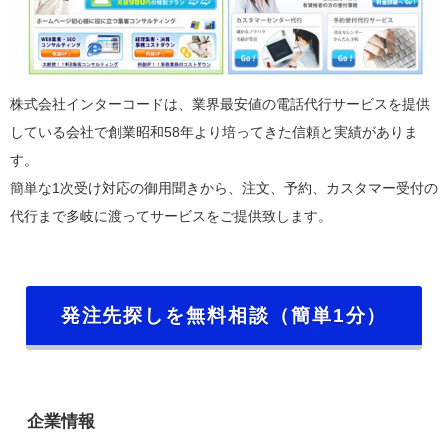
株式会社インターコードは、業界最安値の電話代行サービスを提供
している会社で創業昭和58年より培ってきた信頼と実績がありま
す。
簡単な1次受け対応の御用聞きから、注文、予約、カスタマー受付の
代行まで多岐に渡ってサービスをご提供致します。
発注先探しを無料相談（簡単1分）
企業情報