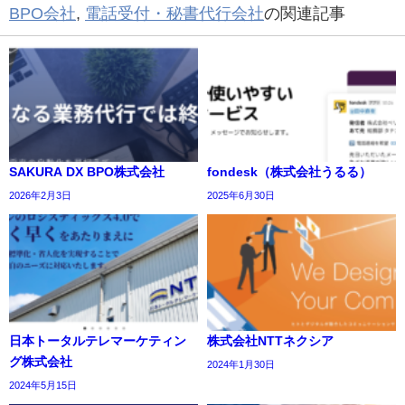
BPO会社
,
電話受付・秘書代行会社
の関連記事
SAKURA DX BPO株式会社
fondesk（株式会社うるる）
2026年2月3日
2025年6月30日
日本トータルテレマーケティン
株式会社NTTネクシア
グ株式会社
2024年1月30日
2024年5月15日