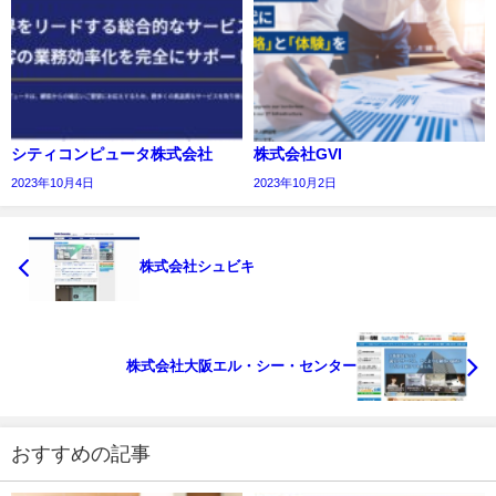
シティコンピュータ株式会社
株式会社GVI
2023年10月4日
2023年10月2日
株式会社シュビキ
株式会社大阪エル・シー・センター
おすすめの記事