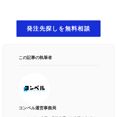
発注先探しを無料相談
この記事の執筆者
コンペル運営事務局