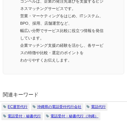
コンペルは、企業の発注先選びを支援するビジ
ネスマッチングサービスです。
営業・マーケティングをはじめ、ITシステム、
BPO、採用、店舗運営など、
幅広い分野でサービス比較に役立つ情報を発信
しています。
企業マッチング支援の経験を活かし、各サービ
スの特徴や比較・選定のポイントを
わかりやすくお伝えします。
関連キーワード
EC運営代行
沖縄県の電話受付代行会社
電話代行
電話受付・秘書代行
電話受付・秘書代行（沖縄）