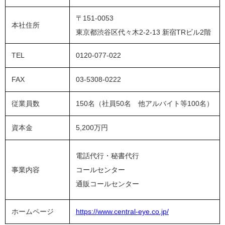
〒151-0053
本社住所
東京都渋谷区代々木2-2-13 新宿TRビル2階
TEL
0120-077-022
FAX
03-5308-0222
従業員数
150名（社員50名 他アルバイト等100名）
資本金
5,200万円
電話代行・秘書代行
事業内容
コールセンター
通販コールセンター
ホームページ
https://www.central-eye.co.jp/