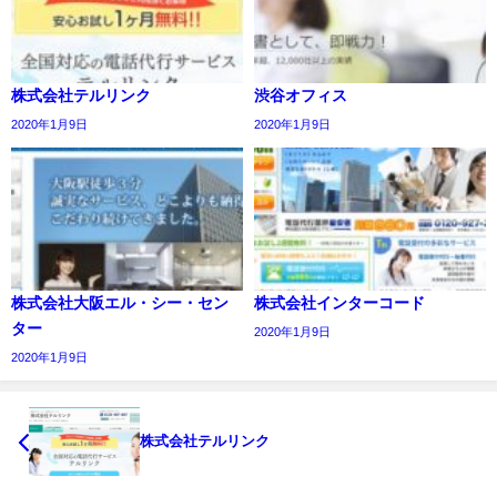
株式会社テルリンク
渋谷オフィス
2020年1月9日
2020年1月9日
株式会社大阪エル・シー・セン
株式会社インターコード
ター
2020年1月9日
2020年1月9日
株式会社テルリンク