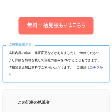
ご掲載企業さま
掲載内容の追加、修正変更などがありましたらご連絡ください。
より詳細な情報を載せて自社の強みをPRすることもできます。
情報変更追加は無料でご利用いただけます。 ご連絡は
コチラか
ら
この記事の執筆者