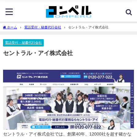
ホーム
電話受付・秘書代行会社
セントラル・アイ株式会社
電話受付・秘書代行会社
セントラル・アイ株式会社
セントラル・アイ株式会社では、創業40年、12000社を超す確かな