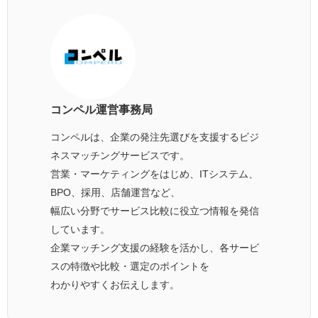
コンペル運営事務局
コンペルは、企業の発注先選びを支援するビジ
ネスマッチングサービスです。
営業・マーケティングをはじめ、ITシステム、
BPO、採用、店舗運営など、
幅広い分野でサービス比較に役立つ情報を発信
しています。
企業マッチング支援の経験を活かし、各サービ
スの特徴や比較・選定のポイントを
わかりやすくお伝えします。