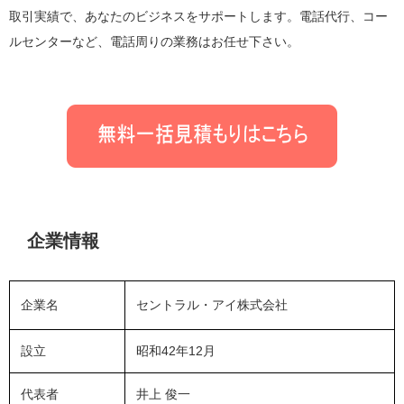
取引実績で、あなたのビジネスをサポートします。電話代行、コー
ルセンターなど、電話周りの業務はお任せ下さい。
企業情報
企業名
セントラル・アイ株式会社
設立
昭和42年12月
代表者
井上 俊一