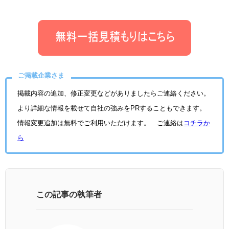
ご掲載企業さま
掲載内容の追加、修正変更などがありましたらご連絡ください。
より詳細な情報を載せて自社の強みをPRすることもできます。
情報変更追加は無料でご利用いただけます。 ご連絡は
コチラか
ら
この記事の執筆者