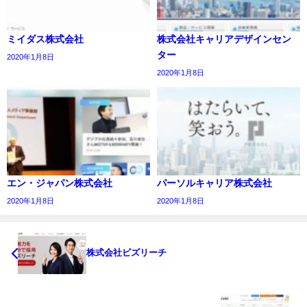
ミイダス株式会社
株式会社キャリアデザインセン
ター
2020年1月8日
2020年1月8日
エン・ジャパン株式会社
パーソルキャリア株式会社
2020年1月8日
2020年1月8日
株式会社ビズリーチ