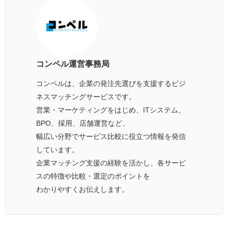
コンペル運営事務局
コンペルは、企業の発注先選びを支援するビジ
ネスマッチングサービスです。
営業・マーケティングをはじめ、ITシステム、
BPO、採用、店舗運営など、
幅広い分野でサービス比較に役立つ情報を発信
しています。
企業マッチング支援の経験を活かし、各サービ
スの特徴や比較・選定のポイントを
わかりやすくお伝えします。