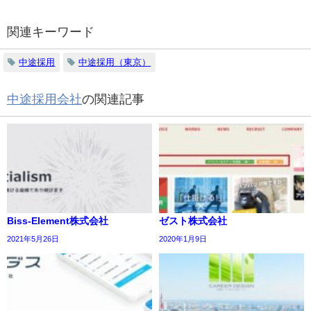
関連キーワード
中途採用
中途採用（東京）
中途採用会社
の関連記事
Biss-Element株式会社
ゼスト株式会社
2021年5月26日
2020年1月9日