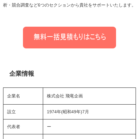
析・競合調査など6つのセクションから貴社をサポートいたします。
企業情報
企業名
株式会社 飛竜企画
設立
1974年(昭和49年)7月
代表者
ー