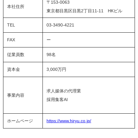
〒153-0063
本社住所
東京都目黒区目黒2丁目11-11 HKビル
TEL
03-3490-4221
FAX
ー
従業員数
98名
資本金
3,000万円
求人媒体の代理業
事業内容
採用集客AI
ホームページ
https://www.hiryu.co.jp/