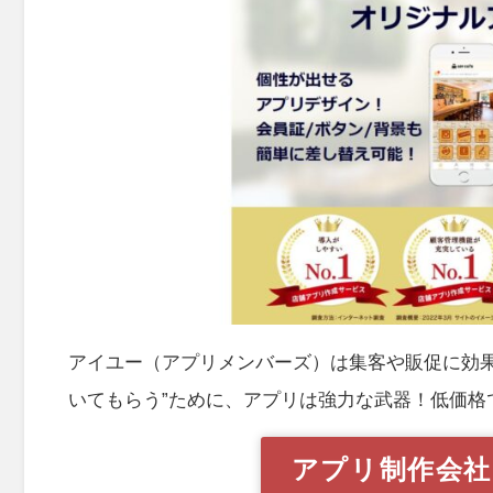
アイユー（アプリメンバーズ）は集客や販促に効
いてもらう”ために、アプリは強力な武器！低価格
アプリ制作会社