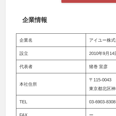
企業情報
企業名
アイユー株式
設立
2010年9月14
代表者
猪巻 宣彦
〒115-0043
本社住所
東京都北区神谷
TEL
03-6903-8308
FAX
ー