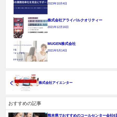
2023年10月4日
株式会社アライバルクオリティー
2021年12月16日
MUGEN株式会社
2021年5月14日
株式会社アイエンター
おすすめの記事
熊本県でおすすめのコールセンター会社6