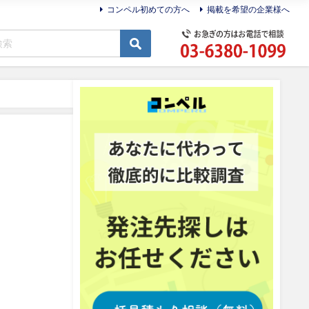
コンペル初めての方へ
掲載を希望の企業様へ