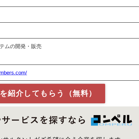
テムの開発・販売
embers.com/
を紹介してもらう（無料）