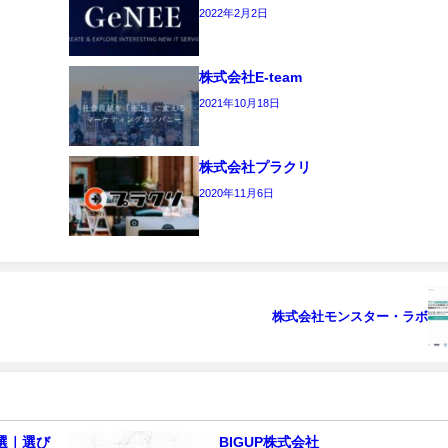
2022年2月2日
株式会社E-team
2021年10月18日
株式会社プラクリ
2020年11月6日
株式会社モンスター・ラボ
選｜選び
BIGUP株式会社