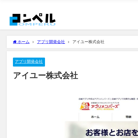
ホーム
アプリ開発会社
アイユー株式会社
アプリ開発会社
アイユー株式会社