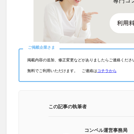
ご掲載企業さま
掲載内容の追加、修正変更などがありましたらご連絡くださ
無料でご利用いただけます。 ご連絡は
コチラから
この記事の執筆者
コンペル運営事務局