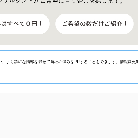
い。より詳細な情報を載せて自社の強みをPRすることもできます。情報変更