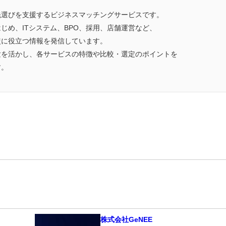
先選びを支援するビジネスマッチングサービスです。
じめ、ITシステム、BPO、採用、店舗運営など、
較に役立つ情報を発信しています。
験を活かし、各サービスの特徴や比較・選定のポイントを
す。
株式会社GeNEE