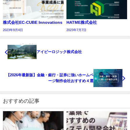
株式会社EC-CUBE Innovations
HATME株式会社
2023年9月4日
2023年7月7日
アイピーロジック株式会社
【2026年最新版】金融・銀行・証券に強いホームペ
ージ制作会社おすすめ４選
おすすめの記事