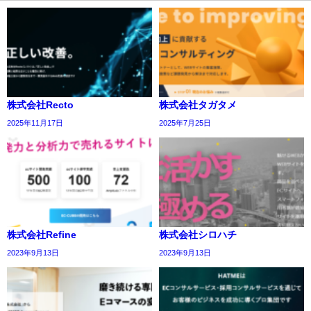
株式会社Recto
株式会社タガタメ
2025年11月17日
2025年7月25日
株式会社Refine
株式会社シロハチ
2023年9月13日
2023年9月13日