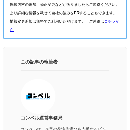
掲載内容の追加、修正変更などがありましたらご連絡ください。
より詳細な情報を載せて自社の強みをPRすることもできます。
情報変更追加は無料でご利用いただけます。 ご連絡は
コチラか
ら
この記事の執筆者
コンペル運営事務局
コンペルは、企業の発注先選びを支援するビジ