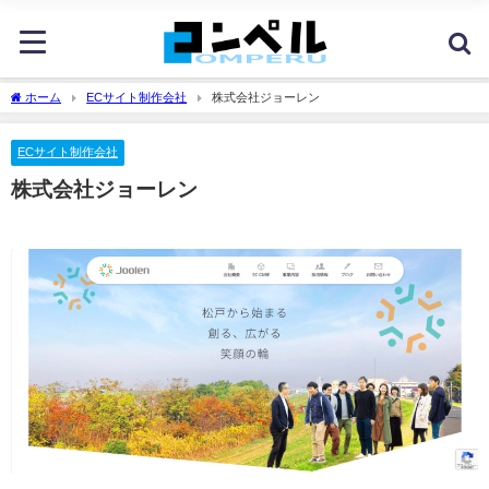
ホーム
ECサイト制作会社
株式会社ジョーレン
ECサイト制作会社
株式会社ジョーレン