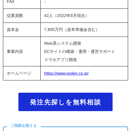
FAX
-
従業員数
42人（2022年8月現在）
資本金
7,895万円（資本準備金含む）
Web系システム開発
事業内容
ECサイトの構築・運用・運営サポート
スマホアプリ開発
ホームページ
https://www.joolen.co.jp/
発注先探しを無料相談
ご掲載企業さま