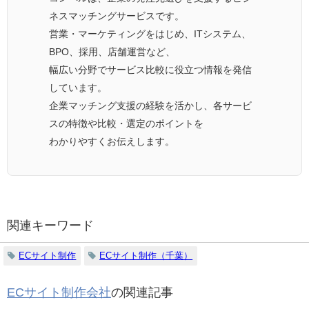
ネスマッチングサービスです。
営業・マーケティングをはじめ、ITシステム、
BPO、採用、店舗運営など、
幅広い分野でサービス比較に役立つ情報を発信
しています。
企業マッチング支援の経験を活かし、各サービ
スの特徴や比較・選定のポイントを
わかりやすくお伝えします。
関連キーワード
ECサイト制作
ECサイト制作（千葉）
ECサイト制作会社
の関連記事