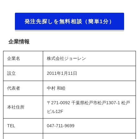
発注先探しを無料相談（簡単1分）
企業情報
企業名
株式会社ジョーレン
設立
2011年1月11日
代表者
中村 和睦
〒271-0092 千葉県松戸市松戸1307-1 松戸
本社住所
ビル12F
TEL
047-711-9699