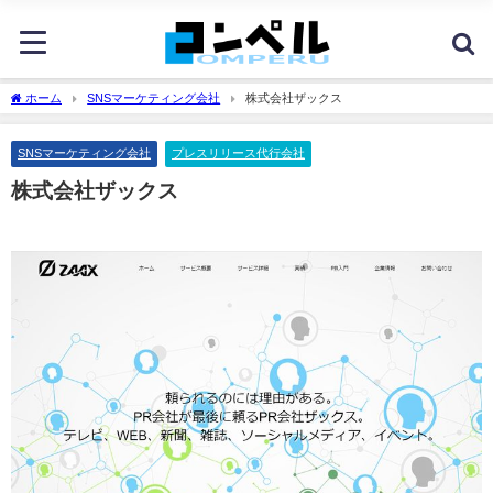
ホーム
SNSマーケティング会社
株式会社ザックス
SNSマーケティング会社
プレスリリース代行会社
株式会社ザックス