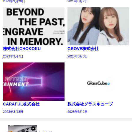
2023年3月28日
2023年3月7日
株式会社CHOKOKU
GROVE株式会社
2023年3月7日
2023年3月3日
CARAFUL株式会社
株式会社グラスキューブ
2023年3月3日
2023年3月2日