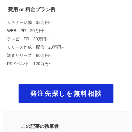
費用 or 料金プラン例
・リテナー活動 35万円~
・WEB PR 20万円~
・テレビ PR 30万円~
・リリース作成・配信 20万円~
・調査リリース 80万円~
・PRイベント 120万円~
発注先探しを無料相談
この記事の執筆者