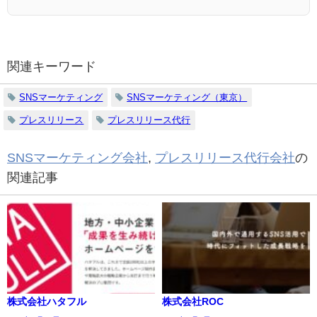
関連キーワード
SNSマーケティング
SNSマーケティング（東京）
プレスリリース
プレスリリース代行
SNSマーケティング会社
,
プレスリリース代行会社
の
関連記事
株式会社ハタフル
株式会社ROC