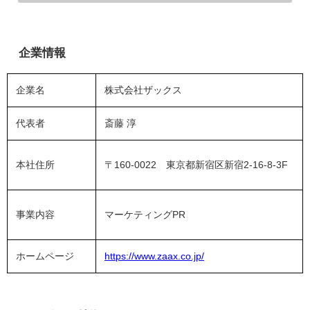
企業情報
企業名
株式会社ザックス
代表者
斎藤 淳
本社住所
〒160-0022 東京都新宿区新宿2-16-8-3F
事業内容
マーケティングPR
ホームページ
https://www.zaax.co.jp/