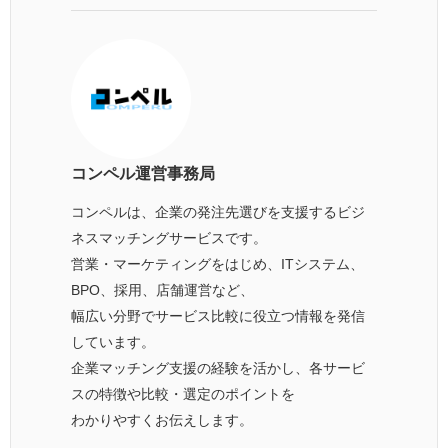
コンペル運営事務局
コンペルは、企業の発注先選びを支援するビジ
ネスマッチングサービスです。
営業・マーケティングをはじめ、ITシステム、
BPO、採用、店舗運営など、
幅広い分野でサービス比較に役立つ情報を発信
しています。
企業マッチング支援の経験を活かし、各サービ
スの特徴や比較・選定のポイントを
わかりやすくお伝えします。