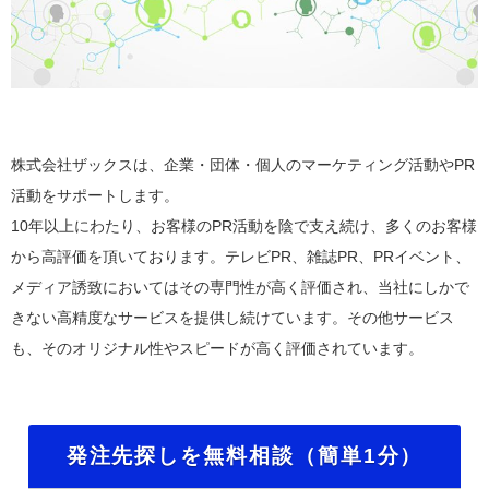
株式会社ザックスは、企業・団体・個人のマーケティング活動やPR
活動をサポートします。
10年以上にわたり、お客様のPR活動を陰で支え続け、多くのお客様
から高評価を頂いております。テレビPR、雑誌PR、PRイベント、
メディア誘致においてはその専門性が高く評価され、当社にしかで
きない高精度なサービスを提供し続けています。その他サービス
も、そのオリジナル性やスピードが高く評価されています。
発注先探しを無料相談（簡単1分）