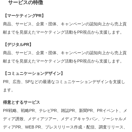
サービスの特徴
【マーケティングPR】
商品、サービス、企業・団体、キャンペーンの認知向上から売上貢
献までを見据えたマーケティング活動をPR視点から支援します。
【デジタルPR】
商品、サービス、企業・団体、キャンペーンの認知向上から売上貢
献までを見据えたマーケティング活動をPR視点から支援します。
【コミュニケーションデザイン】
PR、広告、SPなどの最適なコミュニケーションデザインを支援し
ます。
得意とするサービス
PR戦略、戦略PR、テレビPR、雑誌PR、新聞PR、PRイベント、メ
ディア誘致、メディアツアー、メディアキャラバン、ソーシャルメ
ディアPR、WEB PR、プレスリリース作成・配信、調査リリース、