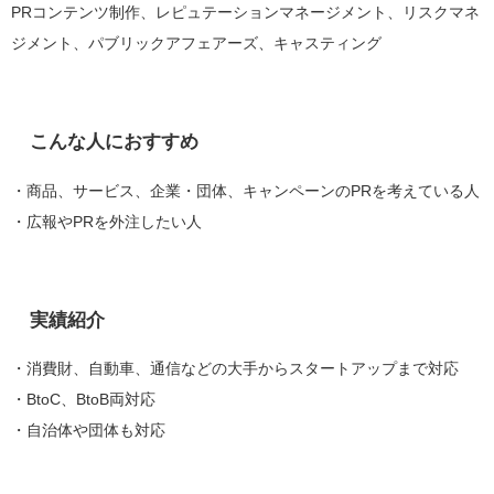
PRコンテンツ制作、レピュテーションマネージメント、リスクマネ
ジメント、パブリックアフェアーズ、キャスティング
こんな人におすすめ
・商品、サービス、企業・団体、キャンペーンのPRを考えている人
・広報やPRを外注したい人
実績紹介
・消費財、自動車、通信などの大手からスタートアップまで対応
・BtoC、BtoB両対応
・自治体や団体も対応