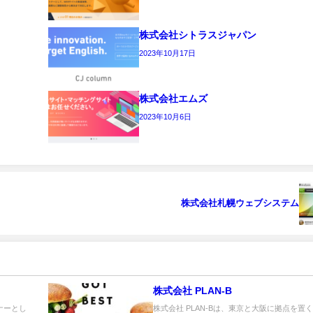
株式会社シトラスジャパン
2023年10月17日
株式会社エムズ
2023年10月6日
株式会社札幌ウェブシステム
株式会社 PLAN-B
ナーとし
株式会社 PLAN-Bは、東京と大阪に拠点を置