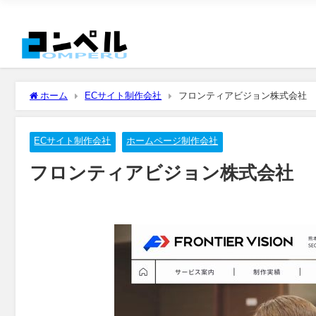
ホーム
ECサイト制作会社
フロンティアビジョン株式会社
ECサイト制作会社
ホームページ制作会社
フロンティアビジョン株式会社