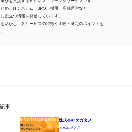
先選びを支援するビジネスマッチングサービスです。
じめ、ITシステム、BPO、採用、店舗運営など、
較に役立つ情報を発信しています。
験を活かし、各サービスの特徴や比較・選定のポイントを
す。
記事
株式会社タガタメ
2025年7月25日