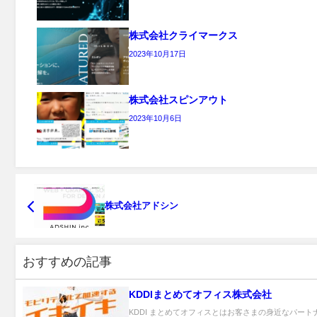
株式会社クライマークス
2023年10月17日
株式会社スピンアウト
2023年10月6日
株式会社アドシン
おすすめの記事
KDDIまとめてオフィス株式会社
KDDI まとめてオフィスとはお客さまの身近なパート