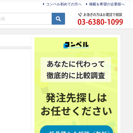
コンペル初めての方へ
掲載を希望の企業様へ