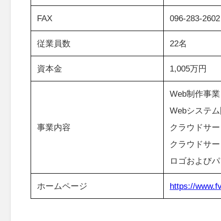
FAX
096-283-2602
従業員数
22名
資本金
1,005万円
Web制作事業
Webシステ
事業内容
クラウドサー
クラウドサー
ロゴおよびパ
ホームページ
https://www.fv