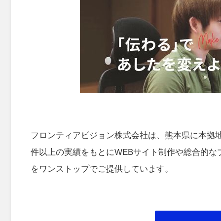
フロンティアビジョン株式会社は、熊本県に本拠地を
件以上の実績をもとにWEBサイト制作や総合的な
をワンストップでご提供しています。