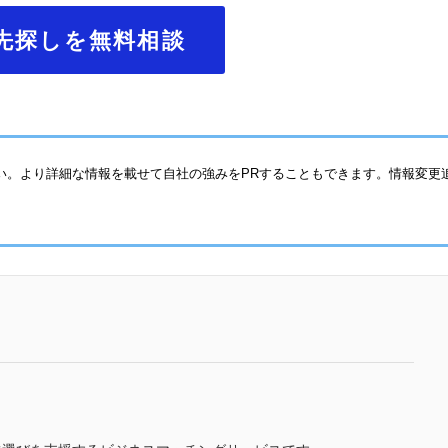
先探しを無料相談
い。より詳細な情報を載せて自社の強みをPRすることもできます。情報変更