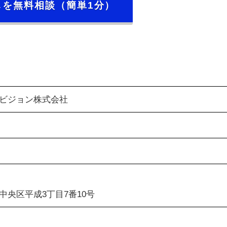
しを無料相談（簡単1分）
ビジョン株式会社
日
中央区平成3丁目7番10号