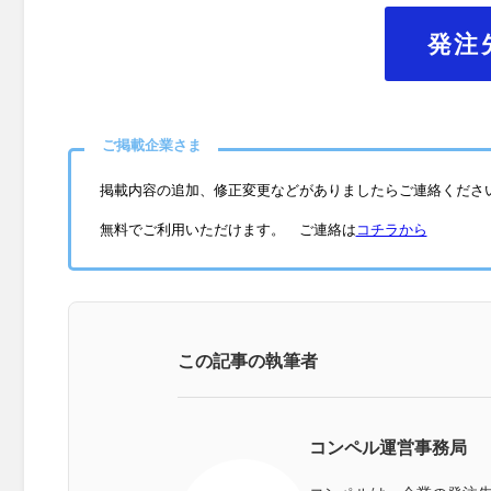
発注
ご掲載企業さま
掲載内容の追加、修正変更などがありましたらご連絡くださ
無料でご利用いただけます。 ご連絡は
コチラから
この記事の執筆者
コンペル運営事務局