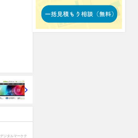
くデジタルマーケテ